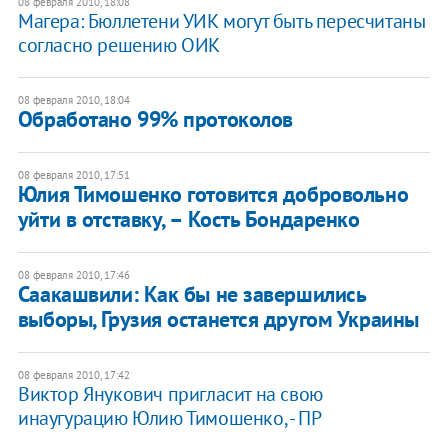
08 февраля 2010, 18:08
Магера: Бюллетени УИК могут быть пересчитаны
согласно решению ОИК
08 февраля 2010, 18:04
Обработано 99% протоколов
08 февраля 2010, 17:51
Юлия Тимошенко готовится добровольно
уйти в отставку, – Кость Бондаренко
08 февраля 2010, 17:46
Саакашвили: Как бы не завершились
выборы, Грузия останется другом Украины
08 февраля 2010, 17:42
Виктор Янукович пригласит на свою
инаугурацию Юлию Тимошенко, - ПР