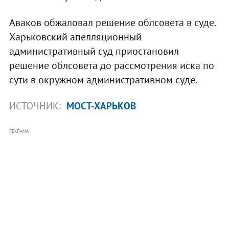
Аваков обжаловал решение облсовета в суде.
Харьковский апелляционный
административный суд приостановил
решение облсовета до рассмотрения иска по
сути в окружном административном суде.
ИСТОЧНИК:
МОСТ-ХАРЬКОВ
РЕКЛАМА