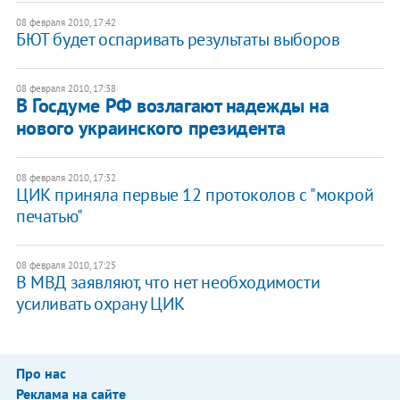
08 февраля 2010, 17:42
БЮТ будет оспаривать результаты выборов
08 февраля 2010, 17:38
В Госдуме РФ возлагают надежды на
нового украинского президента
08 февраля 2010, 17:32
ЦИК приняла первые 12 протоколов с "мокрой
печатью"
08 февраля 2010, 17:25
В МВД заявляют, что нет необходимости
усиливать охрану ЦИК
Про нас
Реклама на сайте