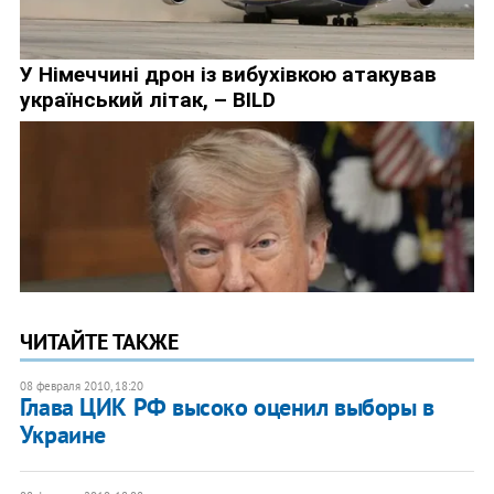
ЧИТАЙТЕ ТАКЖЕ
08 февраля 2010, 18:20
Глава ЦИК РФ высоко оценил выборы в
Украине