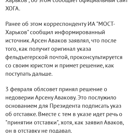
ХОГА.
Ранее об этом корреспонденту ИА "МОСТ-
Харьков" сообщил информированный
источник. Арсен Аваков заявлял, что после
того, как получит оригинал указа
фельдъегерской почтой, проконсультируется
со своим юристом и примет решение, как
поступать дальше.
3 февраля облсовет принял решение о
недоверии Арсену Авакову. Это послужило
основанием для Президента подписать указ
об отставке. Вместе с тем в указе идет речь о
"принятии отставки", хотя, как заявил Аваков,
он в отставку не подавал.