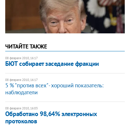
ЧИТАЙТЕ ТАКЖЕ
08 февраля 2010, 16:17
БЮТ собирает заседание фракции
08 февраля 2010, 16:17
5 % "против всех" - хороший показатель:
наблюдатели
08 февраля 2010, 16:03
Обработано 98,64% электронных
протоколов