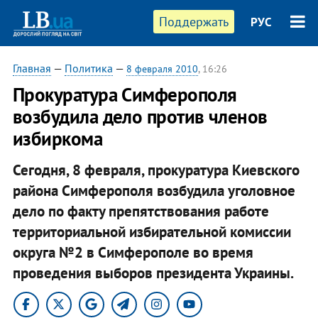
Поддержать
РУС
Главная
—
Политика
—
8 февраля 2010
, 16:26
Прокуратура Симферополя
возбудила дело против членов
избиркома
Сегодня, 8 февраля, прокуратура Киевского
района Симферополя возбудила уголовное
дело по факту препятствования работе
территориальной избирательной комиссии
округа №2 в Симферополе во время
проведения выборов президента Украины.