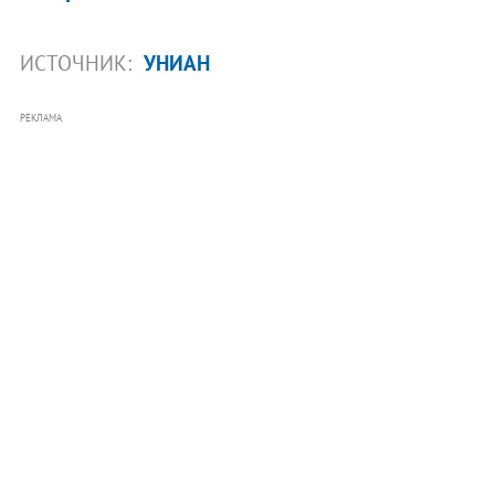
ИСТОЧНИК:
УНИАН
РЕКЛАМА