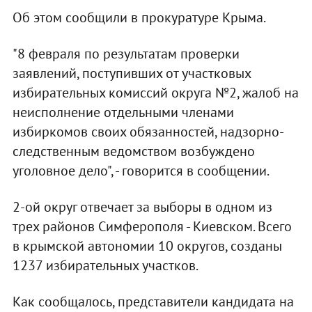
Об этом сообщили в прокуратуре Крыма.
"8 февраля по результатам проверки
заявлений, поступивших от участковых
избирательных комиссий округа №2, жалоб на
неисполнение отдельными членами
избиркомов своих обязанностей, надзорно-
следственным ведомством возбуждено
уголовное дело", - говорится в сообщении.
2-ой округ отвечает за выборы в одном из
трех районов Симферополя - Киевском. Всего
в крымской автономии 10 округов, созданы
1237 избирательных участков.
Как сообщалось, представители кандидата на