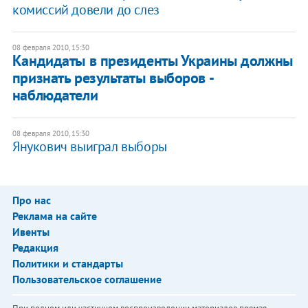
комиссий довели до слез
08 февраля 2010, 15:30
Кандидаты в президенты Украины должны
признать результаты выборов -
наблюдатели
08 февраля 2010, 15:30
Янукович выиграл выборы
Про нас
Реклама на сайте
Ивенты
Редакция
Политики и стандарты
Пользовательское соглашение