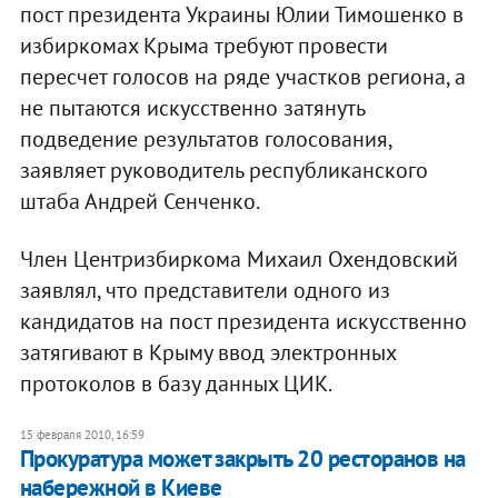
пост президента Украины Юлии Тимошенко в
избиркомах Крыма требуют провести
пересчет голосов на ряде участков региона, а
не пытаются искусственно затянуть
подведение результатов голосования,
заявляет руководитель республиканского
штаба Андрей Сенченко.
Член Центризбиркома Михаил Охендовский
заявлял, что представители одного из
кандидатов на пост президента искусственно
затягивают в Крыму ввод электронных
протоколов в базу данных ЦИК.
15 февраля 2010, 16:59
Прокуратура может закрыть 20 ресторанов на
набережной в Киеве