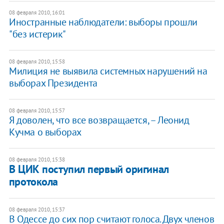
08 февраля 2010, 16:01
Иностранные наблюдатели: выборы прошли
"без истерик"
08 февраля 2010, 15:58
Милиция не выявила системных нарушений на
выборах Президента
08 февраля 2010, 15:57
Я доволен, что все возвращается, – Леонид
Кучма о выборах
08 февраля 2010, 15:38
В ЦИК поступил первый оригинал
протокола
08 февраля 2010, 15:37
В Одессе до сих пор считают голоса. Двух членов