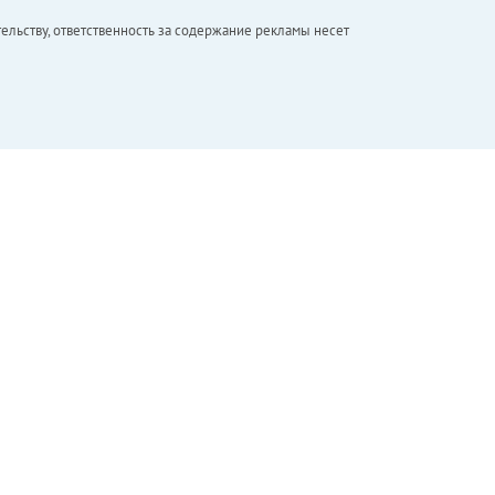
ельству, ответственность за содержание рекламы несет