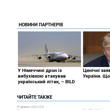
ЧИТАЙТЕ ТАКЖЕ
07 февраля 2010, 23:53