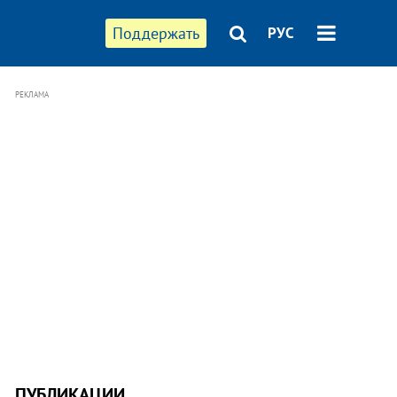
Поддержать
РУС
РЕКЛАМА
ПУБЛИКАЦИИ