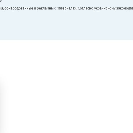
х.
ия, обнародованные в рекламных материалах. Согласно украинскому законодат