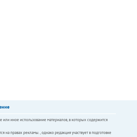
ение
е или иное использование материалов, в которых содержится
ся на правах рекламы. , однако редакция участвует в подготовке