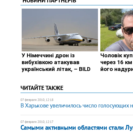
ЧИТАЙТЕ ТАКЖЕ
07 февраля 2010, 12:18
В Харькове увеличилось число голосующих 
07 февраля 2010, 12:17
Самыми активными областями стали Лу