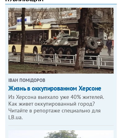
ІВАН ПОМІДОРОВ
Жизнь в оккупированном Херсоне
Из Херсона выехало уже 40% жителей.
Как живет оккупированный город?
Читайте в репортаже специально для
LB.ua.