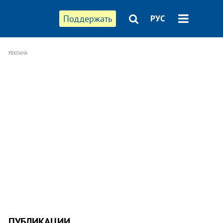
Поддержать
РУС
РЕКЛАМА
ПУБЛИКАЦИИ