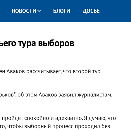
НОВОСТИ
БЛОГИ
ДОСЬЕ
ьего тура выборов
н Аваков рассчитывает, что второй тур
ьков", об этом Аваков заявил журналистам,
в пройдет спокойно и адекватно. Я думаю, что
го, чтобы выборный процесс проходил без