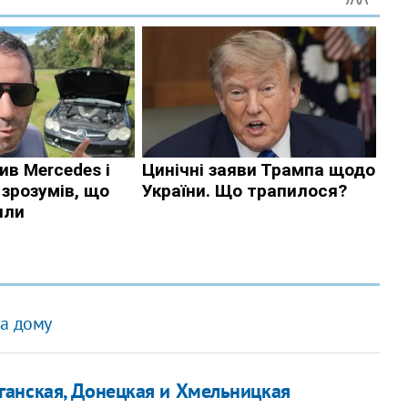
на дому
ганская, Донецкая и Хмельницкая