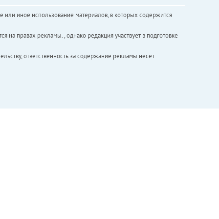
е или иное использование материалов, в которых содержится
ся на правах рекламы. , однако редакция участвует в подготовке
ельству, ответственность за содержание рекламы несет