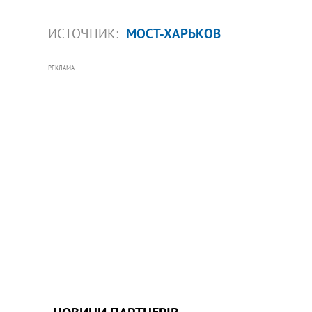
ИСТОЧНИК:
МОСТ-ХАРЬКОВ
РЕКЛАМА