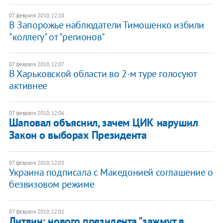
07 февраля 2010, 12:10
В Запорожье наблюдатели Тимошенко избили
"коллегу" от "регионов"
07 февраля 2010, 12:07
В Харьковской области во 2-м туре голосуют
активнее
07 февраля 2010, 12:06
Шаповал объяснил, зачем ЦИК нарушил
Закон о выборах Президента
07 февраля 2010, 12:03
Украина подписала с Македонией соглашение о
безвизовом режиме
07 февраля 2010, 12:02
Литвин: нового президента "зажмут в