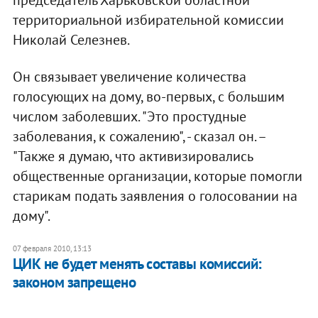
территориальной избирательной комиссии
Николай Селезнев.
Он связывает увеличение количества
голосующих на дому, во-первых, с большим
числом заболевших. "Это простудные
заболевания, к сожалению", - сказал он. –
"Также я думаю, что активизировались
общественные организации, которые помогли
старикам подать заявления о голосовании на
дому".
07 февраля 2010, 13:13
ЦИК не будет менять составы комиссий:
законом запрещено