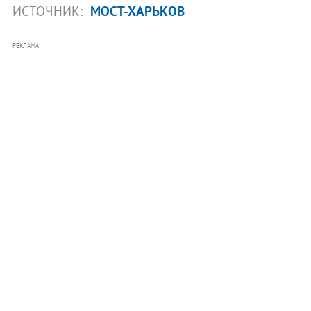
ИСТОЧНИК:
МОСТ-ХАРЬКОВ
РЕКЛАМА