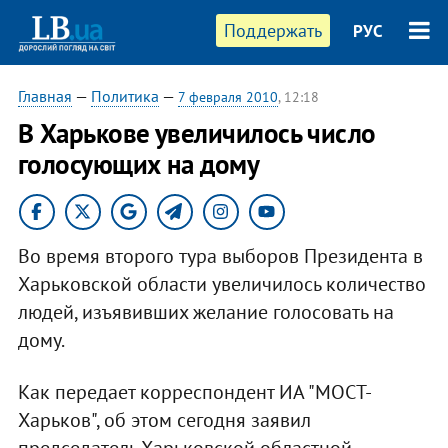
Поддержать
РУС
Главная
—
Политика
—
7 февраля 2010
, 12:18
В Харькове увеличилось число
голосующих на дому
Во время второго тура выборов Президента в
Харьковской области увеличилось количество
людей, изъявивших желание голосовать на
дому.
Как передает корреспондент ИА "МОСТ-
Харьков", об этом сегодня заявил
председатель Харьковской областной