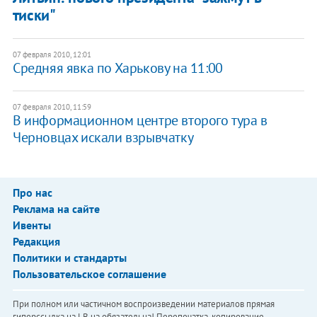
тиски"
07 февраля 2010, 12:01
Средняя явка по Харькову на 11:00
07 февраля 2010, 11:59
В информационном центре второго тура в
Черновцах искали взрывчатку
Про нас
Реклама на сайте
Ивенты
Редакция
Политики и стандарты
Пользовательское соглашение
При полном или частичном воспроизведении материалов прямая
гиперссылка на LB.ua обязательна! Перепечатка, копирование,