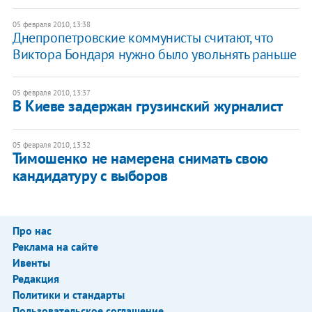
05 февраля 2010, 13:38
Днепропетровские коммунисты считают, что
Виктора Бондаря нужно было увольнять раньше
05 февраля 2010, 13:37
В Киеве задержан грузинский журналист
05 февраля 2010, 13:32
Тимошенко не намерена снимать свою
кандидатуру с выборов
Про нас
Реклама на сайте
Ивенты
Редакция
Политики и стандарты
Пользовательское соглашение