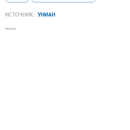
ИСТОЧНИК:
УНИАН
РЕКЛАМА