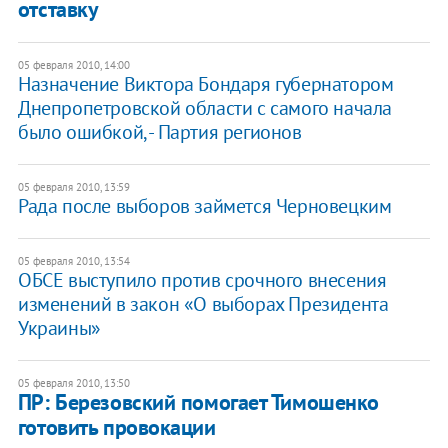
отставку
05 февраля 2010, 14:00
Назначение Виктора Бондаря губернатором
Днепропетровской области с самого начала
было ошибкой, - Партия регионов
05 февраля 2010, 13:59
Рада после выборов займется Черновецким
05 февраля 2010, 13:54
ОБСЕ выступило против срочного внесения
изменений в закон «О выборах Президента
Украины»
05 февраля 2010, 13:50
ПР: Березовский помогает Тимошенко
готовить провокации