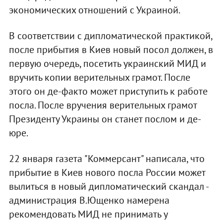
экономических отношений с Украиной.
В соответствии с дипломатической практикой,
после прибытия в Киев новый посол должен, в
первую очередь, посетить украинский МИД и
вручить копии верительных грамот. После
этого он де-факто может приступить к работе
посла. После вручения верительных грамот
Президенту Украины он станет послом и де-
юре.
22 января газета "Коммерсант" написала, что
прибытие в Киев нового посла России может
вылиться в новый дипломатический скандал -
администрация В.Ющенко намерена
рекомендовать МИД не принимать у