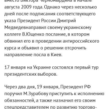
августа 2009 года. Однако через несколько
дней после подписания соответствующего
указа Президент России Дмитрий
Медведевнаправил своему украинскому
коллеге В.Ющенко послание, в котором
обвинил его в проведении антироссийского
курса и объявил о решении отсрочить
направление посла в Киев.
17 января на Украине состоялся первый тур
президентских выборов.
Через два дня, 19 января, Президент РФ
поручил М.Зурабову приступить к исполнению
обязанностей, а также назначил его своим
спецпредставителем по развитию торгово-