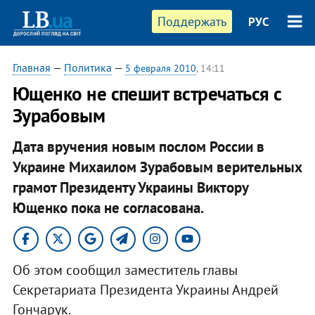
Поддержать
РУС
Главная
—
Политика
—
5 февраля 2010
, 14:11
Ющенко не спешит встречаться с
Зурабовым
Дата вручения новым послом России в
Украине Михаилом Зурабовым верительных
грамот Президенту Украины Виктору
Ющенко пока не согласована.
Об этом сообщил заместитель главы
Секретариата Президента Украины Андрей
Гончарук.