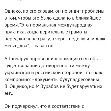
Однако, по его словам, он не видит проблемы
в том, чтобы это было сделано в ближайшее
время. “Это нормальная международная
практика, когда верительные грамоты
передаются не сразу, а через неделю или даже
месяц, два”, - сказал он.
А.Гончарук опроверг информацию о якобы
существовании договоренности между
украинской и российской стороной, что - как
компромисс - документы будут адресованы
В.Ющенко, но М.Зурабов не будет вручать их
ему.
Он подчеркнул, что в соответствии с