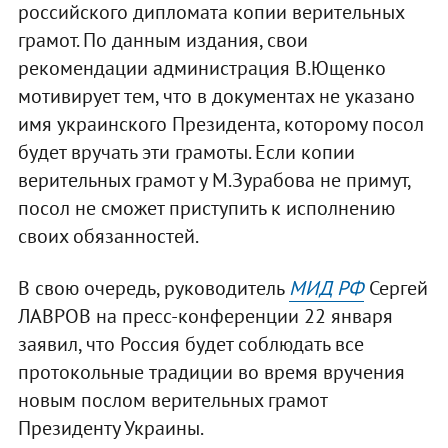
российского дипломата копии верительных
грамот. По данным издания, свои
рекомендации администрация В.Ющенко
мотивирует тем, что в документах не указано
имя украинского Президента, которому посол
будет вручать эти грамоты. Если копии
верительных грамот у М.Зурабова не примут,
посол не сможет приступить к исполнению
своих обязанностей.
В свою очередь, руководитель
МИД РФ
Сергей
ЛАВРОВ на пресс-конференции 22 января
заявил, что Россия будет соблюдать все
протокольные традиции во время вручения
новым послом верительных грамот
Президенту Украины.