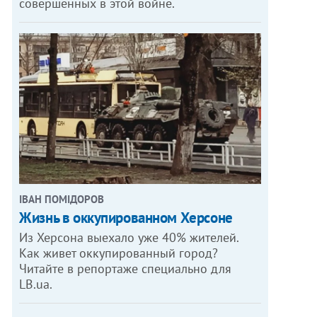
совершенных в этой войне.
ІВАН ПОМІДОРОВ
Жизнь в оккупированном Херсоне
Из Херсона выехало уже 40% жителей.
Как живет оккупированный город?
Читайте в репортаже специально для
LB.ua.