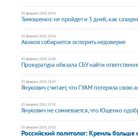
03 февраля 2010, 18:54
Тимошенко: не пройдет и 3 дней, как сахар
03 февраля 2010, 18:54
Аваков собирается оспорить недоверие
03 февраля 2010, 18:48
Прокуратура обязала СБУ найти ответственн
03 февраля 2010, 18:43
Янукович считает, что ГУАМ потеряла свою а
03 февраля 2010, 18:35
Янукович не сомневается, что Ющенко одоб
03 февраля 2010, 18:32
Российский политолог: Кремль больше 