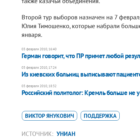
также казачьи объединения.
Второй тур выборов назначен на 7 февраля
Юлия Тимошенко, которые набрали больше 
января.
03 февраля 2010, 16:40
Герман говорит, что ПР примет любой резул
03 февраля 2010, 17:24
Из киевских больниц выписывают пациент
03 февраля 2010, 18:32
Российский политолог: Кремль больше не 
ВИКТОР ЯНУКОВИЧ
ПОДДЕРЖКА
ИСТОЧНИК:
УНИАН