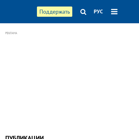
Поддержать
РУС
РЕКЛАМА
ПУБЛИКАЦИИ