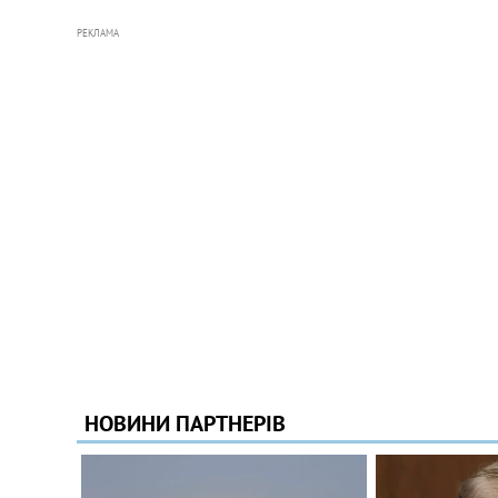
РЕКЛАМА