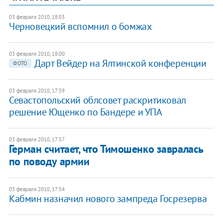
03 февраля 2010, 18:03
Черновецкий вспомнил о бомжах
03 февраля 2010, 18:00
Дарт Вейдер на Ялтинской конференции
ФОТО
03 февраля 2010, 17:59
Севастопольский облсовет раскритиковал
решение Ющенко по Бандере и УПА
03 февраля 2010, 17:57
Герман считает, что Тимошенко завралась
по поводу армии
03 февраля 2010, 17:54
Кабмин назначил нового зампреда Госрезерва