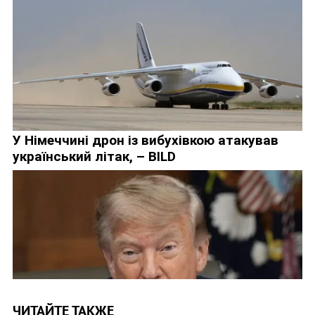
ЧИТАЙТЕ ТАКЖЕ