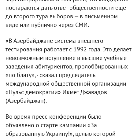
постараются дать ответ общественности еще
до второго тура выборов — в письменном
виде или публично через СМИ.
«В Азербайджане система внешнего
тестирования работает с 1992 года. Это делает
невозможным вступление в высшие учебные
заведения абитуриентов, пролоббированных
«по блату», - сказал председатель
международной общественной организации
«Пульс демократии» Икмет Джавадов
(Азербайджан).
Во время пресс-конференции было
объявлено о старте кампании «За
образованную Украину!», целью которой