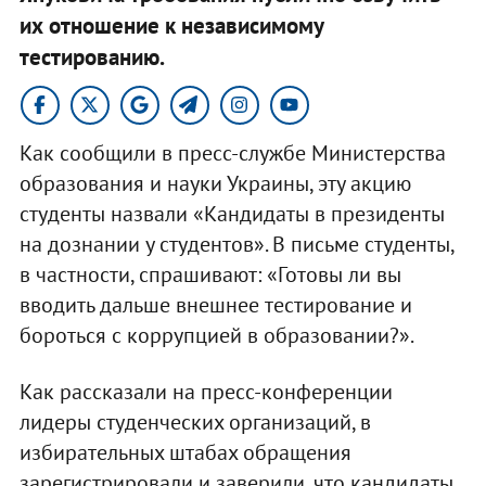
их отношение к независимому
тестированию.
Как сообщили в пресс-службе Министерства
образования и науки Украины, эту акцию
студенты назвали «Кандидаты в президенты
на дознании у студентов». В письме студенты,
в частности, спрашивают: «Готовы ли вы
вводить дальше внешнее тестирование и
бороться с коррупцией в образовании?».
Как рассказали на пресс-конференции
лидеры студенческих организаций, в
избирательных штабах обращения
зарегистрировали и заверили, что кандидаты