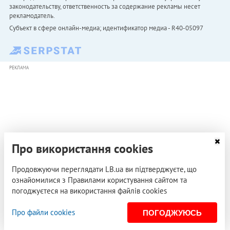
законодательству, ответственность за содержание рекламы несет
рекламодатель.
Субъект в сфере онлайн-медиа; идентификатор медиа - R40-05097
РЕКЛАМА
Про використання cookies
Продовжуючи переглядати LB.ua ви підтверджуєте, що
ознайомилися з Правилами користування сайтом та
погоджуєтеся на використання файлів cookies
Про файли cookies
ПОГОДЖУЮСЬ