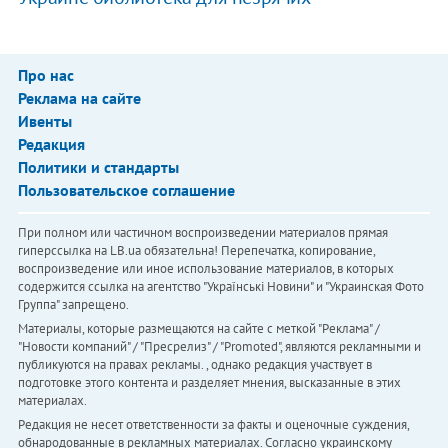
Про нас
Реклама на сайте
Ивенты
Редакция
Политики и стандарты
Пользовательское соглашение
При полном или частичном воспроизведении материалов прямая
гиперссылка на LB.ua обязательна! Перепечатка, копирование,
воспроизведение или иное использование материалов, в которых
содержится ссылка на агентство "Українськi Новини" и "Украинская Фото
Группа" запрещено.
Материалы, которые размещаются на сайте с меткой "Реклама" /
"Новости компаний" / "Пресрелиз" / "Promoted", являются рекламными и
публикуются на правах рекламы. , однако редакция участвует в
подготовке этого контента и разделяет мнения, высказанные в этих
материалах.
Редакция не несет ответственности за факты и оценочные суждения,
обнародованные в рекламных материалах. Согласно украинскому