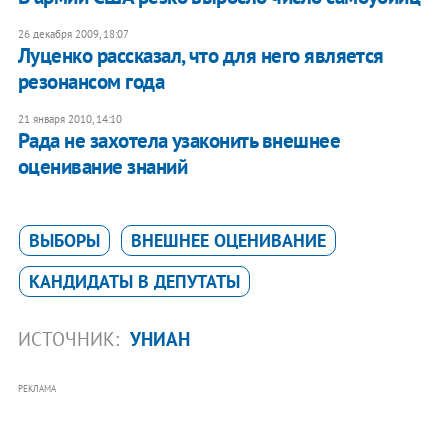
26 декабря 2009, 18:07
Луценко рассказал, что для него является
резонансом года
21 января 2010, 14:10
Рада не захотела узаконить внешнее
оценивание знаний
ВЫБОРЫ
ВНЕШНЕЕ ОЦЕНИВАНИЕ
КАНДИДАТЫ В ДЕПУТАТЫ
ИСТОЧНИК:
УНИАН
РЕКЛАМА