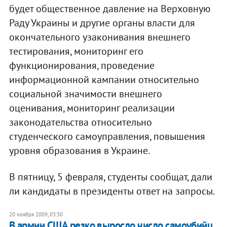
будет общественное давление на Верховную
Раду Украины и другие органы власти для
окончательного узаконивания внешнего
тестирования, мониторинг его
функционирования, проведение
информационной кампании относительно
социальной значимости внешнего
оценивания, мониторинг реализации
законодательства относительно
студенческого самоуправления, повышения
уровня образования в Украине.
В пятницу, 5 февраля, студенты сообщат, дали
ли кандидаты в президенты ответ на запросы.
20 ноября 2009, 03:30
В армии США резко выросло число самоубийц