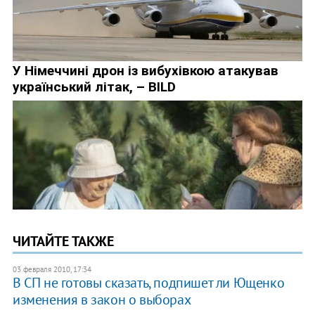
ЧИТАЙТЕ ТАКЖЕ
03 февраля 2010, 17:34
В СП не готовы сказать, подпишет ли Ющенко
изменения в закон о выборах