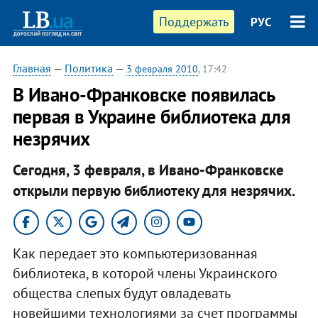
Поддержать
РУС
Главная
—
Политика
—
3 февраля 2010
, 17:42
В Ивано-Франковске появилась
первая в Украине библиотека для
незрячих
Сегодня, 3 февраля, в Ивано-Франковске
открыли первую библиотеку для незрячих.
Как передает это компьютеризованная
библиотека, в которой члены Украинского
общества слепых будут овладевать
новейшими технологиями за счет программы