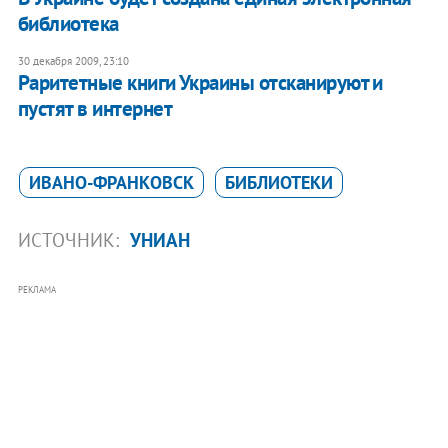
библиотека
30 декабря 2009, 23:10
Раритетные книги Украины отсканируют и
пустят в интернет
ИВАНО-ФРАНКОВСК
БИБЛИОТЕКИ
ИСТОЧНИК:
УНИАН
РЕКЛАМА