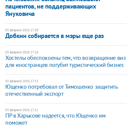
пациентов, не поддерживающих
Януковича
03 февраля 2010, 17:20
Добкин собирается в мэры еще раз
03 февраля 2010, 17:16
Хостелы обеспокоены тем, что возвращение виз
для иностранцев погубит туристический бизнес
03 февраля 2010, 17:13
Ющенко потребовал от Тимошенко защитить
отечественный экспорт
03 февраля 2010, 17:11
ПР в Харькове надеется, что Ющенко им
поможет