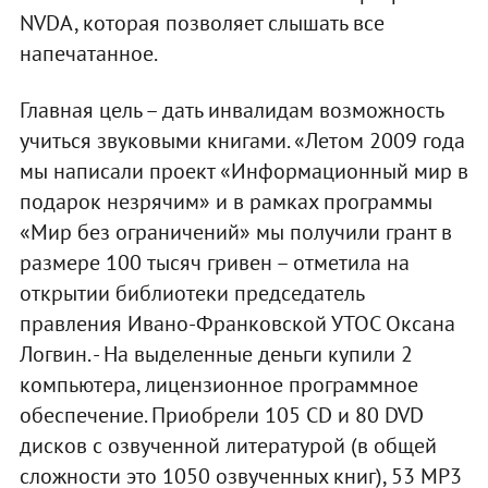
NVDA, которая позволяет слышать все
напечатанное.
Главная цель – дать инвалидам возможность
учиться звуковыми книгами. «Летом 2009 года
мы написали проект «Информационный мир в
подарок незрячим» и в рамках программы
«Мир без ограничений» мы получили грант в
размере 100 тысяч гривен – отметила на
открытии библиотеки председатель
правления Ивано-Франковской УТОС Оксана
Логвин. - На выделенные деньги купили 2
компьютера, лицензионное программное
обеспечение. Приобрели 105 СD и 80 DVD
дисков с озвученной литературой (в общей
сложности это 1050 озвученных книг), 53 MP3