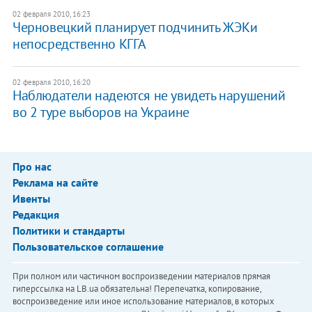
02 февраля 2010, 16:23
Черновецкий планирует подчинить ЖЭКи
непосредственно КГГА
02 февраля 2010, 16:20
Наблюдатели надеются не увидеть нарушений
во 2 туре выборов на Украине
Про нас
Реклама на сайте
Ивенты
Редакция
Политики и стандарты
Пользовательское соглашение
При полном или частичном воспроизведении материалов прямая
гиперссылка на LB.ua обязательна! Перепечатка, копирование,
воспроизведение или иное использование материалов, в которых