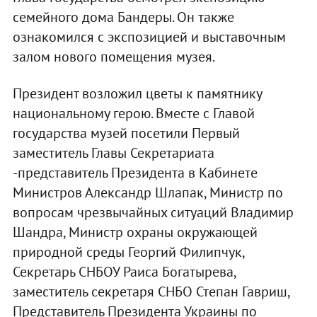
семейного дома Бандеры. Он также
ознакомился с экспозицией и выставочным
залом нового помещения музея.
Президент возложил цветы к памятнику
национальному герою. Вместе с Главой
государства музей посетили Первый
заместитель Главы Секретариата
-представитель Президента в Кабинете
Министров Александр Шлапак, Министр по
вопросам чрезвычайных ситуаций Владимир
Шандра, Министр охраны окружающей
природной среды Георгий Филипчук,
Секретарь СНБОУ Раиса Богатырева,
заместитель секретаря СНБО Степан Гавриш,
Представитель Президента Украины по