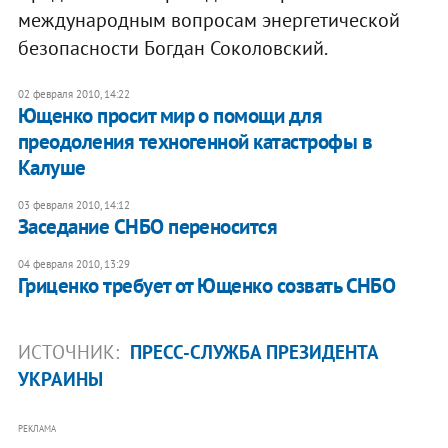
международным вопросам энергетической
безопасности Богдан Соколовский.
02 февраля 2010, 14:22
Ющенко просит мир о помощи для
преодоления техногенной катастрофы в
Калуше
03 февраля 2010, 14:12
Заседание СНБО переносится
04 февраля 2010, 13:29
Гриценко требует от Ющенко созвать СНБО
ИСТОЧНИК:
ПРЕСС-СЛУЖБА ПРЕЗИДЕНТА
УКРАИНЫ
РЕКЛАМА