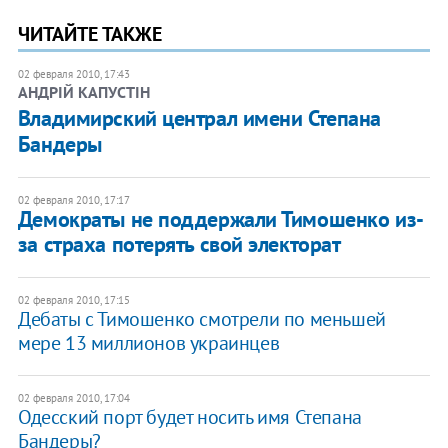
ЧИТАЙТЕ ТАКЖЕ
02 февраля 2010, 17:43
АНДРІЙ КАПУСТІН
Владимирский централ имени Степана
Бандеры
02 февраля 2010, 17:17
Демократы не поддержали Тимошенко из-
за страха потерять свой электорат
02 февраля 2010, 17:15
Дебаты с Тимошенко смотрели по меньшей
мере 13 миллионов украинцев
02 февраля 2010, 17:04
Одесский порт будет носить имя Степана
Бандеры?