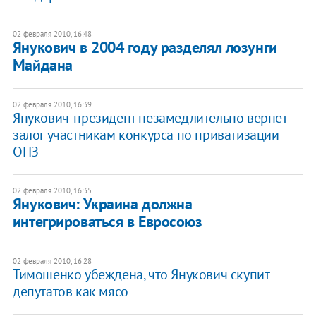
02 февраля 2010, 16:48
Янукович в 2004 году разделял лозунги
Майдана
02 февраля 2010, 16:39
Янукович-президент незамедлительно вернет
залог участникам конкурса по приватизации
ОПЗ
02 февраля 2010, 16:35
Янукович: Украина должна
интегрироваться в Евросоюз
02 февраля 2010, 16:28
Тимошенко убеждена, что Янукович скупит
депутатов как мясо