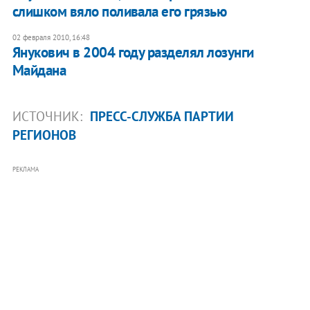
слишком вяло поливала его грязью
02 февраля 2010, 16:48
Янукович в 2004 году разделял лозунги
Майдана
ИСТОЧНИК:
ПРЕСС-СЛУЖБА ПАРТИИ
РЕГИОНОВ
РЕКЛАМА