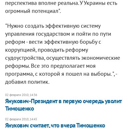
перспектива вполне реальна. У Украины есть
огромный потенциал".
"Нужно создать эффективную систему
управления государством и пойти по пути
реформ - вести эффективную борьбу с
коррупцией, проводить реформу
судоустройства, осуществлять экономические
реформы. Все это предполагает моя
программа, с которой я пошел на выборы. ", -
добавил политик.
02 февраля 2010, 14:36
Янукович-Президент в первую очередь уволит
Тимошенко
02 февраля 2010, 14:45
Янукович считает, что вчера Тимошенко