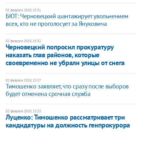
02 февраля 2010, 15:51
БЮТ: Черновецкий шантажирует увольнением
всех, кто не проголосует за Януковича
02 февраля 2010, 15:32
Черновецкий попросил прокуратуру
наказать глав районов, которые
своевременно не убрали улицы от снега
02 февраля 2010, 15:27
Тимошенко заявляет, что сразу после выборов
будет отменена срочная служба
02 февраля 2010, 15:23
Луценко: Тимошенко рассматривает три
кандидатуры на должность генпрокурора