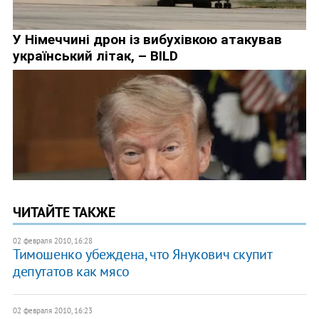
ЧИТАЙТЕ ТАКЖЕ
02 февраля 2010, 16:28
Тимошенко убеждена, что Янукович скупит
депутатов как мясо
02 февраля 2010, 16:23