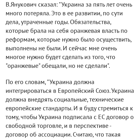
В.Янукович сказал: "Украина за пять лет очень
много потеряла. Это в ее развитии, по сути
дела, утраченные годы. Обязательства,
которые брала на себя оранжевая власть по
реформам, которые нужно было осуществить,
выполнены не были. И сейчас мне очень
многое нужно будет сделать из того, что
"оранжевые" обещали, но не сделали".
По его словам, "Украина должна
интегрироваться в Европейский Союз. Украина
должна внедрять социальные, технические
европейские стандарты. И я буду стремиться к
тому, чтобы Украина подписала с ЕС договор о
свободной торговле, и в перспективе -
договор об ассоциации. Считаю, что такая