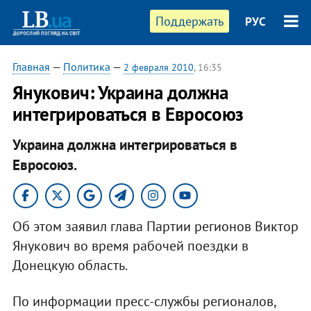
Поддержать
РУС
Главная
—
Политика
—
2 февраля 2010
, 16:35
Янукович: Украина должна
интегрироваться в Евросоюз
Украина должна интегрироваться в
Евросоюз.
Об этом заявил глава Партии регионов Виктор
Янукович во время рабочей поездки в
Донецкую область.
По информации пресс-службы регионалов,