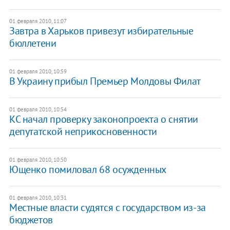
01 февраля 2010, 11:07
Завтра в Харьков привезут избирательные
бюллетени
01 февраля 2010, 10:59
В Украину прибыл Премьер Молдовы Филат
01 февраля 2010, 10:54
КС начал проверку законопроекта о снятии
депутатской неприкосновенности
01 февраля 2010, 10:50
Ющенко помиловал 68 осужденных
01 февраля 2010, 10:31
Местные власти судятся с государством из-за
бюджетов