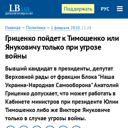
Поддержать
РУС
Главная
—
Политика
—
1 февраля 2010
, 11:28
Гриценко пойдет к Тимошенко или
Януковичу только при угрозе
войны
Бывший кандидат в президенты, депутат
Верховной рады от фракции Блока "Наша
Украина-Народная Самооборона" Анатолий
Гриценко допускает, что может работать в
Кабинете министров при президенте Юлии
Тимошенко либо же Викторе Януковиче
только в случае угрозы войны.