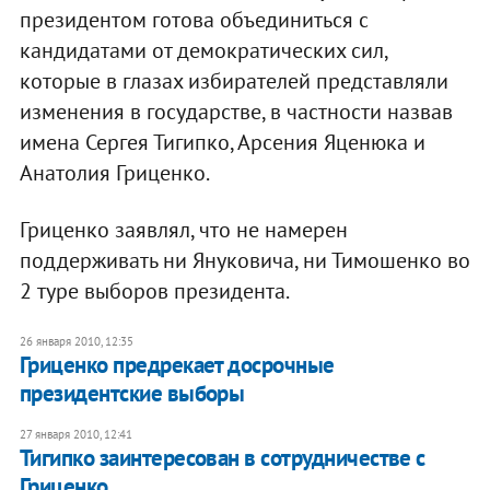
президентом готова объединиться с
кандидатами от демократических сил,
которые в глазах избирателей представляли
изменения в государстве, в частности назвав
имена Сергея Тигипко, Арсения Яценюка и
Анатолия Гриценко.
Гриценко заявлял, что не намерен
поддерживать ни Януковича, ни Тимошенко во
2 туре выборов президента.
26 января 2010, 12:35
Гриценко предрекает досрочные
президентские выборы
27 января 2010, 12:41
Тигипко заинтересован в сотрудничестве с
Гриценко