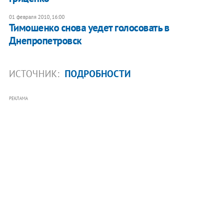
01 февраля 2010, 16:00
Тимошенко снова уедет голосовать в
Днепропетровск
ИСТОЧНИК:
ПОДРОБНОСТИ
РЕКЛАМА