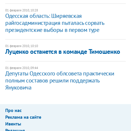
01 февраля 2010, 10:28
Одесская область: Ширяевская
райгосадминистрация пыталась сорвать
президентские выборы в первом туре
01 февраля 2010, 10:10
Луценко останется в команде Тимошенко
01 февраля 2010, 09:44
Депутаты Одесского облсовета практически
полным составов решили поддержать
Януковича
Про нас
Реклама на сайте
Ивенты
Редакция