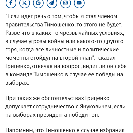
"Если идет речь о том, чтобы я стал членом
правительства Тимошенко, то этого не будет.
Разве что в каких-то чрезвычайных условиях,
в случае угрозы войны или какого-то другого
горя, когда все личностные и политические
моменты отойдут на второй план", - сказал
Гриценко, отвечая на вопрос, видит ли он себя
в команде Тимошенко в случае ее победы на
выборах.
При таких же обстоятельствах Гриценко
допускает сотрудничество с Януковичем, если
на выборах президента победит он.
Напомним, что Тимошенко в случае избрания