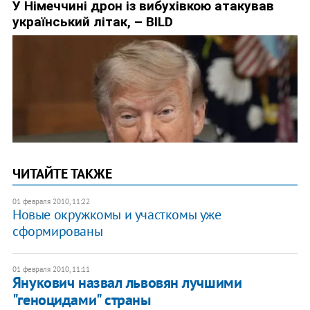
ЧИТАЙТЕ ТАКЖЕ
01 февраля 2010, 11:22
Новые окружкомы и участкомы уже
сформированы
01 февраля 2010, 11:11
Янукович назвал львовян лучшими
"геноцидами" страны