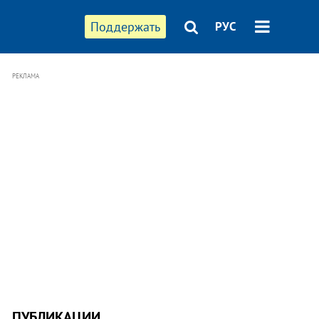
Поддержать
РУС
РЕКЛАМА
ПУБЛИКАЦИИ