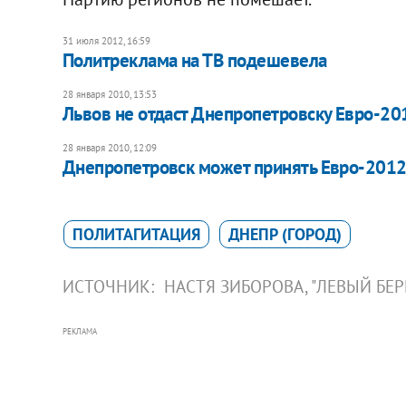
31 июля 2012, 16:59
Политреклама на ТВ подешевела
28 января 2010, 13:53
Львов не отдаст Днепропетровску Евро-20
28 января 2010, 12:09
Днепропетровск может принять Евро-2012
ПОЛИТАГИТАЦИЯ
ДНЕПР (ГОРОД)
ИСТОЧНИК:
НАСТЯ ЗИБОРОВА, "ЛЕВЫЙ БЕР
РЕКЛАМА