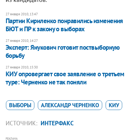
27 января 2010, 13:47
Партии Кириленко понравились изменения
БЮТ и ПР к закону о выборах
27 января 2010, 14:27
Эксперт: Янукович готовит поствыборную
борьбу
27 января 2010, 15:30
КИУ опровергает свое заявление о третьем
туре: Черненко не так поняли
ВЫБОРЫ
АЛЕКСАНДР ЧЕРНЕНКО
КИУ
ИСТОЧНИК:
ИНТЕРФАКС
РЕКЛАМА