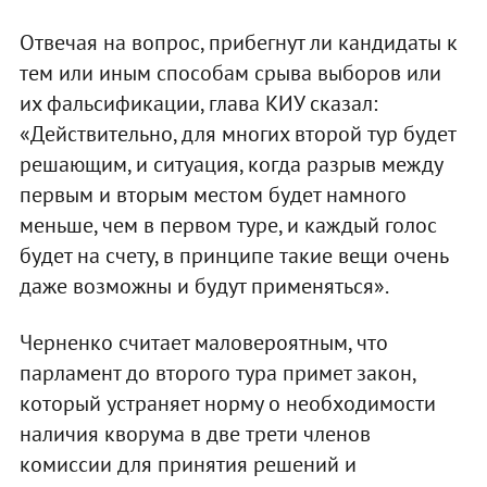
Отвечая на вопрос, прибегнут ли кандидаты к
тем или иным способам срыва выборов или
их фальсификации, глава КИУ сказал:
«Действительно, для многих второй тур будет
решающим, и ситуация, когда разрыв между
первым и вторым местом будет намного
меньше, чем в первом туре, и каждый голос
будет на счету, в принципе такие вещи очень
даже возможны и будут применяться».
Черненко считает маловероятным, что
парламент до второго тура примет закон,
который устраняет норму о необходимости
наличия кворума в две трети членов
комиссии для принятия решений и