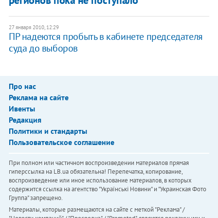
27 января 2010, 12:29
ПР надеются пробыть в кабинете председателя
суда до выборов
Про нас
Реклама на сайте
Ивенты
Редакция
Политики и стандарты
Пользовательское соглашение
При полном или частичном воспроизведении материалов прямая
гиперссылка на LB.ua обязательна! Перепечатка, копирование,
воспроизведение или иное использование материалов, в которых
содержится ссылка на агентство "Українськi Новини" и "Украинская Фото
Группа" запрещено.
Материалы, которые размещаются на сайте с меткой "Реклама" /