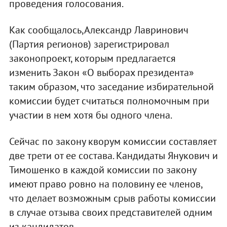
проведения голосования.
Как сообщалось,Александр Лавринович
(Партия регионов) зарегистрировал
законопроект, которым предлагается
изменить Закон «О выборах президента»
таким образом, что заседание избирательной
комиссии будет считаться полномочным при
участии в нем хотя бы одного члена.
Сейчас по закону кворум комиссии составляет
две трети от ее состава. Кандидаты Янукович и
Тимошенко в каждой комиссии по закону
имеют право ровно на половину ее членов,
что делает возможным срыв работы комиссии
в случае отзыва своих представителей одним
из кандидатов.