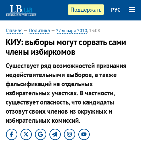
Поддержать
РУС
Главная
—
Политика
—
27 января 2010
, 13:08
КИУ: выборы могут сорвать сами
члены избиркомов
Существует ряд возможностей признания
недействительными выборов, а также
фальсификаций на отдельных
избирательных участках. В частности,
существует опасность, что кандидаты
отзовут своих членов из окружных и
избирательных комиссий.