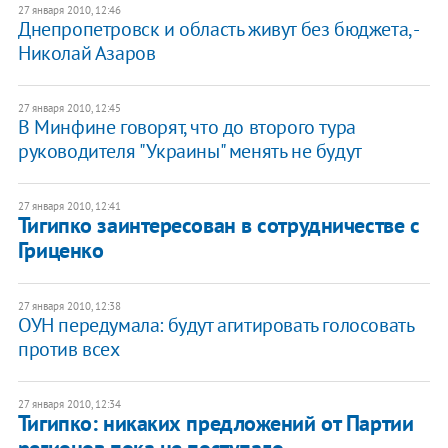
27 января 2010, 12:46
Днепропетровск и область живут без бюджета, -
Николай Азаров
27 января 2010, 12:45
В Минфине говорят, что до второго тура
руководителя "Украины" менять не будут
27 января 2010, 12:41
Тигипко заинтересован в сотрудничестве с
Гриценко
27 января 2010, 12:38
ОУН передумала: будут агитировать голосовать
против всех
27 января 2010, 12:34
Тигипко: никаких предложений от Партии
регионов пока не поступало