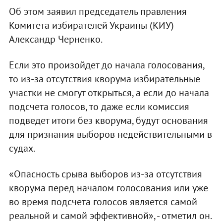
Об этом заявил председатель правления
Комитета избирателей Украины (КИУ)
Александр Черненко.
Если это произойдет до начала голосования,
то из-за отсутствия кворума избирательные
участки не смогут открыться, а если до начала
подсчета голосов, то даже если комиссия
подведет итоги без кворума, будут основания
для признания выборов недействительными в
судах.
«Опасность срыва выборов из-за отсутствия
кворума перед началом голосования или уже
во время подсчета голосов является самой
реальной и самой эффективной», - отметил он.