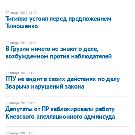
27 января 2010, 11:49
Тигипко устоял перед предложением
Тимошенко
27 января 2010, 11:45
В Грузии ничего не знают о деле,
возбужденном против наблюдателей
27 января 2010, 11:26
ГПУ не видит в своих действиях по делу
Зварыча нарушений закона
27 января 2010, 11:16
Депутаты от ПР заблокировали работу
Киевского апелляционного админсуда
27 января 2010, 10:58