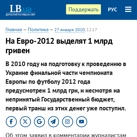
Поддержать
РУС
Главная
—
Политика
—
27 января 2010
, 12:17
На Евро-2012 выделят 1 млрд
гривен
В 2010 году на подготовку к проведению в
Украине финальной части чемпионата
Европы по футболу 2012 года
предусмотрен 1 млрд грн, и несмотря на
непринятый Государственный бюджет,
первый транш из этих денег уже поступил.
Об этом заявил в комментарии журналистам