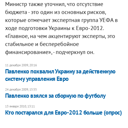
Министр также уточнил, что отсутствие
бюджета - это один из основных рисков,
которые отмечает экспертная группа УЕФА в
ходе подготовки Украины к Евро-2012.
«Главное, на чем акцентируют эксперты, это
стабильное и бесперебойное
финансирование», - подчеркнул он.
11 декабря 2009, 20:16
Павленко похвалил Украину за действенную
систему управления Евро
24 декабря 2009, 15:55
Павленко взялся за сборную по футболу
13 января 2010, 13:11
Кто постарался для Евро-2012 больше (опрос)