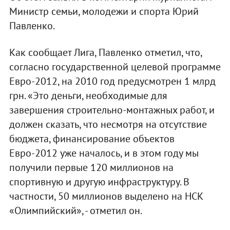
Министр семьи, молодежи и спорта Юрий
Павленко.
Как сообщает Лига, Павленко отметил, что,
согласно государственной целевой программе
Евро-2012, на 2010 год предусмотрен 1 млрд
грн. «Это деньги, необходимые для
завершения строительно-монтажных работ, и
должен сказать, что несмотря на отсутствие
бюджета, финансирование объектов
Евро-2012 уже началось, и в этом году мы
получили первые 120 миллионов на
спортивную и другую инфраструктуру. В
частности, 50 миллионов выделено на НСК
«Олимпийский», - отметил он.