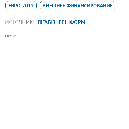
ЕВРО-2012
ВНЕШНЕЕ ФИНАНСИРОВАНИЕ
ИСТОЧНИК:
ЛІГАБІЗНЕСІНФОРМ
РЕКЛАМА