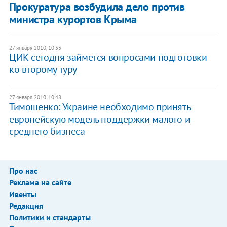
Прокуратура возбудила дело против
министра курортов Крыма
27 января 2010, 10:53
ЦИК сегодня займется вопросами подготовки
ко второму туру
27 января 2010, 10:48
Тимошенко: Украине необходимо принять
европейскую модель поддержки малого и
среднего бизнеса
Про нас
Реклама на сайте
Ивенты
Редакция
Политики и стандарты