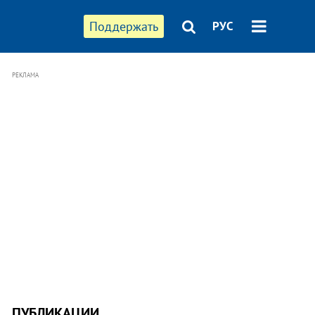
Поддержать
РУС
РЕКЛАМА
ПУБЛИКАЦИИ