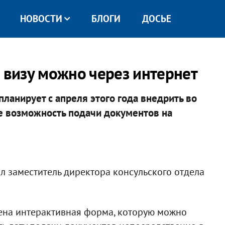
НОВОСТИ
БЛОГИ
ДОСЬЕ
 визу можно через интернет
ланирует с апреля этого года внедрить во
е возможность подачи документов на
 заместитель директора консульского отдела
щена интерактивная форма, которую можно