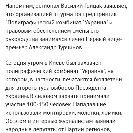
Напомним, регионал Василий Грицак заявляет,
что организацией штурма госпредприятия
"Полиграфический комбинат "Украина" и
правовым обеспечением смены его
руководства занимался лично Первый вице-
премьер Александр Турчинов.
Сегодня утром в Киеве был захвачен
полиграфический комбинат "Украина", на
котором, в частности, печатаются бюллетени
для второго тура выборов Президента
Украины. В силовом захвате принимали
участие 100-150 человек. Нападавшие
использовали монтировки, молотки, ломики.
Об этом в интервью журналистам заявили
народные депутаты от Партии регионов,