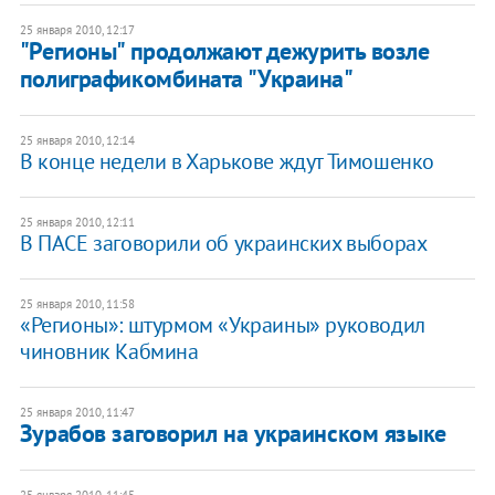
25 января 2010, 12:17
"Регионы" продолжают дежурить возле
полиграфикомбината "Украина"
25 января 2010, 12:14
В конце недели в Харькове ждут Тимошенко
25 января 2010, 12:11
В ПАСЕ заговорили об украинских выборах
25 января 2010, 11:58
«Регионы»: штурмом «Украины» руководил
чиновник Кабмина
25 января 2010, 11:47
Зурабов заговорил на украинском языке
25 января 2010, 11:45