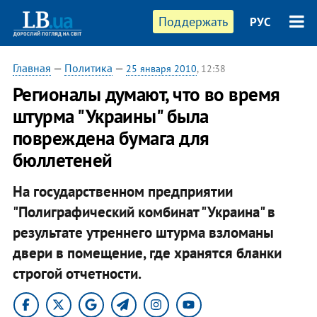
Поддержать
РУС
Главная
—
Политика
—
25 января 2010
, 12:38
Регионалы думают, что во время
штурма "Украины" была
повреждена бумага для
бюллетеней
На государственном предприятии
"Полиграфический комбинат "Украина" в
результате утреннего штурма взломаны
двери в помещение, где хранятся бланки
строгой отчетности.