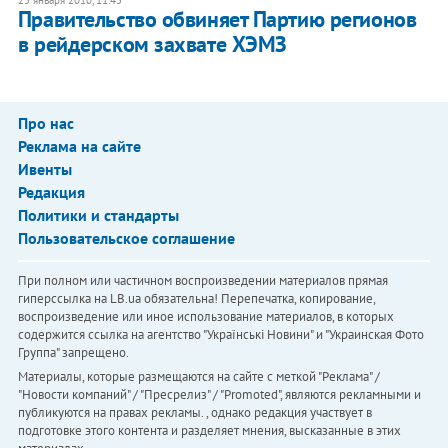
Правительство обвиняет Партию регионов
в рейдерском захвате ХЭМЗ
Про нас
Реклама на сайте
Ивенты
Редакция
Политики и стандарты
Пользовательское соглашение
При полном или частичном воспроизведении материалов прямая
гиперссылка на LB.ua обязательна! Перепечатка, копирование,
воспроизведение или иное использование материалов, в которых
содержится ссылка на агентство "Українськi Новини" и "Украинская Фото
Группа" запрещено.
Материалы, которые размещаются на сайте с меткой "Реклама" /
"Новости компаний" / "Пресрелиз" / "Promoted", являются рекламными и
публикуются на правах рекламы. , однако редакция участвует в
подготовке этого контента и разделяет мнения, высказанные в этих