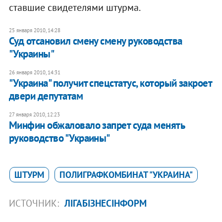
ставшие свидетелями штурма.
25 января 2010, 14:28
Суд отсановил смену смену руководства
"Украины"
26 января 2010, 14:31
"Украина" получит спецстатус, который закроет
двери депутатам
27 января 2010, 12:23
Минфин обжаловало запрет суда менять
руководство "Украины"
ШТУРМ
ПОЛИГРАФКОМБИНАТ "УКРАИНА"
ИСТОЧНИК:
ЛІГАБІЗНЕСІНФОРМ