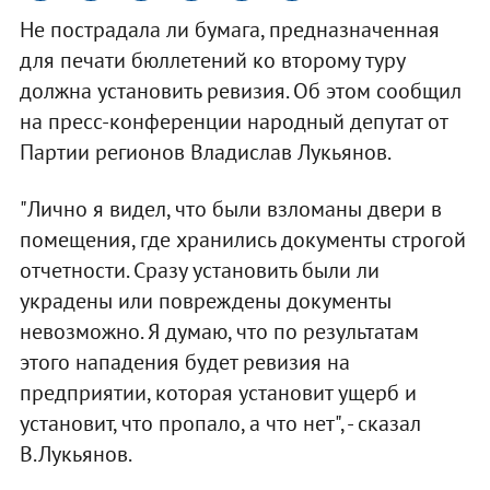
Не пострадала ли бумага, предназначенная
для печати бюллетений ко второму туру
должна установить ревизия. Об этом сообщил
на пресс-конференции народный депутат от
Партии регионов Владислав Лукьянов.
"Лично я видел, что были взломаны двери в
помещения, где хранились документы строгой
отчетности. Сразу установить были ли
украдены или повреждены документы
невозможно. Я думаю, что по результатам
этого нападения будет ревизия на
предприятии, которая установит ущерб и
установит, что пропало, а что нет", - сказал
В.Лукьянов.