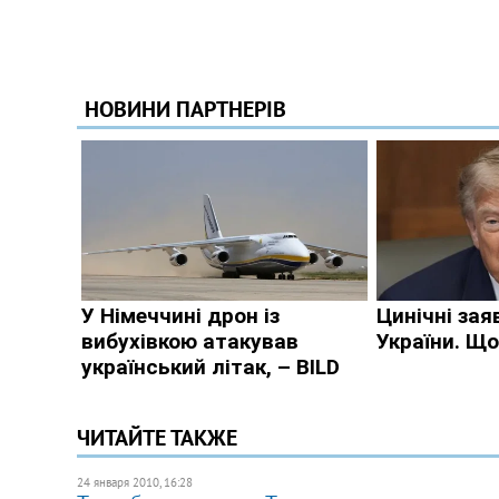
ЧИТАЙТЕ ТАКЖЕ
24 января 2010, 16:28