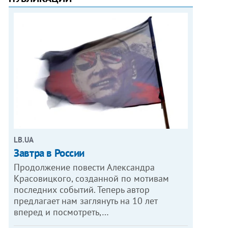
LB.UA
Завтра в России
Продолжение повести Александра
Красовицкого, созданной по мотивам
последних событий. Теперь автор
предлагает нам заглянуть на 10 лет
вперед и посмотреть,…