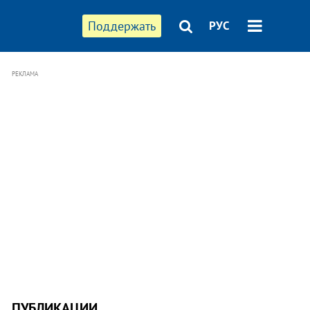
Поддержать
РУС
РЕКЛАМА
ПУБЛИКАЦИИ