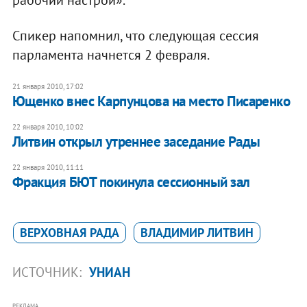
Спикер напомнил, что следующая сессия
парламента начнется 2 февраля.
21 января 2010, 17:02
Ющенко внес Карпунцова на место Писаренко
22 января 2010, 10:02
Литвин открыл утреннее заседание Рады
22 января 2010, 11:11
Фракция БЮТ покинула сессионный зал
ВЕРХОВНАЯ РАДА
ВЛАДИМИР ЛИТВИН
ИСТОЧНИК:
УНИАН
РЕКЛАМА