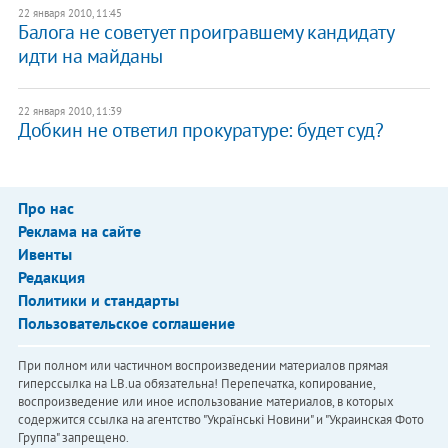
22 января 2010, 11:45
Балога не советует проигравшему кандидату
идти на майданы
22 января 2010, 11:39
Добкин не ответил прокуратуре: будет суд?
Про нас
Реклама на сайте
Ивенты
Редакция
Политики и стандарты
Пользовательское соглашение
При полном или частичном воспроизведении материалов прямая
гиперссылка на LB.ua обязательна! Перепечатка, копирование,
воспроизведение или иное использование материалов, в которых
содержится ссылка на агентство "Українськi Новини" и "Украинская Фото
Группа" запрещено.