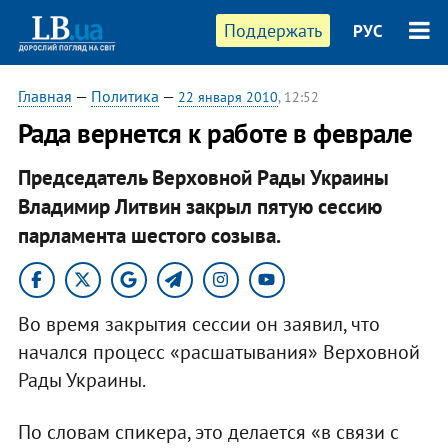
Поддержать
РУС
Главная
—
Политика
—
22 января 2010
, 12:52
Рада вернется к работе в феврале
Председатель Верховной Рады Украины
Владимир Литвин закрыл пятую сессию
парламента шестого созыва.
Во время закрытия сессии он заявил, что
начался процесс «расшатывания» Верховной
Рады Украины.
По словам спикера, это делается «в связи с