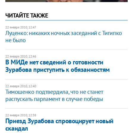
ЧИТАЙТЕ ТАКЖЕ
22 января 2010, 12:47
Луценко: никаких ночных заседаний с Тигипко
не было
22 января 2010, 12:46
В МИДе нет сведений о готовности
Зурабова приступить к обязанностям
22 января 2010, 12:40
Тимошенко подтвердила, что не станет
распускать парламент в случае победы
22 января 2010, 12:38
Приезд Зурабова спровоцирует новый
скандал