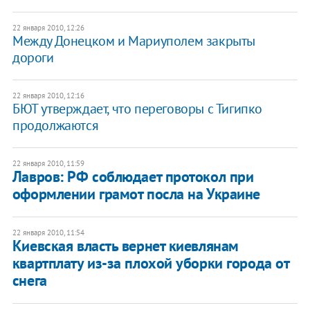
22 января 2010, 12:26
Между Донецком и Мариуполем закрыты
дороги
22 января 2010, 12:16
БЮТ утверждает, что переговоры с Тигипко
продолжаются
22 января 2010, 11:59
Лавров: РФ соблюдает протокол при
оформлении грамот посла на Украине
22 января 2010, 11:54
Киевская власть вернет киевлянам
квартплату из-за плохой уборки города от
снега