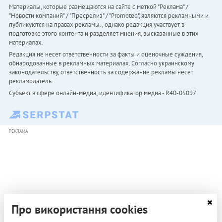
Материалы, которые размещаются на сайте с меткой "Реклама" /
"Новости компаний" / "Пресрелиз" / "Promoted", являются рекламными и
публикуются на правах рекламы. , однако редакция участвует в
подготовке этого контента и разделяет мнения, высказанные в этих
материалах.
Редакция не несет ответственности за факты и оценочные суждения,
обнародованные в рекламных материалах. Согласно украинскому
законодательству, ответственность за содержание рекламы несет
рекламодатель.
Субъект в сфере онлайн-медиа; идентификатор медиа - R40-05097
РЕКЛАМА
Про використання cookies