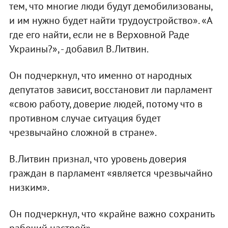
тем, что многие люди будут демобилизованы,
и им нужно будет найти трудоустройство». «А
где его найти, если не в Верховной Раде
Украины?», - добавил В.Литвин.
Он подчеркнул, что именно от народных
депутатов зависит, восстановит ли парламент
«свою работу, доверие людей, потому что в
противном случае ситуация будет
чрезвычайно сложной в стране».
В.Литвин признал, что уровень доверия
граждан в парламент «является чрезвычайно
низким».
Он подчеркнул, что «крайне важно сохранить
рабочий настрой».