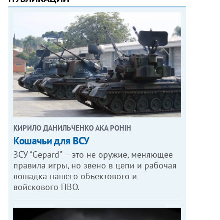
КИРИЛО ДАНИЛЬЧЕНКО АКА РОНІН
Кошачьи для ВСУ
ЗСУ “Gepard” – это не оружие, меняющее
правила игры, но звено в цепи и рабочая
лошадка нашего объектового и
войскового ПВО.