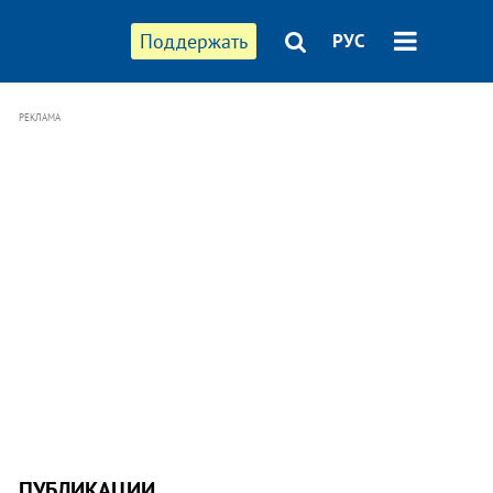
Поддержать
РУС
РЕКЛАМА
ПУБЛИКАЦИИ