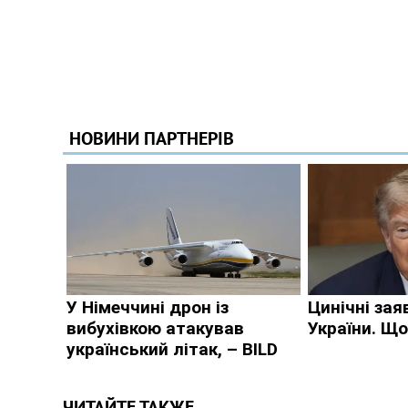
ЧИТАЙТЕ ТАКЖЕ