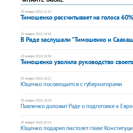
20 января 2010, 11:12
Тимошенко рассчитывает на голоса 60
20 января 2010, 10:43
В Раде заслушали "Тимошенко и Саака
20 января 2010, 10:30
Тимошенко уволила руководство своег
20 января 2010, 10:21
Ющенко посовещается с губернаторами
20 января 2010, 10:18
Павленко доложит Раде о подготовке к Евр
20 января 2010, 10:15
Ющенко подарил пистолет главе Конституци