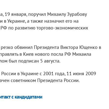
, 19 января, поручил Михаилу Зурабову
 в Украине, а также назначил его на
 РФ по развитию торгово-экономических
в резко обвинил Президента Виктора Ющенко в
аправлять в Киев нового посла РФ Михаила
лом был подписан 5 августа.
оссии в Украине с 2001 года, 11 июня 2009
ачен советником Президента России.
нтакт с кандидатами