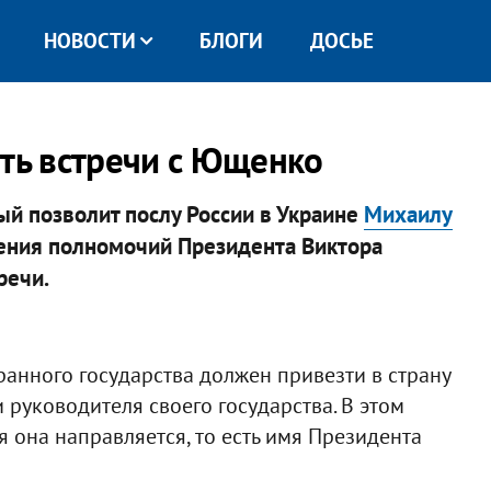
НОВОСТИ
БЛОГИ
ДОСЬЕ
ать встречи с Ющенко
ый позволит послу России в Украине
Михаилу
шения полномочий Президента Виктора
речи.
ранного государства должен привезти в страну
руководителя своего государства. В этом
я она направляется, то есть имя Президента