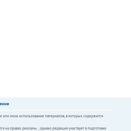
ение
е или иное использование материалов, в которых содержится
ся на правах рекламы. , однако редакция участвует в подготовке