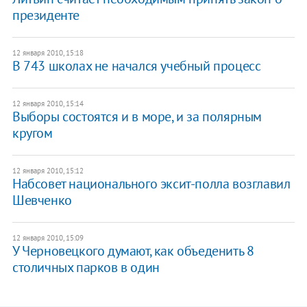
президенте
12 января 2010, 15:18
В 743 школах не начался учебный процесс
12 января 2010, 15:14
Выборы состоятся и в море, и за полярным
кругом
12 января 2010, 15:12
Набсовет национального эксит-полла возглавил
Шевченко
12 января 2010, 15:09
У Черновецкого думают, как объеденить 8
столичных парков в один