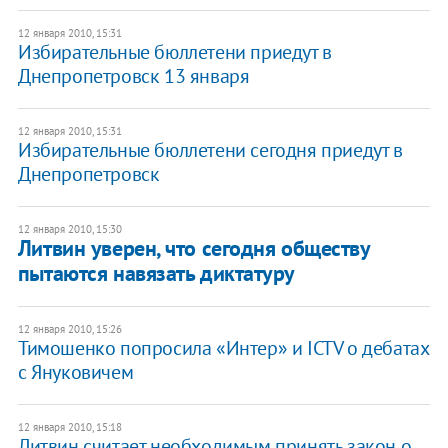
12 января 2010, 15:31
Избирательные бюллетени приедут в
Днепропетровск 13 января
12 января 2010, 15:31
Избирательные бюллетени сегодня приедут в
Днепропетровск
12 января 2010, 15:30
Литвин уверен, что сегодня обществу
пытаются навязать диктатуру
12 января 2010, 15:26
Тимошенко попросила «Интер» и ICTV о дебатах
с Януковичем
12 января 2010, 15:18
Литвин считает необходимым принять закон о