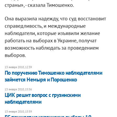
страны», - сказала Тимошенко.
Она выразила надежду, что суд восстановит
справедливость, и международные
наблюдатели, которые изъявили желание
работать на выборах в Украине, получат
возможность наблюдать за проведением
выборов.
13 января 2010, 12:39
По поручению Тимошенко наблюдателями
займется Немыря и Порошенко
13 января 2010, 15:56
ЦИК решит вопрос с грузинскими
наблюдателями
13 января 2010, 15:59