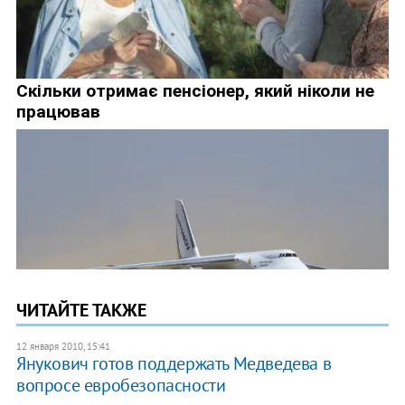
ЧИТАЙТЕ ТАКЖЕ
12 января 2010, 15:41
Янукович готов поддержать Медведева в
вопросе евробезопасности