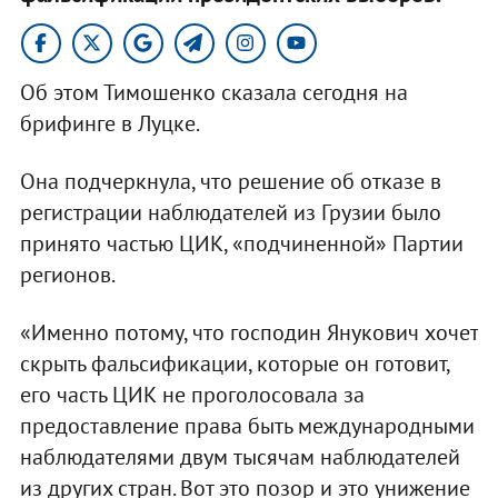
Об этом Тимошенко сказала сегодня на
брифинге в Луцке.
Она подчеркнула, что решение об отказе в
регистрации наблюдателей из Грузии было
принято частью ЦИК, «подчиненной» Партии
регионов.
«Именно потому, что господин Янукович хочет
скрыть фальсификации, которые он готовит,
его часть ЦИК не проголосовала за
предоставление права быть международными
наблюдателями двум тысячам наблюдателей
из других стран. Вот это позор и это унижение