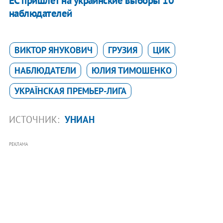
ЕС пришлет на украинские выборы 10
наблюдателей
ВИКТОР ЯНУКОВИЧ
ГРУЗИЯ
ЦИК
НАБЛЮДАТЕЛИ
ЮЛИЯ ТИМОШЕНКО
УКРАЇНСКАЯ ПРЕМЬЕР-ЛИГА
ИСТОЧНИК:
УНИАН
РЕКЛАМА