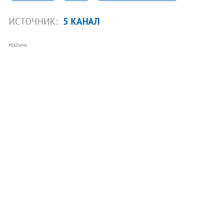
ИСТОЧНИК:
5 КАНАЛ
РЕКЛАМА