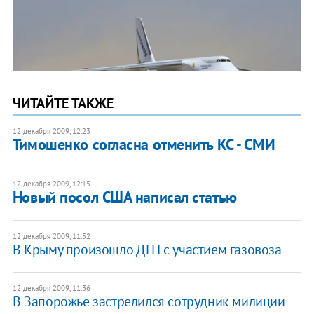
ЧИТАЙТЕ ТАКЖЕ
12 декабря 2009, 12:23
Тимошенко согласна отменить КС - СМИ
12 декабря 2009, 12:15
Новый посол США написал статью
12 декабря 2009, 11:52
В Крыму произошло ДТП с участием газовоза
12 декабря 2009, 11:36
В Запорожье застрелился сотрудник милиции