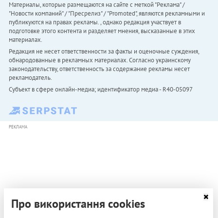
Материалы, которые размещаются на сайте с меткой "Реклама" /
"Новости компаний" / "Пресрелиз" / "Promoted", являются рекламными и
публикуются на правах рекламы. , однако редакция участвует в
подготовке этого контента и разделяет мнения, высказанные в этих
материалах.
Редакция не несет ответственности за факты и оценочные суждения,
обнародованные в рекламных материалах. Согласно украинскому
законодательству, ответственность за содержание рекламы несет
рекламодатель.
Субъект в сфере онлайн-медиа; идентификатор медиа - R40-05097
РЕКЛАМА
Про використання cookies