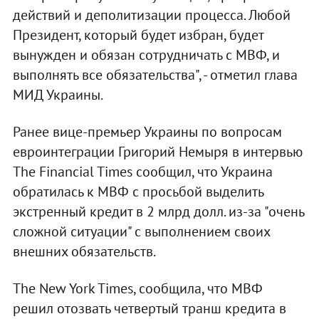
действий и деполитизации процесса. Любой
Президент, который будет избран, будет
вынужден и обязан сотрудничать с МВФ, и
выполнять все обязательства", - отметил глава
МИД Украины.
Ранее вице-премьер Украины по вопросам
евроинтеграции Григорий Немыря в интервью
The Financial Times сообщил, что Украина
обратилась к МВФ с просьбой выделить
экстренный кредит в 2 млрд долл. из-за "очень
сложной ситуации" с выполнением своих
внешних обязательств.
The New York Times, сообщила, что МВФ
решил отозвать четвертый транш кредита в