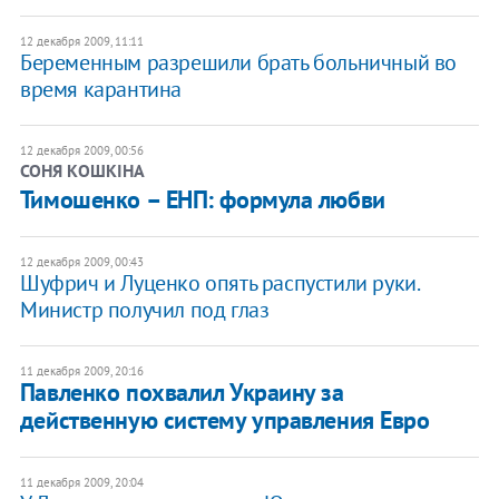
12 декабря 2009, 11:11
Беременным разрешили брать больничный во
время карантина
12 декабря 2009, 00:56
СОНЯ КОШКІНА
Тимошенко – ЕНП: формула любви
12 декабря 2009, 00:43
Шуфрич и Луценко опять распустили руки.
Министр получил под глаз
11 декабря 2009, 20:16
Павленко похвалил Украину за
действенную систему управления Евро
11 декабря 2009, 20:04