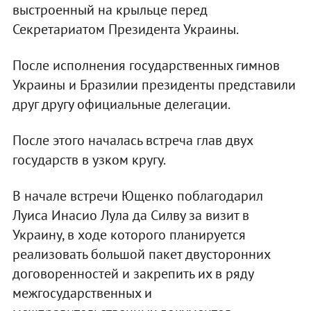
выстроенный на крыльце перед
Секретариатом Президента Украины.
После исполнения государственных гимнов
Украины и Бразилии президенты представили
друг другу официальные делегации.
После этого началась встреча глав двух
государств в узком кругу.
В начале встречи Ющенко поблагодарил
Луиса Инасио Лула да Силву за визит в
Украину, в ходе которого планируется
реализовать большой пакет двусторонних
договоренностей и закрепить их в ряду
межгосударственных и