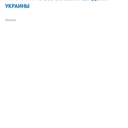
УКРАИНЫ
РЕКЛАМА