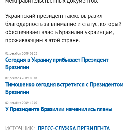
межправительственных документов.
Украинский президент также выразил
благодарность за внимание и статус, который
обеспечивает власть Бразилии украинцам,
проживающим в этой стране.
01 декабря 2009, 08:25
Сегодня в Украину прибывает Президент
Бразилии
02 декабря 2009, 08:01
Тимошенко сегодня встретится с Президентом
Бразилии
02 декабря 2009, 12:07
У Президента Бразилии изменились планы
ИСТОЧНИК:
ПРЕСС-СЛУЖБА ПРЕЗИДЕНТА