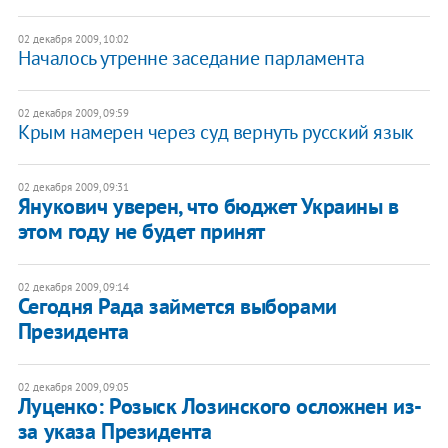
02 декабря 2009, 10:02
Началось утренне заседание парламента
02 декабря 2009, 09:59
Крым намерен через суд вернуть русский язык
02 декабря 2009, 09:31
Янукович уверен, что бюджет Украины в
этом году не будет принят
02 декабря 2009, 09:14
Сегодня Рада займется выборами
Президента
02 декабря 2009, 09:05
Луценко: Розыск Лозинского осложнен из-
за указа Президента