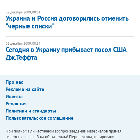
02 декабря 2009, 08:34
Украина и Россия договорились отменить
"черные списки"
02 декабря 2009, 08:14
Сегодня в Украину прибывает посол США
Дж.Теффта
Про нас
Реклама на сайте
Ивенты
Редакция
Политики и стандарты
Пользовательское соглашение
При полном или частичном воспроизведении материалов прямая
гиперссылка на LB.ua обязательна! Перепечатка, копирование,