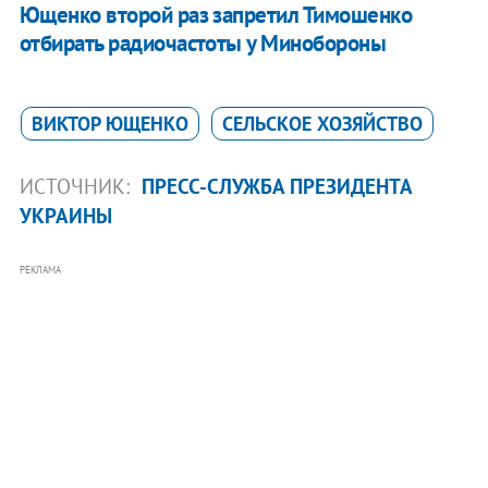
Ющенко второй раз запретил Тимошенко
отбирать радиочастоты у Минобороны
ВИКТОР ЮЩЕНКО
СЕЛЬСКОЕ ХОЗЯЙСТВО
ИСТОЧНИК:
ПРЕСС-СЛУЖБА ПРЕЗИДЕНТА
УКРАИНЫ
РЕКЛАМА