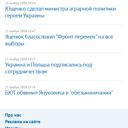
25 ноября 2009, 19:20
Ющенко сделал министра аграрной политики
героем Украины
25 ноября 2009, 18:47
Яценюк благословил "Фронт перемен" на все
выборы
25 ноября 2009, 18:27
Украина и Польша подписались под
сотрудничеством
25 ноября 2009, 18:18
БЮТ обвинил Януковича в "обезьянничании"
Про нас
Реклама на сайте
Ивенты