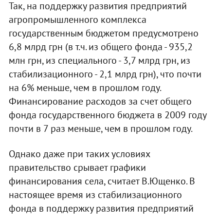
Так, на поддержку развития предприятий
агропромышленного комплекса
государственным бюджетом предусмотрено
6,8 млрд грн (в т.ч. из общего фонда - 935,2
млн грн, из специального - 3,7 млрд грн, из
стабилизационного - 2,1 млрд грн), что почти
на 6% меньше, чем в прошлом году.
Финансирование расходов за счет общего
фонда государственного бюджета в 2009 году
почти в 7 раз меньше, чем в прошлом году.
Однако даже при таких условиях
правительство срывает графики
финансирования села, считает В.Ющенко. В
настоящее время из стабилизационного
фонда в поддержку развития предприятий