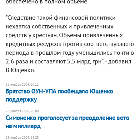
обеспечено в полном объеме.
"Следствие такой финансовой политики -
нехватка собственных и привлеченных
средств у крестьян. Объемы привлеченных
кредитных ресурсов против соответствующего
периода в прошлом году уменьшились почти в
2,6 раза и составляют 5,5 млрд грн", - добавил
В.Ющенко.
25 ноября 2009, 20:11
Братство ОУН-УПА пообещало Ющенко
поддержку
25 ноября 2009, 20:00
Симоненко проголосует за преодоление вето
на миллиард
25 ноября 2009, 19:25