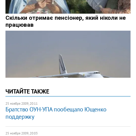
ЧИТАЙТЕ ТАКЖЕ
25 ноября 2009, 20:11
Братство ОУН-УПА пообещало Ющенко
поддержку
25 ноября 2009, 20:03