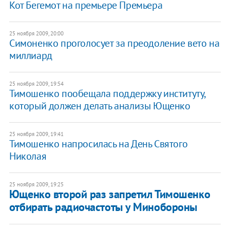
Кот Бегемот на премьере Премьера
25 ноября 2009, 20:00
Симоненко проголосует за преодоление вето на
миллиард
25 ноября 2009, 19:54
Тимошенко пообещала поддержку институту,
который должен делать анализы Ющенко
25 ноября 2009, 19:41
Тимошенко напросилась на День Святого
Николая
25 ноября 2009, 19:25
Ющенко второй раз запретил Тимошенко
отбирать радиочастоты у Минобороны