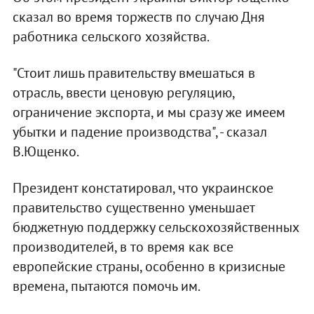
сказал во время торжеств по случаю Дня
работника сельского хозяйства.
"Стоит лишь правительству вмешаться в
отрасль, ввести ценовую регуляцию,
ограничение экспорта, и мы сразу же имеем
убытки и падение производства", - сказал
В.Ющенко.
Президент констатировал, что украинское
правительство существенно уменьшает
бюджетную поддержку сельскохозяйственных
производителей, в то время как все
европейские страны, особенно в кризисные
времена, пытаются помочь им.