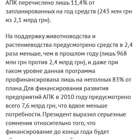
АПК перечислено лишь 11,4% от
запланированных на год средств (243 млн грн
из 2,1 млрд грн).
На поддержку животноводства и
растениеводства предусмотрено средств в 2,4
раза меньше, чем в прошлом году (лишь 968
млн грн против 2,4 млрд грн), и даже при
таком уровне данная программа
профинансирована лишь на неполных 83% от
плана. Для финансирования развития
предприятий АПК в 2010 году предусмотрено
всего 7,6 млрд грн, что вдвое меньше
потребности. Президент выразил серьезные
сомнения относительно того, что
финансирование до конца года будет