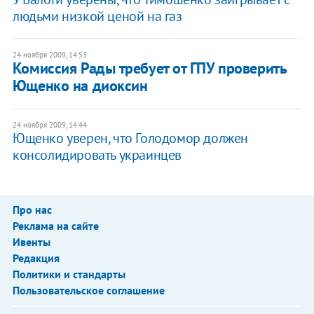
людьми низкой ценой на газ
24 ноября 2009, 14:53
Комиссия Рады требует от ГПУ проверить
Ющенко на диоксин
24 ноября 2009, 14:44
Ющенко уверен, что Голодомор должен
консолидировать украинцев
Про нас
Реклама на сайте
Ивенты
Редакция
Политики и стандарты
Пользовательское соглашение