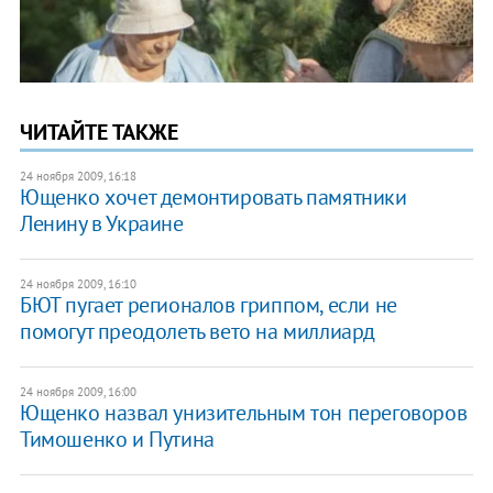
ЧИТАЙТЕ ТАКЖЕ
24 ноября 2009, 16:18
Ющенко хочет демонтировать памятники
Ленину в Украине
24 ноября 2009, 16:10
БЮТ пугает регионалов гриппом, если не
помогут преодолеть вето на миллиард
24 ноября 2009, 16:00
Ющенко назвал унизительным тон переговоров
Тимошенко и Путина