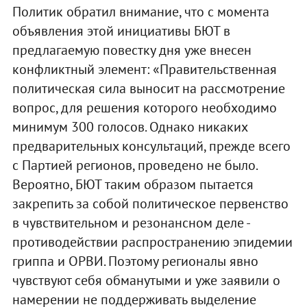
Политик обратил внимание, что с момента
объявления этой инициативы БЮТ в
предлагаемую повестку дня уже внесен
конфликтный элемент: «Правительственная
политическая сила выносит на рассмотрение
вопрос, для решения которого необходимо
минимум 300 голосов. Однако никаких
предварительных консультаций, прежде всего
с Партией регионов, проведено не было.
Вероятно, БЮТ таким образом пытается
закрепить за собой политическое первенство
в чувствительном и резонансном деле -
противодействии распространению эпидемии
гриппа и ОРВИ. Поэтому регионалы явно
чувствуют себя обманутыми и уже заявили о
намерении не поддерживать выделение