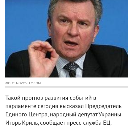
ФОТО: NOVOSTEY.COM
Такой прогноз развития событий в
парламенте сегодня высказал Председатель
Единого Центра, народный депутат Украины
Игорь Криль, сообщает пресс-служба ЕЦ.