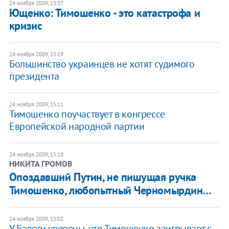
24 ноября 2009, 15:37
Ющенко: Тимошенко - это катастрофа и
кризис
24 ноября 2009, 15:19
Большинство украинцев не хотят судимого
президента
24 ноября 2009, 15:11
Тимошенко поучаствует в конгрессе
Европейской народной партии
24 ноября 2009, 15:10
НИКИТА ГРОМОВ
Опоздавший Путин, не пишущая ручка
Тимошенко, любопытный Черномырдин…
24 ноября 2009, 15:02
У Балоги уверены, что Тимошенко заигрывает с