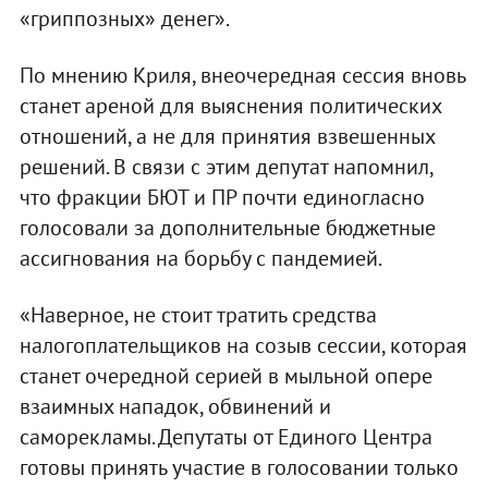
«гриппозных» денег».
По мнению Криля, внеочередная сессия вновь
станет ареной для выяснения политических
отношений, а не для принятия взвешенных
решений. В связи с этим депутат напомнил,
что фракции БЮТ и ПР почти единогласно
голосовали за дополнительные бюджетные
ассигнования на борьбу с пандемией.
«Наверное, не стоит тратить средства
налогоплательщиков на созыв сессии, которая
станет очередной серией в мыльной опере
взаимных нападок, обвинений и
саморекламы. Депутаты от Единого Центра
готовы принять участие в голосовании только