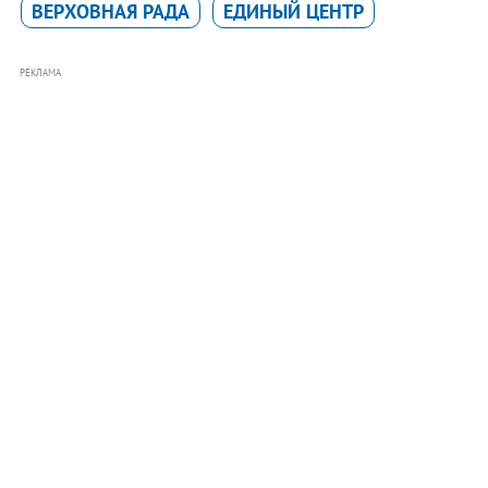
ВЕРХОВНАЯ РАДА
ЕДИНЫЙ ЦЕНТР
РЕКЛАМА