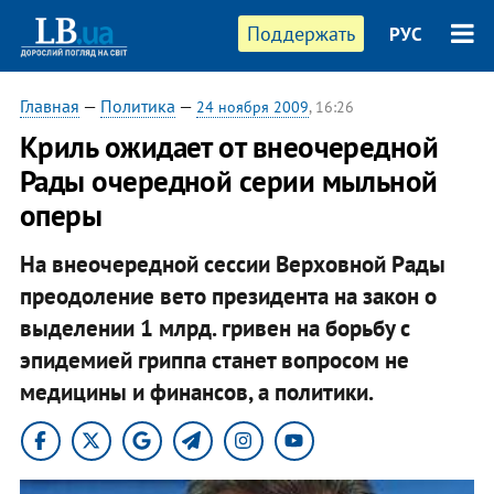
Поддержать
РУС
Главная
—
Политика
—
24 ноября 2009
, 16:26
Криль ожидает от внеочередной
Рады очередной серии мыльной
оперы
На внеочередной сессии Верховной Рады
преодоление вето президента на закон о
выделении 1 млрд. гривен на борьбу с
эпидемией гриппа станет вопросом не
медицины и финансов, а политики.