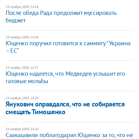
19 ноября 2009, 14:54
После обеда Рада продолжит муссировать
бюджет
19 ноября 2009, 14:48
Ющенко поручил готовится к саммиту "Украина
– ЕС"
19 ноября 2009, 14:37
Ющенко надеется, что Медведев услышит его
газовые мольбы
19 ноября 2009, 14:29
Янукович оправдался, что не собирается
смещать Тимошенко
19 ноября 2009, 14:20
Саакашвили поблагодарил Ющенко за то, что не