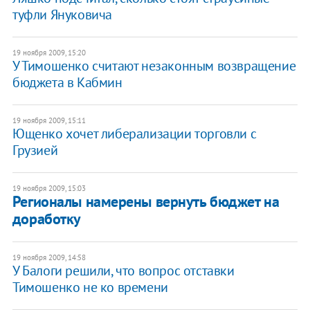
туфли Януковича
19 ноября 2009, 15:20
У Тимошенко считают незаконным возвращение
бюджета в Кабмин
19 ноября 2009, 15:11
Ющенко хочет либерализации торговли с
Грузией
19 ноября 2009, 15:03
Регионалы намерены вернуть бюджет на
доработку
19 ноября 2009, 14:58
У Балоги решили, что вопрос отставки
Тимошенко не ко времени