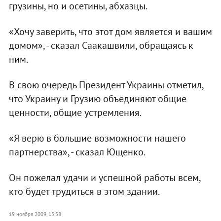
грузины, но и осетины, абхазцы.
«Хочу заверить, что этот дом является и вашим
домом», - сказал Саакашвили, обращаясь к
ним.
В свою очередь Президент Украины отметил,
что Украину и Грузию объединяют общие
ценности, общие устремления.
«Я верю в большие возможности нашего
партнерства», - сказал Ющенко.
Он пожелал удачи и успешной работы всем,
кто будет трудиться в этом здании.
19 ноября 2009, 15:58