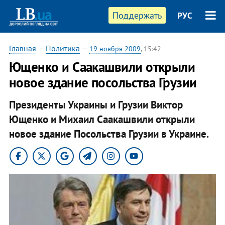
Поддержать
РУС
Главная
—
Политика
—
19 ноября 2009
, 15:42
Ющенко и Саакашвили открыли
новое здание посольства Грузии
Президенты Украины и Грузии Виктор
Ющенко и Михаил Саакашвили открыли
новое здание Посольства Грузии в Украине.