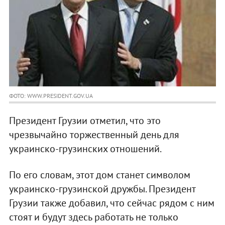
ФОТО: WWW.PRESIDENT.GOV.UA
Президент Грузии отметил, что это
чрезвычайно торжественный день для
украинско-грузинских отношений.
По его словам, этот дом станет символом
украинско-грузинской дружбы. Президент
Грузии также добавил, что сейчас рядом с ним
стоят и будут здесь работать не только