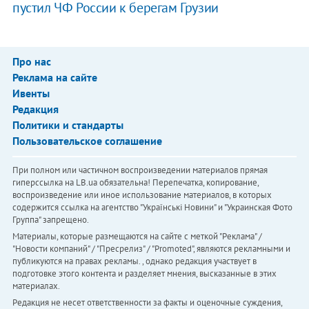
пустил ЧФ России к берегам Грузии
Про нас
Реклама на сайте
Ивенты
Редакция
Политики и стандарты
Пользовательское соглашение
При полном или частичном воспроизведении материалов прямая
гиперссылка на LB.ua обязательна! Перепечатка, копирование,
воспроизведение или иное использование материалов, в которых
содержится ссылка на агентство "Українськi Новини" и "Украинская Фото
Группа" запрещено.
Материалы, которые размещаются на сайте с меткой "Реклама" /
"Новости компаний" / "Пресрелиз" / "Promoted", являются рекламными и
публикуются на правах рекламы. , однако редакция участвует в
подготовке этого контента и разделяет мнения, высказанные в этих
материалах.
Редакция не несет ответственности за факты и оценочные суждения,