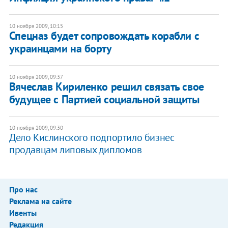
10 ноября 2009, 10:15
Спецназ будет сопровождать корабли с
украинцами на борту
10 ноября 2009, 09:37
Вячеслав Кириленко решил связать свое
будущее с Партией социальной защиты
10 ноября 2009, 09:30
Дело Кислинского подпортило бизнес
продавцам липовых дипломов
Про нас
Реклама на сайте
Ивенты
Редакция