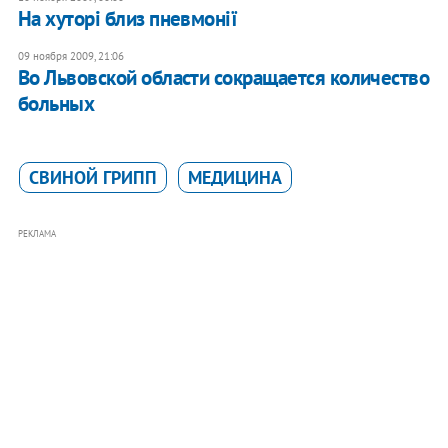
На хуторі близ пневмонії
09 ноября 2009, 21:06
Во Львовской области сокращается количество
больных
СВИНОЙ ГРИПП
МЕДИЦИНА
РЕКЛАМА