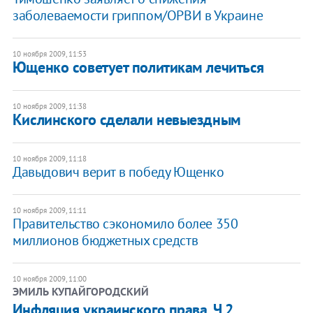
заболеваемости гриппом/ОРВИ в Украине
10 ноября 2009, 11:53
Ющенко советует политикам лечиться
10 ноября 2009, 11:38
Кислинского сделали невыездным
10 ноября 2009, 11:18
Давыдович верит в победу Ющенко
10 ноября 2009, 11:11
Правительство сэкономило более 350
миллионов бюджетных средств
10 ноября 2009, 11:00
ЭМИЛЬ КУПАЙГОРОДСКИЙ
Инфляция украинского права. Ч.2