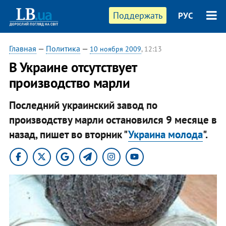
Поддержать
РУС
Главная
—
Политика
—
10 ноября 2009
, 12:13
В Украине отсутствует
производство марли
Последний украинский завод по
производству марли остановился 9 месяце в
назад, пишет во вторник "
Украина молода
".