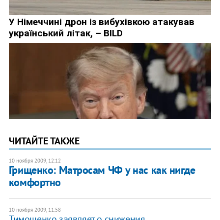
ЧИТАЙТЕ ТАКЖЕ
10 ноября 2009, 12:12
Грищенко: Матросам ЧФ у нас как нигде
комфортно
10 ноября 2009, 11:58
Тимошенко заявляет о снижения