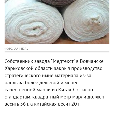
ФОТО: UU.44K.RU
Собственник завода "Медтекст" в Вовчанске
Харьковской области закрыл производство
стратегического ныне материала из-за
наплыва более дешевой и менее
качественной марли из Китая. Согласно
стандартам, квадратный метр марли должен
весить 36 г, а китайская весит 20 г.