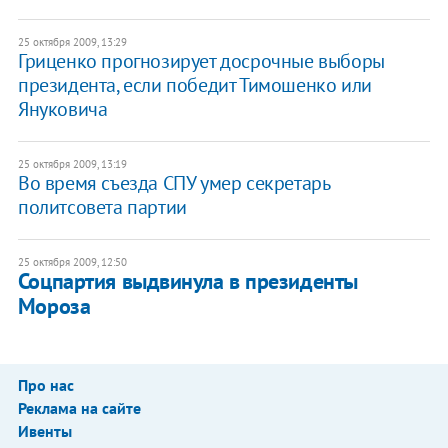
25 октября 2009, 13:29
Гриценко прогнозирует досрочные выборы
президента, если победит Тимошенко или
Януковича
25 октября 2009, 13:19
Во время съезда СПУ умер секретарь
политсовета партии
25 октября 2009, 12:50
Соцпартия выдвинула в президенты
Мороза
Про нас
Реклама на сайте
Ивенты