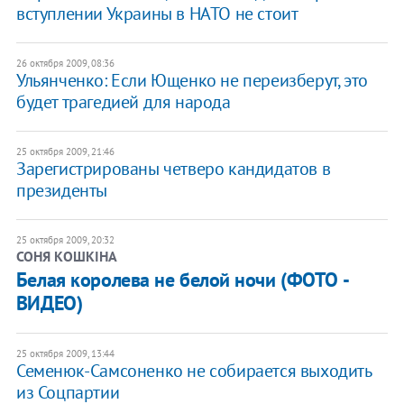
вступлении Украины в НАТО не стоит
26 октября 2009, 08:36
Ульянченко: Если Ющенко не переизберут, это
будет трагедией для народа
25 октября 2009, 21:46
Зарегистрированы четверо кандидатов в
президенты
25 октября 2009, 20:32
СОНЯ КОШКІНА
Белая королева не белой ночи (ФОТО -
ВИДЕО)
25 октября 2009, 13:44
Семенюк-Самсоненко не собирается выходить
из Соцпартии