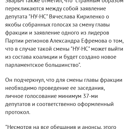
Зварыч также отметил, что "странным образом
перекликаются между собой заявление
депутата "НУ-НС" Вячеслава Кириленко о
якобы собранных голосах за смену главы
фракции и заявление одного из лидеров
Партии регионов Александра Ефремова о том,
что в случае такой смены "НУ-НС" может выйти
из состава коалиции и будет создано новое
парламентское большинство".
Он подчеркнул, что для смены главы фракции
необходимо проведение ее заседания,
личное голосование минимум 37-ми
депутатов и соответственно оформленный
протокол.
"Несмотря на все обещания и анонсы, этого