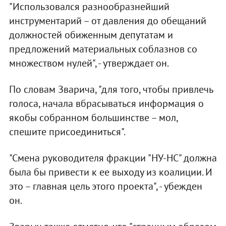
"Использовался разнообразнейший
инструментарий – от давления до обещаний
должностей обиженным депутатам и
предложений материальных соблазнов со
множеством нулей", - утверждает он.
По словам Зварича, "для того, чтобы привлечь
голоса, начала вбрасываться информация о
якобы собранном большинстве – мол,
спешите присоединиться".
"Смена руководителя фракции "НУ-НС" должна
была бы привести к ее выходу из коалиции. И
это – главная цель этого проекта", - убежден
он.