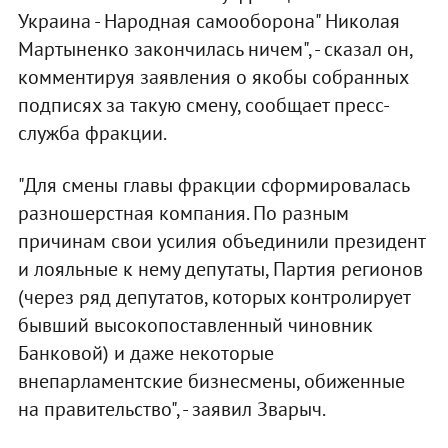
Украина - Народная самооборона" Николая
Мартыненко закончилась ничем", - сказал он,
комментируя заявления о якобы собранных
подписях за такую смену, сообщает пресс-
служба фракции.
"Для смены главы фракции сформировалась
разношерстная компания. По разным
причинам свои усилия объединили президент
и лояльные к нему депутаты, Партия регионов
(через ряд депутатов, которых контролирует
бывший высокопоставленный чиновник
Банковой) и даже некоторые
внепарламентские бизнесмены, обиженные
на правительство", - заявил Зварыч.