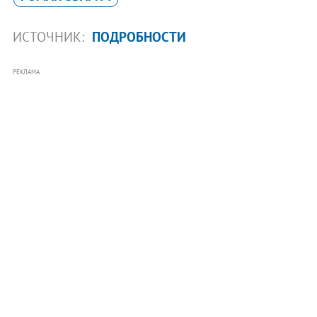
ИСТОЧНИК:
ПОДРОБНОСТИ
РЕКЛАМА