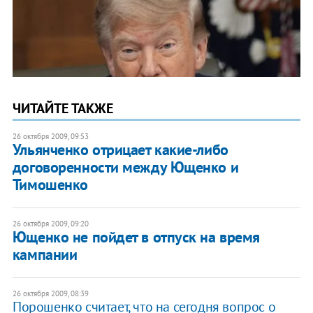
ЧИТАЙТЕ ТАКЖЕ
26 октября 2009, 09:53
Ульянченко отрицает какие-либо
договоренности между Ющенко и
Тимошенко
26 октября 2009, 09:20
Ющенко не пойдет в отпуск на время
кампании
26 октября 2009, 08:39
Порошенко считает, что на сегодня вопрос о