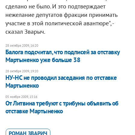
сделано не было. И это подтверждает
нежелание депутатов фракции принимать
участие в этой политической авантюре", -
сказал Зварыч.
28 октября 2009, 16:20
Балога подсчитал, что подписей за отставку
Мартыненко уже больше 38
28 октября 2009, 19:20
НУ-НС не проводил заседания по отставке
Мартыненко
05 ноября 2009, 15:16
От Литвина требуют с трибуны объявить об
отставке Мартыненко
РОМАН ЗВАРИЧ