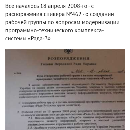
Все началось 18 апреля 2008-го - с
распоряжения спикера №462 - о создании
рабочей группы по вопросам модернизации
программно-технического комплекса-
системы «Рада-3».