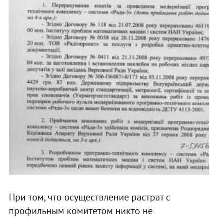
При том, что осуществление растрат с
профильным комитетом никто не