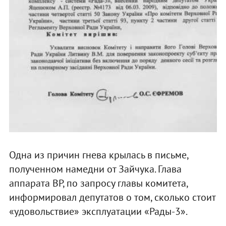
Одна из причин гнева крылась в письме,
полученном намедни от Зайчука. Глава
аппарата ВР, по запросу главы комитета,
информировал депутатов о том, сколько стоит
«удовольствие» эксплуатации «Рады-3».