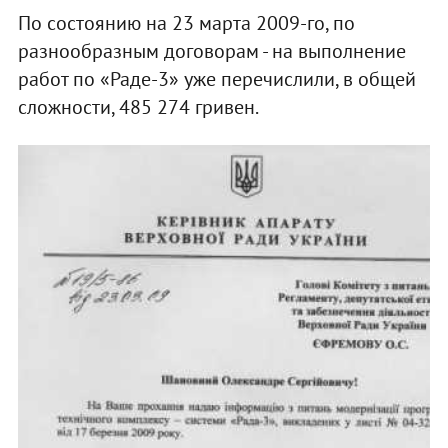
По состоянию на 23 марта 2009-го, по
разнообразным договорам - на выполнение
работ по «Раде-3» уже перечислили, в общей
сложности, 485 274 гривен.