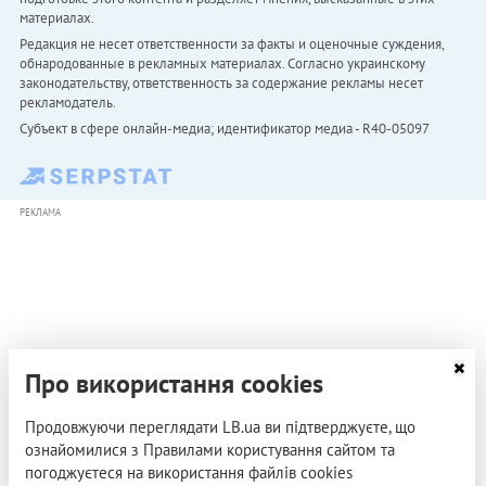
материалах.
Редакция не несет ответственности за факты и оценочные суждения,
обнародованные в рекламных материалах. Согласно украинскому
законодательству, ответственность за содержание рекламы несет
рекламодатель.
Субъект в сфере онлайн-медиа; идентификатор медиа - R40-05097
РЕКЛАМА
Про використання cookies
Продовжуючи переглядати LB.ua ви підтверджуєте, що
ознайомилися з Правилами користування сайтом та
погоджуєтеся на використання файлів cookies