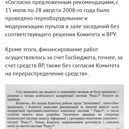
«Согласно предложенным рекомендациям, с
15 июля по 28 августа 2008-го года было
проведено переоборудование и
модернизацию пультов в зале заседаний без
соответствующего решения Комитета и ВРУ.
Кроме этого, финансирование работ
осуществлялось за счет Госбюджета, точнее, за
счет средств ВР, также без согласия Комитета
на перераспределение средств».