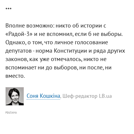
***
Вполне возможно: никто об истории с
«Радой-3» и не вспомнил, если б не выборы.
Однако, о том, что личное голосование
депутатов - норма Конституции и ряда других
законов, как уже отмечалось, никто не
вспоминает ни до выборов, ни после, ни
вместо.
Соня Кошкіна
, Шеф-редактор LB.ua
РЕКЛАМА