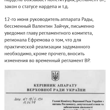
закон о статусе нардепа и т.д.
12-го июня руководитель аппарата Рады,
бессменный Валентин Зайчук, письменно
уведомил главу регламентного комитета,
регионала Ефремова о том, что для
практической реализации задуманного
необходимо, кроме прочего, вносить
изменения во временный регламент ВР.