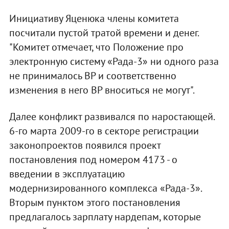
Инициативу Яценюка члены комитета
посчитали пустой тратой времени и денег.
"Комитет отмечает, что Положение про
электронную систему «Рада-3» ни одного раза
не принималось ВР и соответственно
изменения в него ВР вноситься не могут".
Далее конфликт развивался по наростающей.
6-го марта 2009-го в секторе регистрации
законопроектов появился проект
постановления под номером 4173 - о
введении в эксплуатацию
модернизированного комплекса «Рада-3».
Вторым пунктом этого постановления
предлагалось зарплату нардепам, которые