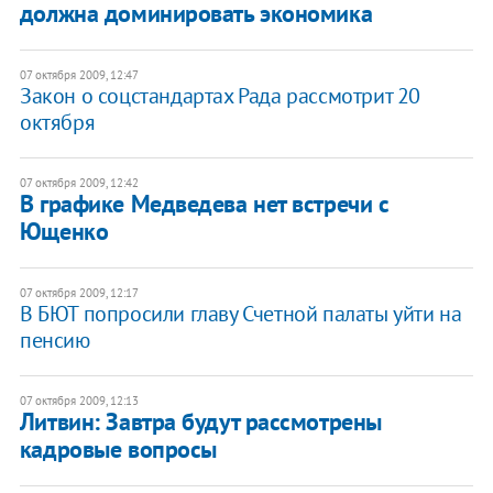
должна доминировать экономика
07 октября 2009, 12:47
Закон о соцстандартах Рада рассмотрит 20
октября
07 октября 2009, 12:42
В графике Медведева нет встречи с
Ющенко
07 октября 2009, 12:17
В БЮТ попросили главу Счетной палаты уйти на
пенсию
07 октября 2009, 12:13
Литвин: Завтра будут рассмотрены
кадровые вопросы