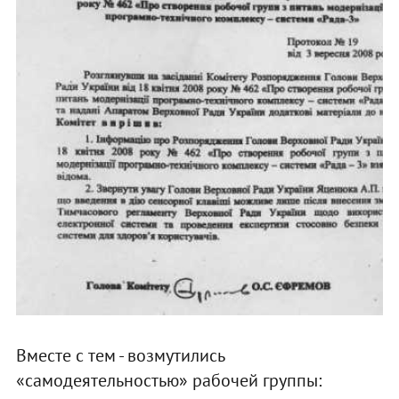
Вместе с тем - возмутились
«самодеятельностью» рабочей группы: