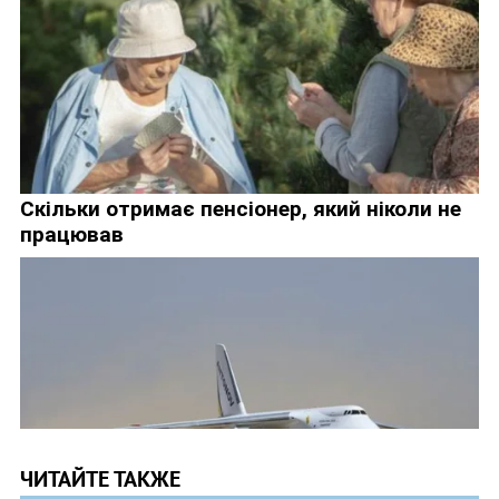
ЧИТАЙТЕ ТАКЖЕ