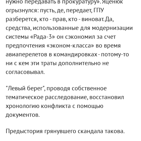
нужно передавать в прокуратуру». Яценюк
огрызнулся: пусть, де, передает, ГПУ
разберется, кто - прав, кто - виноват. Да,
средства, использованные для модернизации
системы «Рада-3» он сэкономил за счет
предпочтения «эконом-класса» во время
авиаперелетов в командировках - потому-то
ни с кем эти траты дополнительно не
согласовывал.
"Левый берег", проводя собственное
тематическое расследование, восстановил
хронологию конфликта с помощью
документов.
Предыстория грянувшего скандала такова.