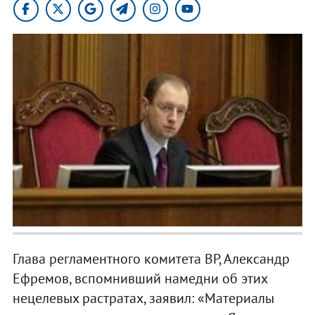
Глава регламентного комитета ВР, Александр
Ефремов, вспомнивший намедни об этих
нецелевых растратах, заявил: «Материалы