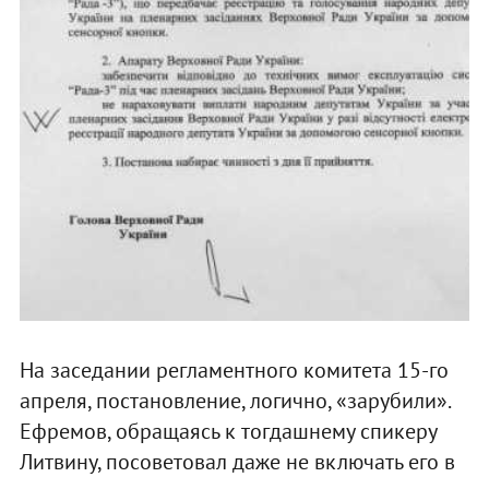
На заседании регламентного комитета 15-го
апреля, постановление, логично, «зарубили».
Ефремов, обращаясь к тогдашнему спикеру
Литвину, посоветовал даже не включать его в