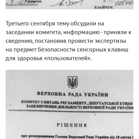
Третьего сентября тему обсудили на
заседании комитета, информацию - приняли к
сведению, постановив провести экспертизы
на предмет безопасности сенсорных клавиш
для здоровья «пользователей».