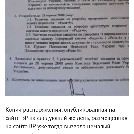
Копия распоряжения, опубликованная на
сайте ВР на следующий же день, размещенная
на сайте ВР, уже тогда вызвала немалый