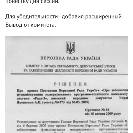
повестку дня сессии.
Для убедительности - добавил расширенный
Вывод от комитета.