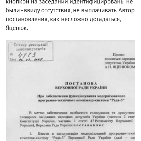
кнопкой на заседании идентифицированы не
были - ввиду отсутствия, не выплачивать. Автор
постановления, как несложно догадаться,
Яценюк.