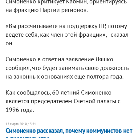
Симоненко критикует Кабмин, ориентируясь
на фракцию Партии регионов.
«Вы рассчитываете на поддержку ПР, потому
ведете себя, как член этой фракции», - сказал
он.
Симоненко в ответ на заявление Ляшко
сообщил, что будет занимать свою должность
на законных основаниях еще полтора года.
Как сообщалось, 60-летний Симоненко
является председателем Счетной палаты с
1996 года.
13 марта 2010, 13:31
Симоненко рассказал, почему коммунистов нет