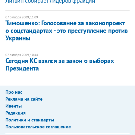
Литвин собирает лидеров фракций
07 октября 2009, 11:09
Тимошенко: Голосование за законопроект
о соцстандартах - это преступление против
Украины
07 октября 2009, 10:44
Сегодня КС взялся за закон о выборах
Президента
Про нас
Реклама на сайте
Ивенты
Редакция
Политики и стандарты
Пользовательское соглашение