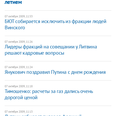
летием
07 октября 2009, 11:53
БЮТ собирается исключить из фракции людей
Винского
07 октября 2009, 11:26
Лидеры фракций на совещании у Литвина
решают кадровые вопросы
07 октября 2009, 11:24
Янукович поздравил Путина с днем рождения
07 октября 2009, 11:18
Тимошенко: расчеты за газ дались очень
дорогой ценой
07 октября 2009, 11:13