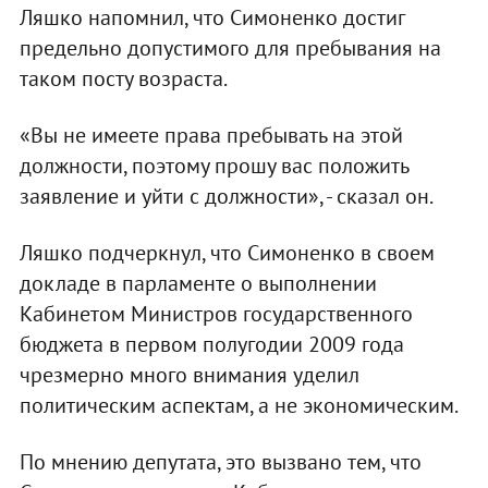
Ляшко напомнил, что Симоненко достиг
предельно допустимого для пребывания на
таком посту возраста.
«Вы не имеете права пребывать на этой
должности, поэтому прошу вас положить
заявление и уйти с должности», - сказал он.
Ляшко подчеркнул, что Симоненко в своем
докладе в парламенте о выполнении
Кабинетом Министров государственного
бюджета в первом полугодии 2009 года
чрезмерно много внимания уделил
политическим аспектам, а не экономическим.
По мнению депутата, это вызвано тем, что