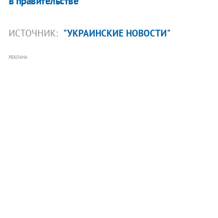
в правительстве
ИСТОЧНИК:
"УКРАИНСКИЕ НОВОСТИ"
РЕКЛАМА