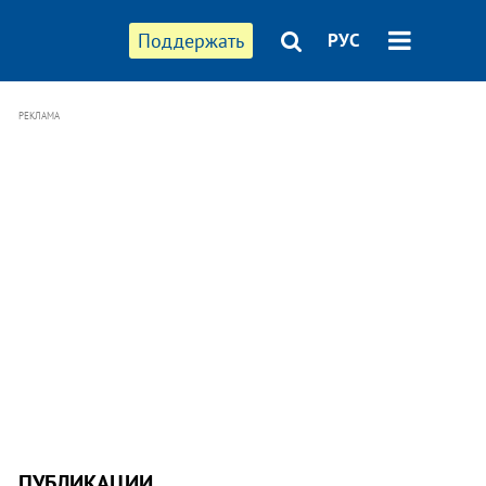
Поддержать
РУС
РЕКЛАМА
ПУБЛИКАЦИИ