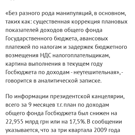
«Без разного рода манипуляций, в основном,
таких как: существенная коррекция плановых
показателей доходов общего фонда
Государственного бюджета, авансовых
платежей по налогам и задержек бюджетного
возмещения НДС налогоплательщикам,
картина выполнения в текущем году
Госбюджета по доходам - неутешительная», -
говорится в аналитической записке.
По информации президентской канцелярии,
всего за 9 месяцев т.г. план по доходам
общего фонда Госбюджета был снижен на
22,955 млрд грн или на 17,5%. В сообщении
указывается, что за три квартала 2009 года