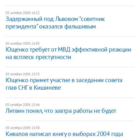
05 октября 2009, 14:22
Задержанный под Львовом "советник
президента" оказался фальшивым
05 октября 2009, 14:05
Ющенко требует от МВД эффективной реакции
на всплеск преступности
05 октября 2009, 13:53
Ющенко примет участие в заседании совета
глав СНГ в Кишиневе
05 октября 2009, 13:46
Литвин понял, что завтра работы не будет
05 октября 2009, 13:38
Кивалов написал книгу о выборах 2004 года