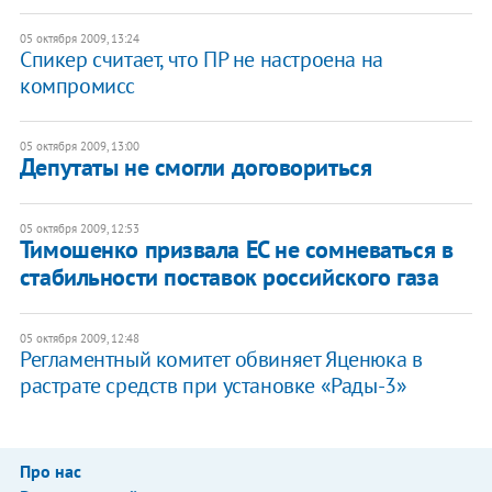
05 октября 2009, 13:24
Спикер считает, что ПР не настроена на
компромисс
05 октября 2009, 13:00
Депутаты не смогли договориться
05 октября 2009, 12:53
Тимошенко призвала ЕС не сомневаться в
стабильности поставок российского газа
05 октября 2009, 12:48
Регламентный комитет обвиняет Яценюка в
растрате средств при установке «Рады-3»
Про нас