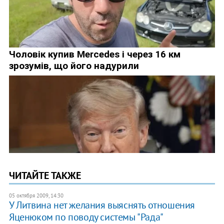
ЧИТАЙТЕ ТАКЖЕ
05 октября 2009, 14:30
У Литвина нет желания выяснять отношения
Яценюком по поводу системы "Рада"