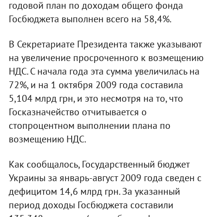
годовой план по доходам общего фонда
Госбюджета выполнен всего на 58,4%.
В Секретариате Президента также указывают
на увеличение просроченного к возмещению
НДС. С начала года эта сумма увеличилась на
72%, и на 1 октября 2009 года составила
5,104 млрд грн, и это несмотря на то, что
Госказначейство отчитывается о
стопроцентном выполнении плана по
возмещению НДС.
Как сообщалось, Государственный бюджет
Украины за январь-август 2009 года сведен с
дефицитом 14,6 млрд грн. За указанный
период доходы Госбюджета составили