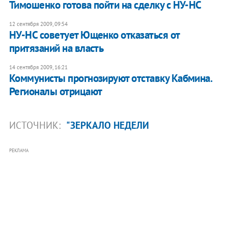
Тимошенко готова пойти на сделку с НУ-НС
12 сентября 2009, 09:54
НУ-НС советует Ющенко отказаться от
притязаний на власть
14 сентября 2009, 16:21
Коммунисты прогнозируют отставку Кабмина.
Регионалы отрицают
ИСТОЧНИК:
"ЗЕРКАЛО НЕДЕЛИ
РЕКЛАМА