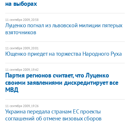
на выборах
11 сентября 2009, 20:58
Луценко погнал из львовской милиции пятерых
взяточников
11 сентября 2009, 20:01
Ющенко приедет на торжества Народного Руха
11 сентября 2009, 19:42
Партия регионов считает, что Луценко
своими заявлениями дискредитирует все
МВД
11 сентября 2009, 19:26
Украина передала странам ЕС проекты
соглашений об отмене визовых сборов