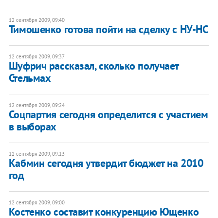
12 сентября 2009, 09:40
Тимошенко готова пойти на сделку с НУ-НС
12 сентября 2009, 09:37
Шуфрич рассказал, сколько получает
Стельмах
12 сентября 2009, 09:24
Соцпартия сегодня определится с участием
в выборах
12 сентября 2009, 09:13
Кабмин сегодня утвердит бюджет на 2010
год
12 сентября 2009, 09:00
Костенко составит конкуренцию Ющенко