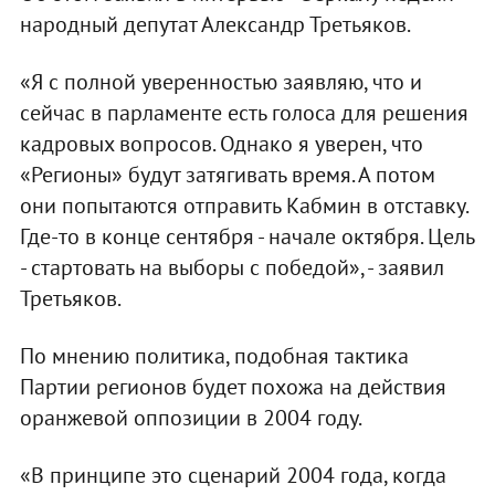
народный депутат Александр Третьяков.
«Я с полной уверенностью заявляю, что и
сейчас в парламенте есть голоса для решения
кадровых вопросов. Однако я уверен, что
«Регионы» будут затягивать время. А потом
они попытаются отправить Кабмин в отставку.
Где-то в конце сентября - начале октября. Цель
- стартовать на выборы с победой», - заявил
Третьяков.
По мнению политика, подобная тактика
Партии регионов будет похожа на действия
оранжевой оппозиции в 2004 году.
«В принципе это сценарий 2004 года, когда