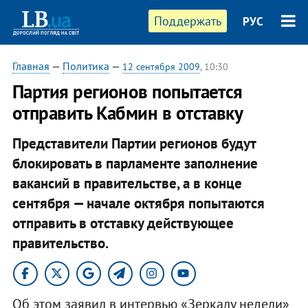
Поддержать
РУС
Главная
—
Политика
—
12 сентября 2009
, 10:30
Партия регионов попытается
отправить Кабмин в отставку
Представители Партии регионов будут
блокировать в парламенте заполнение
вакансий в правительстве, а в конце
сентября — начале октября попытаются
отправить в отставку действующее
правительство.
Об этом заявил в интервью «Зеркалу недели»