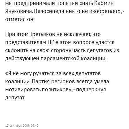
мы предпринимали попытки снять Кабмин
Януковича. Велосипеда никто не изобретает», -
отметил он.
При этом Третьяков не исключает, что
представителям ПР в этом вопросе удастся
склонить на свою сторону часть депутатов из
действующей парламентской коалиции.
«Я не могу ручаться за всех депутатов
коалиции. Партия регионов всегда умела
мотивировать политиков», - подчеркнул
депутат.
12 сентября 2009, 09:40