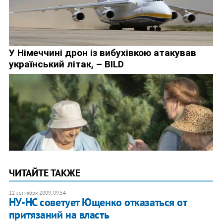
ЧИТАЙТЕ ТАКЖЕ
12 сентября 2009, 09:54
НУ-НС советует Ющенко отказаться от
притязаний на власть