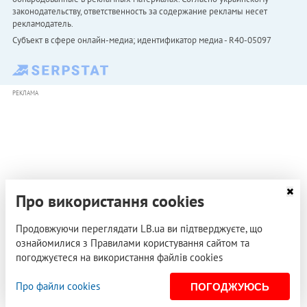
законодательству, ответственность за содержание рекламы несет
рекламодатель.
Субъект в сфере онлайн-медиа; идентификатор медиа - R40-05097
РЕКЛАМА
Про використання cookies
Продовжуючи переглядати LB.ua ви підтверджуєте, що
ознайомилися з Правилами користування сайтом та
погоджуєтеся на використання файлів cookies
Про файли cookies
ПОГОДЖУЮСЬ