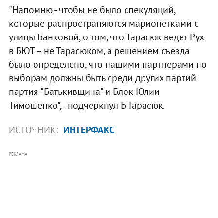
"Напомню - чтобы не было спекуляций,
которые распространяются марионетками с
улицы Банковой, о том, что Тарасюк ведет Рух
в БЮТ – не Тарасюком, а решением съезда
было определено, что нашими партнерами по
выборам должны быть среди других партий
партия "Батькивщина" и Блок Юлии
Тимошенко", - подчеркнул Б.Тарасюк.
ИСТОЧНИК:
ИНТЕРФАКС
РЕКЛАМА