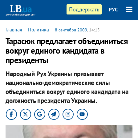
Поддержать
РУС
Главная
—
Политика
—
8 сентября 2009
, 14:15
Тарасюк предлагает объединиться
вокруг единого кандидата в
президенты
Народный Рух Украины призывает
национально-демократические силы
объединиться вокруг единого кандидата на
должность президента Украины.