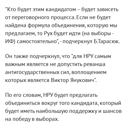
"Кто будет этим кандидатом – будет зависеть
от переговорного процесса. Если не будет
найдена формула объединения, которую мы
предлагаем, то Рух будет идти (на выборы -
ИФ) самостоятельно", - подчеркнул Б.Тарасюк.
Он также подчеркнул, что "для НРУ самым
важным является не допустить реванша
антигосударственных сил, воплощением
которых является Виктор Янукович".
По его словам, НРУ будет предлагать
объединиться вокруг того кандидата, который
будет иметь наибольшую поддержку и шансов
на победу в выборах.