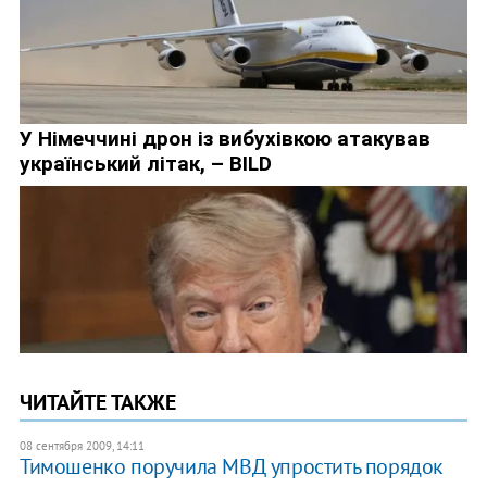
ЧИТАЙТЕ ТАКЖЕ
08 сентября 2009, 14:11
Тимошенко поручила МВД упростить порядок