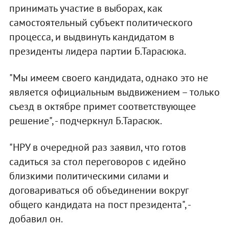
принимать участие в выборах, как
самостоятельный субъект политического
процесса, и выдвинуть кандидатом в
президенты лидера партии Б.Тарасюка.
"Мы имеем своего кандидата, однако это не
является официальным выдвижением – только
съезд в октябре примет соответствующее
решение", - подчеркнул Б.Тарасюк.
"НРУ в очередной раз заявил, что готов
садиться за стол переговоров с идейно
близкими политическими силами и
договариваться об объединении вокруг
общего кандидата на пост президента", -
добавил он.