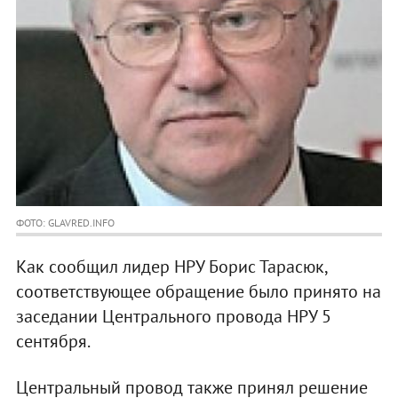
ФОТО: GLAVRED.INFO
Как сообщил лидер НРУ Борис Тарасюк,
соответствующее обращение было принято на
заседании Центрального провода НРУ 5
сентября.
Центральный провод также принял решение