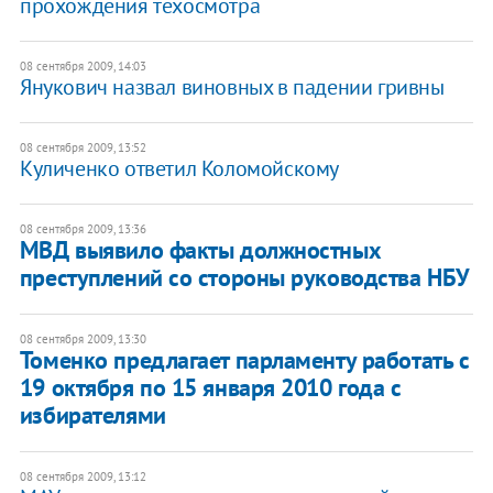
прохождения техосмотра
08 сентября 2009, 14:03
Янукович назвал виновных в падении гривны
08 сентября 2009, 13:52
Куличенко ответил Коломойскому
08 сентября 2009, 13:36
МВД выявило факты должностных
преступлений со стороны руководства НБУ
08 сентября 2009, 13:30
Томенко предлагает парламенту работать с
19 октября по 15 января 2010 года с
избирателями
08 сентября 2009, 13:12