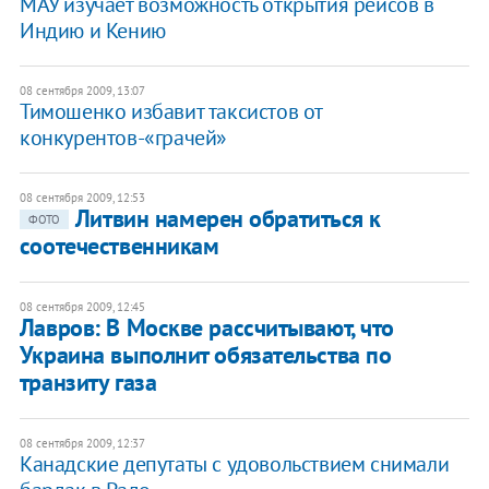
МАУ изучает возможность открытия рейсов в
Индию и Кению
08 сентября 2009, 13:07
Тимошенко избавит таксистов от
конкурентов-«грачей»
08 сентября 2009, 12:53
Литвин намерен обратиться к
ФОТО
соотечественникам
08 сентября 2009, 12:45
Лавров: В Москве рассчитывают, что
Украина выполнит обязательства по
транзиту газа
08 сентября 2009, 12:37
Канадские депутаты с удовольствием снимали