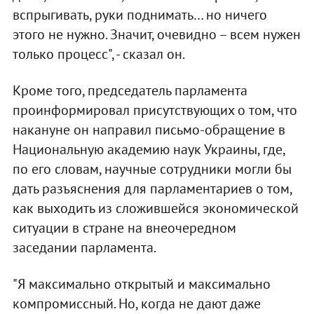
вспрыгивать, руки поднимать… но ничего
этого не нужно. Значит, очевидно – всем нужен
только процесс", - сказал он.
Кроме того, председатель парламента
проинформировал присутствующих о том, что
накануне он направил письмо-обращение в
Национальную академию наук Украины, где,
по его словам, научные сотрудники могли бы
дать разъяснения для парламентариев о том,
как выходить из сложившейся экономической
ситуации в стране на внеочередном
заседании парламента.
"Я максимально открытый и максимально
компромиссный. Но, когда не дают даже