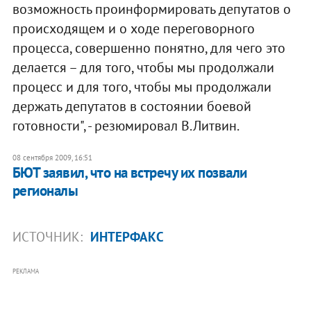
возможность проинформировать депутатов о
происходящем и о ходе переговорного
процесса, совершенно понятно, для чего это
делается – для того, чтобы мы продолжали
процесс и для того, чтобы мы продолжали
держать депутатов в состоянии боевой
готовности", - резюмировал В.Литвин.
08 сентября 2009, 16:51
БЮТ заявил, что на встречу их позвали
регионалы
ИСТОЧНИК:
ИНТЕРФАКС
РЕКЛАМА