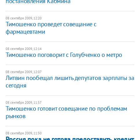
постановления Кабмина
08 сентября 2009, 12:20
Тимошенко проведет совещание с
фармацевтами
08 сентября 2009, 12:14
Тимошенко поговорит с Голубченко о метро
08 сентября 2009, 12:07
Литвин пообещал лишить депутатов зарплаты за
сегодня
08 сентября 2009, 11:57
Тимошенко готовит совещание по проблемам
рынков
08 сентября 2009, 11:50
Россия пока не готова предоставить кредит