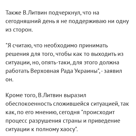
Также В.Литвин подчеркнул, что на
сегодняшний день я не поддерживаю ни одну
из сторон.
"Я считаю, что необходимо принимать
решения для того, чтобы как то выходить из
ситуации, но, опять-таки, для этого должна
работать Верховная Рада Украины", - заявил
он.
Кроме того, В.Литвин выразил
обеспокоенность сложившейся ситуацией, так
как, по его мнению, сегодня "происходит
процесс разрушения страны и приведение
ситуации к полному хаосу".