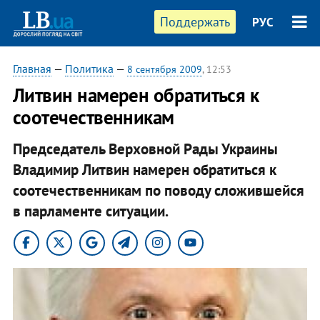
Поддержать
РУС
Главная
—
Политика
—
8 сентября 2009
, 12:53
Литвин намерен обратиться к
соотечественникам
Председатель Верховной Рады Украины
Владимир Литвин намерен обратиться к
соотечественникам по поводу сложившейся
в парламенте ситуации.