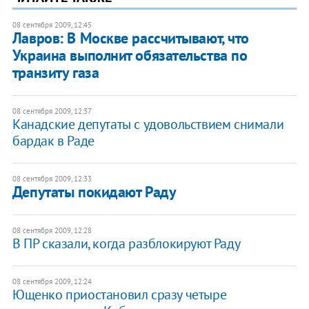
08 сентября 2009, 12:45
Лавров: В Москве рассчитывают, что
Украина выполнит обязательства по
транзиту газа
08 сентября 2009, 12:37
Канадские депутаты с удовольствием снимали
бардак в Раде
08 сентября 2009, 12:33
Депутаты покидают Раду
08 сентября 2009, 12:28
В ПР сказали, когда разблокируют Раду
08 сентября 2009, 12:24
Ющенко приостановил сразу четыре