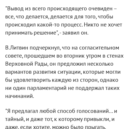
"Вывод из всего происходящего очевиден –
все, что делается, делается для того, чтобы
происходил какой-то процесс. Никто не хочет
принимать решение", - заявил он.
В.Литвин подчеркнул, что на согласительном
совете, прошедшем во вторник утром в стенах
Верховной Рады, он предложил несколько
вариантов развития ситуации, которые могли
бы удовлетворить каждую из сторон, однако
ни один парламентарий не поддержал таких
начинаний.
"Я предлагал любой способ голосований… и
тайный, и даже тот, к которому привыкли, и
даже, если хотите, можно было прыгать,