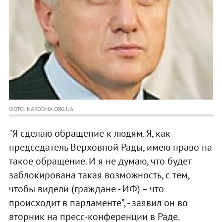
ФОТО: NARODNA.ORG.UA
"Я сделаю обращение к людям. Я, как
председатель Верховной Рады, имею право на
такое обращение. И я не думаю, что будет
заблокирована такая возможность, с тем,
чтобы видели (граждане - ИФ) – что
происходит в парламенте", - заявил он во
вторник на пресс-конференции в Раде.