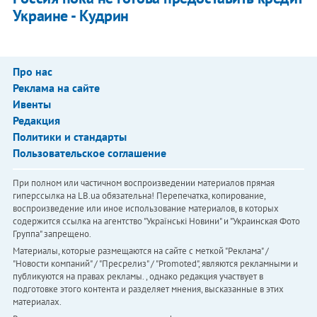
Украине - Кудрин
Про нас
Реклама на сайте
Ивенты
Редакция
Политики и стандарты
Пользовательское соглашение
При полном или частичном воспроизведении материалов прямая
гиперссылка на LB.ua обязательна! Перепечатка, копирование,
воспроизведение или иное использование материалов, в которых
содержится ссылка на агентство "Українськi Новини" и "Украинская Фото
Группа" запрещено.
Материалы, которые размещаются на сайте с меткой "Реклама" /
"Новости компаний" / "Пресрелиз" / "Promoted", являются рекламными и
публикуются на правах рекламы. , однако редакция участвует в
подготовке этого контента и разделяет мнения, высказанные в этих
материалах.