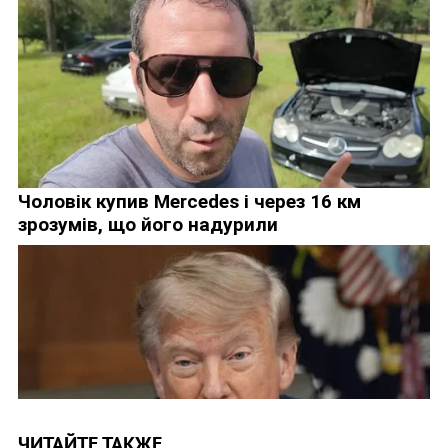
ЧИТАЙТЕ ТАКЖЕ