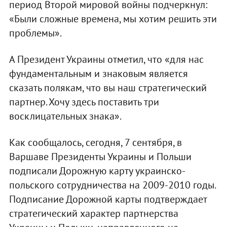
период Второй мировой войны подчеркнул:
«Были сложные времена, мы хотим решить эти
проблемы».
А Президент Украины отметил, что «для нас
фундаментальным и знаковым является
сказать полякам, что вы наш стратегический
партнер. Хочу здесь поставить три
восклицательных знака».
Как сообщалось, сегодня, 7 сентября, в
Варшаве Президенты Украины и Польши
подписали Дорожную карту украинско-
польского сотрудничества на 2009-2010 годы.
Подписание Дорожной карты подтверждает
стратегический характер партнерства