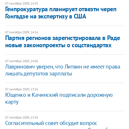
07 сентября 2009, 14:35
Генпрокуратура планирует отвезти череп
Гонгадзе на экспертизу в США
07 сентября 2009, 14:14
Партия регионов зарегистрировала в Раде
новые законопроекты о соцстандартах
07 сентября 2009, 14:06
Лавринович уверен, что Литвин не имеет права
лишать депутатов зарплаты
07 сентября 2009, 13:56
Ющенко и Качинский подписали дорожную
карту
07 сентября 2009, 13:50
Согласительный совет обсудит вопрос