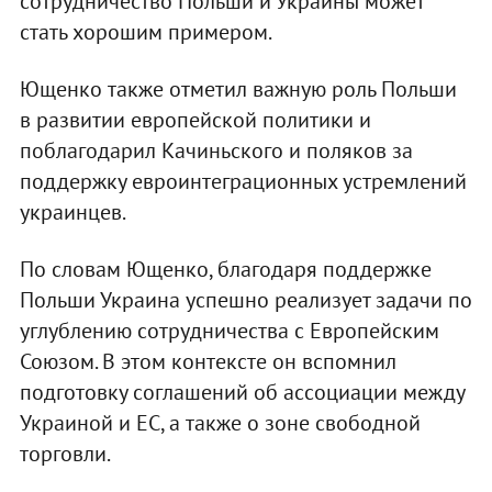
сотрудничество Польши и Украины может
стать хорошим примером.
Ющенко также отметил важную роль Польши
в развитии европейской политики и
поблагодарил Качиньского и поляков за
поддержку евроинтеграционных устремлений
украинцев.
По словам Ющенко, благодаря поддержке
Польши Украина успешно реализует задачи по
углублению сотрудничества с Европейским
Союзом. В этом контексте он вспомнил
подготовку соглашений об ассоциации между
Украиной и ЕС, а также о зоне свободной
торговли.