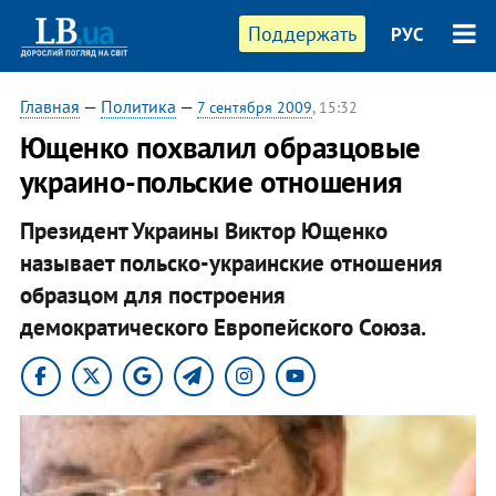
Поддержать
РУС
Главная
—
Политика
—
7 сентября 2009
, 15:32
Ющенко похвалил образцовые
украино-польские отношения
Президент Украины Виктор Ющенко
называет польско-украинские отношения
образцом для построения
демократического Европейского Союза.