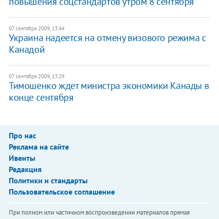
повышения соцстандартов утром 8 сентября
07 сентября 2009, 13:44
Украина надеется на отмену визового режима с
Канадой
07 сентября 2009, 13:29
Тимошенко ждет министра экономики Канады в
конце сентября
Про нас
Реклама на сайте
Ивенты
Редакция
Политики и стандарты
Пользовательское соглашение
При полном или частичном воспроизведении материалов прямая