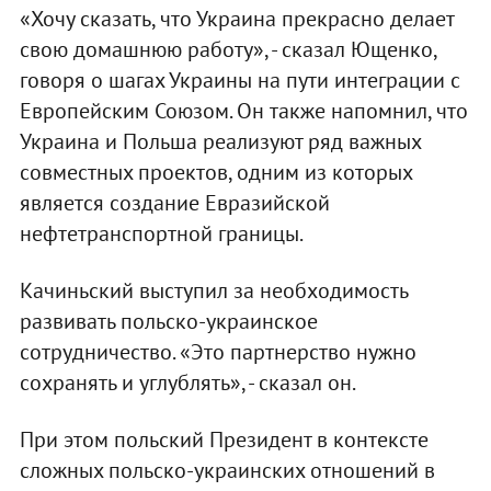
«Хочу сказать, что Украина прекрасно делает
свою домашнюю работу», - сказал Ющенко,
говоря о шагах Украины на пути интеграции с
Европейским Союзом. Он также напомнил, что
Украина и Польша реализуют ряд важных
совместных проектов, одним из которых
является создание Евразийской
нефтетранспортной границы.
Качиньский выступил за необходимость
развивать польско-украинское
сотрудничество. «Это партнерство нужно
сохранять и углублять», - сказал он.
При этом польский Президент в контексте
сложных польско-украинских отношений в