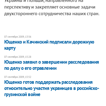
Украины и Польши, направленного на
перспективу и закрепляет основные задачи
двухстороннего сотрудничества наших стран.
07 сентября 2009, 13:56
Ющенко и Качинский подписали дорожную
карту
07 сентября 2009, 15:28
Ющенко заявил о завершении расследования
по делу о его отравлении
07 сентября 2009, 15:52
Ющенко готов поддержать расследования
относительно участия украинцев в российско-
грузинской войне