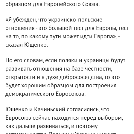
образцом для Европейского Союза.
«Я убежден, что украинско-польские
отношения - это большой тест для Европы, тест
на то, по какому пути может идти Европа», -
сказал Ющенко.
По его словам, если поляки и украинцы будут
развивать отношения на базе честности,
открытости и в духе добрососедства, то это
будет хорошим образцом для построения
демократического Евросоюза.
Ющенко и Качиньский согласились, что
Евросоюз сейчас находится перед выбором,
как дальше развиваться, и поэтому