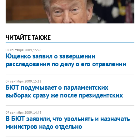
ЧИТАЙТЕ ТАКЖЕ
07 сентября 2009, 15:28
Ющенко заявил о завершении
расследования по делу о его отравлении
07 сентября 2009, 15:11
БЮТ подумывает о парламентских
выборах сразу же после президентских
07 сентября 2009, 14:43
В БЮТ заявили, что увольнять и назначать
министров надо отдельно