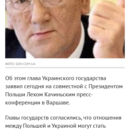
ФОТО: GDN.COM.UA
Об этом глава Украинского государства
заявил сегодня на совместной с Президентом
Польши Лехом Качиньским пресс-
конференции в Варшаве.
Главы государств согласились, что отношения
между Польшей и Украиной могут стать