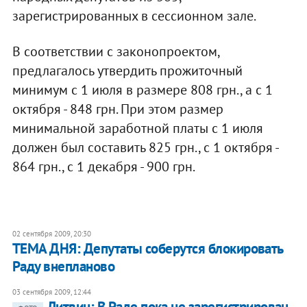
зарегистрированных в сессионном зале.
В соответствии с законопроектом,
предлагалось утвердить прожиточный
минимум с 1 июля в размере 808 грн., а с 1
октября - 848 грн. При этом размер
минимальной заработной платы с 1 июля
должен был составить 825 грн., с 1 октября -
864 грн., с 1 декабря - 900 грн.
02 сентября 2009, 20:30
ТЕМА ДНЯ: Депутаты соберутся блокировать
Раду внепланово
03 сентября 2009, 12:44
Литвин: В Раде пока не зарегистрирован