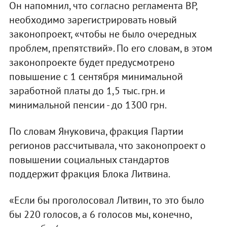
Он напомнил, что согласно регламента ВР,
необходимо зарегистрировать новый
законопроект, «чтобы не было очередных
проблем, препятствий». По его словам, в этом
законопроекте будет предусмотрено
повышение с 1 сентября минимальной
заработной платы до 1,5 тыс. грн. и
минимальной пенсии - до 1300 грн.
По словам Януковича, фракция Партии
регионов рассчитывала, что законопроект о
повышении социальных стандартов
поддержит фракция Блока Литвина.
«Если бы проголосовал Литвин, то это было
бы 220 голосов, а 6 голосов мы, конечно,