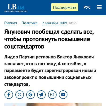
Поддержать
РУС
Главная
—
Политика
—
2 сентября 2009
, 18:35
Янукович пообещал сделать все,
чтобы протолкнуть повышение
соцстандартов
Лидер Партии регионов Виктор Янукович
заявляет, что в пятницу, 4 сентября, в
парламенте будет зарегистрирован новый
законопроект о повышении социальных
стандартов.