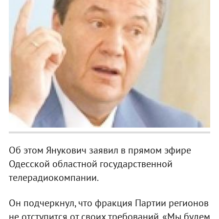
Об этом Янукович заявил в прямом эфире
Одесской областной государственной
телерадиокомпании.
Он подчеркнул, что фракция Партии регионов
не отступится от своих требований. «Мы будем