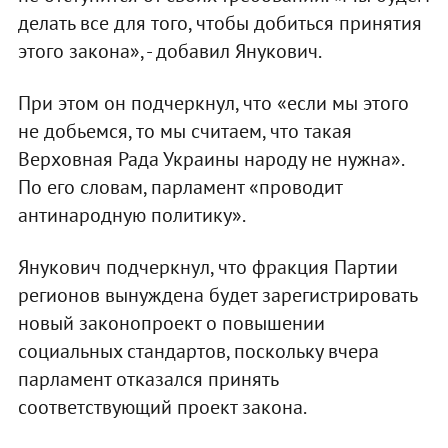
делать все для того, чтобы добиться принятия
этого закона», - добавил Янукович.
При этом он подчеркнул, что «если мы этого
не добьемся, то мы считаем, что такая
Верховная Рада Украины народу не нужна».
По его словам, парламент «проводит
антинародную политику».
Янукович подчеркнул, что фракция Партии
регионов вынуждена будет зарегистрировать
новый законопроект о повышении
социальных стандартов, поскольку вчера
парламент отказался принять
соответствующий проект закона.