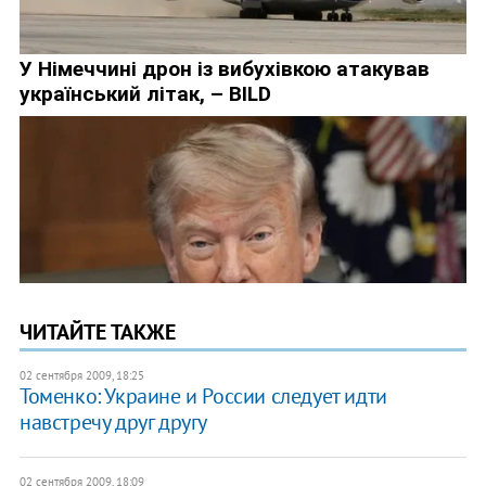
ЧИТАЙТЕ ТАКЖЕ
02 сентября 2009, 18:25
Томенко: Украине и России следует идти
навстречу друг другу
02 сентября 2009, 18:09