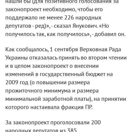
нашли бы (для позитивного голосования за
законопроект необходимо, чтобы его
поддержало не менее 226 народных
депутатов - ред)», - сказал Янукович. «Но
получилось так, как получилось», - добавил он.
Как сообщалось, 1 сентября Верховная Рада
Украины отказалась принять во втором чтении
и в целом законопроект о внесении
изменений в государственный бюджет на
2009 год (о повышении размера
прожиточного минимума и размера
минимальной заработной платы), на принятии
которого настаивала фракция ПР.
За законопроект проголосовали 200
народных депутатов из 385,