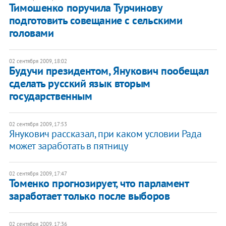
Тимошенко поручила Турчинову
подготовить совещание с сельскими
головами
02 сентября 2009, 18:02
Будучи президентом, Янукович пообещал
сделать русский язык вторым
государственным
02 сентября 2009, 17:53
Янукович рассказал, при каком условии Рада
может заработать в пятницу
02 сентября 2009, 17:47
Томенко прогнозирует, что парламент
заработает только после выборов
02 сентября 2009, 17:36