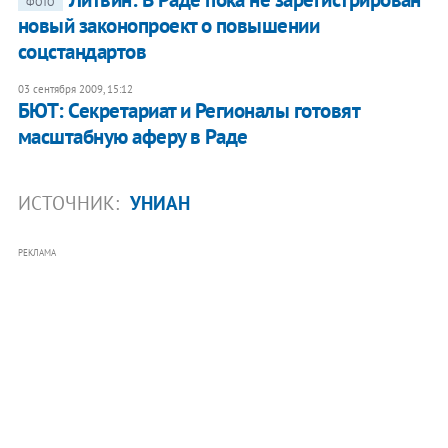
ФОТО
новый законопроект о повышении
соцстандартов
03 сентября 2009, 15:12
БЮТ: Секретариат и Регионалы готовят
масштабную аферу в Раде
ИСТОЧНИК:
УНИАН
РЕКЛАМА