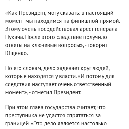
«Как Президент, могу сказать: в настоящий
момент мы находимся на финишной прямой.
Этому очень посодействовал арест генерала
Пукача. После этого следствие получило
ответы на ключевые вопросы», - говорит
Ющенко.
По его словам, дело задевает круг людей,
которые находятся у власти. «И потому для
следствия наступает очень ответственный
момент», - отметил Президент.
При этом глава государства считает, что
преступника не удастся спрятаться за
границей. «Это дело является настолько