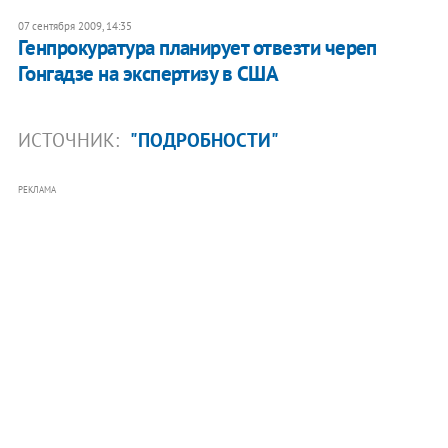
07 сентября 2009, 14:35
Генпрокуратура планирует отвезти череп
Гонгадзе на экспертизу в США
ИСТОЧНИК:
"ПОДРОБНОСТИ"
РЕКЛАМА