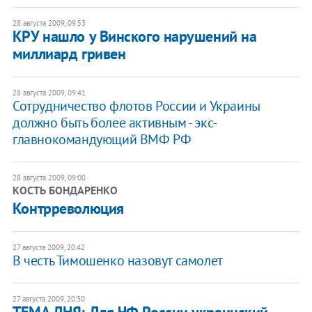
28 августа 2009, 09:53
КРУ нашло у Винского нарушений на
миллиард гривен
28 августа 2009, 09:41
Сотрудничество флотов России и Украины
должно быть более активным - экс-
главнокомандующий ВМФ РФ
28 августа 2009, 09:00
КОСТЬ БОНДАРЕНКО
Контрреволюция
27 августа 2009, 20:42
В честь Тимошенко назовут самолет
27 августа 2009, 20:30