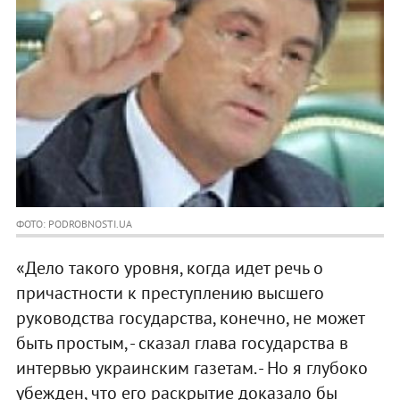
ФОТО: PODROBNOSTI.UA
«Дело такого уровня, когда идет речь о
причастности к преступлению высшего
руководства государства, конечно, не может
быть простым, - сказал глава государства в
интервью украинским газетам. - Но я глубоко
убежден, что его раскрытие доказало бы