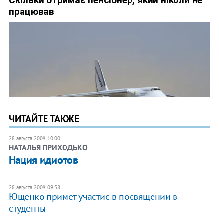
ЧИТАЙТЕ ТАКЖЕ
28 августа 2009, 10:00
НАТАЛЬЯ ПРИХОДЬКО
Нация идиотов
28 августа 2009, 09:58
Ющенко примет участие в посвящении в
студенты