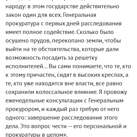
народу: в этом государстве действительно
закон один для всех. Генеральная
прокуратура с первых дней расследования
имеет полное содействие. Сколько было
осушено прудов, перекопано земли, чтобы
выйти на те обстоятельства, которые дали
возможность посадить за решетку
исполнителей… Вы сами понимаете, что те, кто
к этому причастен, сидят в высоких креслах, а
те, кто уже находится вне власти, все равно
сохранили колоссальное влияние. Я провожу
еженедельные консультации с Генеральным
прокурором, и каждый раз требую от него
одного: завершение расследования этого
дела. Это вопрос чести — его персональной и
прокуратуры в целом».