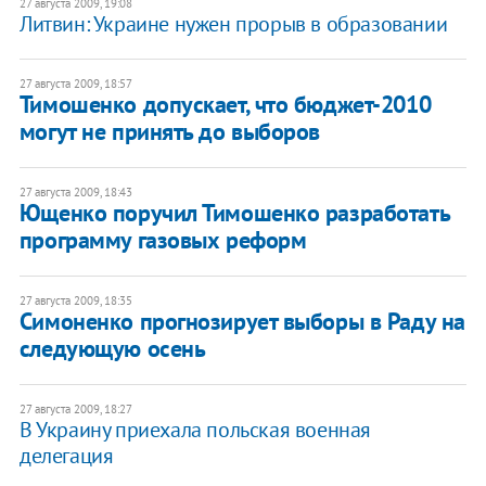
27 августа 2009, 19:08
Литвин: Украине нужен прорыв в образовании
27 августа 2009, 18:57
Тимошенко допускает, что бюджет-2010
могут не принять до выборов
27 августа 2009, 18:43
Ющенко поручил Тимошенко разработать
программу газовых реформ
27 августа 2009, 18:35
Симоненко прогнозирует выборы в Раду на
следующую осень
27 августа 2009, 18:27
В Украину приехала польская военная
делегация