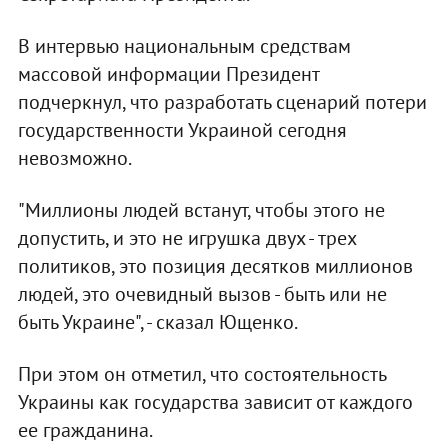
В интервью национальным средствам
массовой информации Президент
подчеркнул, что разработать сценарий потери
государственности Украиной сегодня
невозможно.
"Миллионы людей встанут, чтобы этого не
допустить, и это не игрушка двух - трех
политиков, это позиция десятков миллионов
людей, это очевидный вызов - быть или не
быть Украине", - сказал Ющенко.
При этом он отметил, что состоятельность
Украины как государства зависит от каждого
ее гражданина.