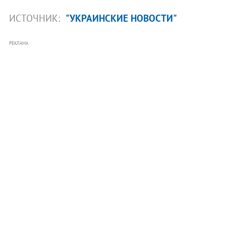
ИСТОЧНИК:
"УКРАИНСКИЕ НОВОСТИ"
РЕКЛАМА