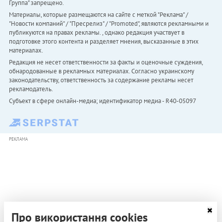
Группа" запрещено.
Материалы, которые размещаются на сайте с меткой "Реклама" /
"Новости компаний" / "Пресрелиз" / "Promoted", являются рекламными и
публикуются на правах рекламы. , однако редакция участвует в
подготовке этого контента и разделяет мнения, высказанные в этих
материалах.
Редакция не несет ответственности за факты и оценочные суждения,
обнародованные в рекламных материалах. Согласно украинскому
законодательству, ответственность за содержание рекламы несет
рекламодатель.
Субъект в сфере онлайн-медиа; идентификатор медиа - R40-05097
РЕКЛАМА
Про використання cookies