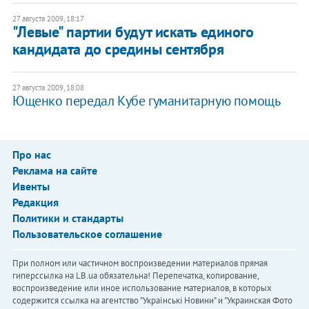
27 августа 2009, 18:17
"Левые" партии будут искать единого
кандидата до средины сентября
27 августа 2009, 18:08
Ющенко передал Кубе гуманитарную помощь
Про нас
Реклама на сайте
Ивенты
Редакция
Политики и стандарты
Пользовательское соглашение
При полном или частичном воспроизведении материалов прямая
гиперссылка на LB.ua обязательна! Перепечатка, копирование,
воспроизведение или иное использование материалов, в которых
содержится ссылка на агентство "Українськi Новини" и "Украинская Фото