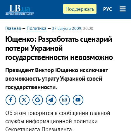
Поддержать
РУС
Главная
—
Политика
—
27 августа 2009
, 20:00
Ющенко: Разработать сценарий
потери Украиной
государственности невозможно
Президент Виктор Ющенко исключает
возможность утрату Украиной своей
государственности.
Об этом говорится в сообщении главной
службы информационной политики
Секретариата Президента.