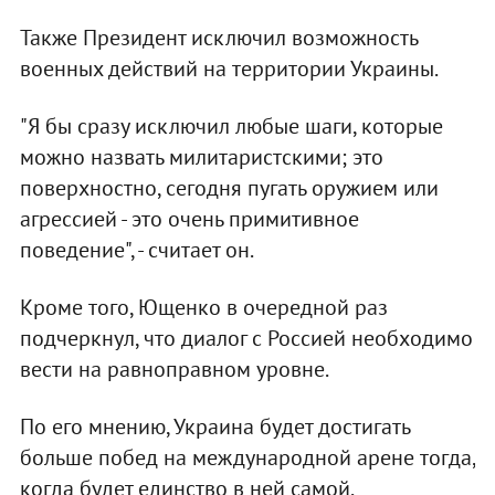
Также Президент исключил возможность
военных действий на территории Украины.
"Я бы сразу исключил любые шаги, которые
можно назвать милитаристскими; это
поверхностно, сегодня пугать оружием или
агрессией - это очень примитивное
поведение", - считает он.
Кроме того, Ющенко в очередной раз
подчеркнул, что диалог с Россией необходимо
вести на равноправном уровне.
По его мнению, Украина будет достигать
больше побед на международной арене тогда,
когда будет единство в ней самой.