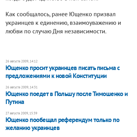
Как сообщалось, ранее Ющенко призвал
украинцев к единению, взаимоуважению и
любви по случаю Дня независимости.
26 августа 2009, 14:12
Ющенко просит украинцев писать письма с
предложениями к новой Конституции
26 августа 2009, 14:31
Ющенко поедет в Польшу после Тимошенко и
Путина
27 августа 2009, 15:39
Ющенко пообещал референдум только по
желанию украинцев