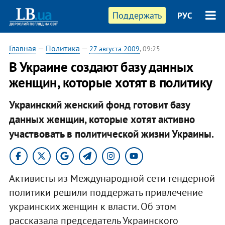
Поддержать
РУС
Главная
—
Политика
—
27 августа 2009
, 09:25
В Украине создают базу данных
женщин, которые хотят в политику
Украинский женский фонд готовит базу
данных женщин, которые хотят активно
участвовать в политической жизни Украины.
Активисты из Международной сети гендерной
политики решили поддержать привлечение
украинских женщин к власти. Об этом
рассказала председатель Украинского