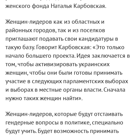
женского фонда Наталья Карбовская.
Женщин-лидеров как из областных и
районных городов, так и из поселков
приглашают подавать свои кандидатуры в
такую базу. Говорит Карбовская: «Это только
начало большего проекта. Идея заключается в
том, чтобы активизировать украинских
женщин, чтобы они были готовы принимать
участие в следующих парламентских выборах
и выборах в местные органы власти. Сначала
нужно таких женщин найти».
Женщин-лидеров, которые будут отстаивать
гендерные вопросы в политике, специально
будут учить. Будет возможность принимать