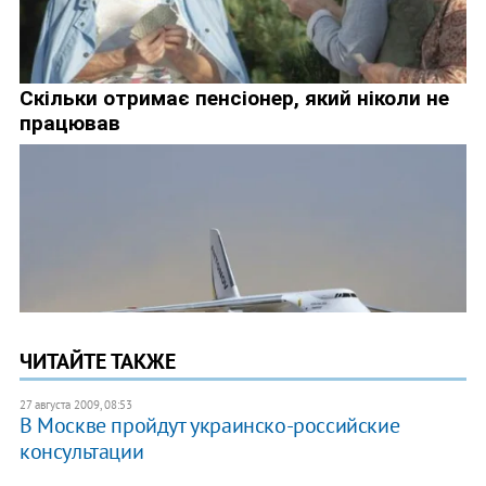
ЧИТАЙТЕ ТАКЖЕ
27 августа 2009, 08:53
В Москве пройдут украинско-российские
консультации