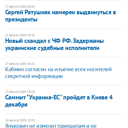
27 августа 2009, 08:43
Сергей Ратушняк намерен выдвинуться в
президенты
27 августа 2009, 08:29
Новый скандал с ЧФ РФ. Задержаны
украинские судебные исполнители
27 августа 2009, 08:21
Кабмин согласен на изъятие всех носителей
секретной информации
27 августа 2009, 08:00
Саммит "Украина-ЕС" пройдет в Киеве 4
декабря
26 августа 2009, 20:52
Янукович не изменит принципам и не