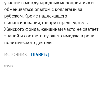
участие в международных мероприятиях и
обмениваться опытом с коллегами за
рубежом. Кроме надлежащего
финансирования, говорит председатель
Женского фонда, женщинам часто не хватает
знаний и соответствующего имиджа в роли
политического деятеля.
ИСТОЧНИК:
ГЛАВРЕД
РЕКЛАМА