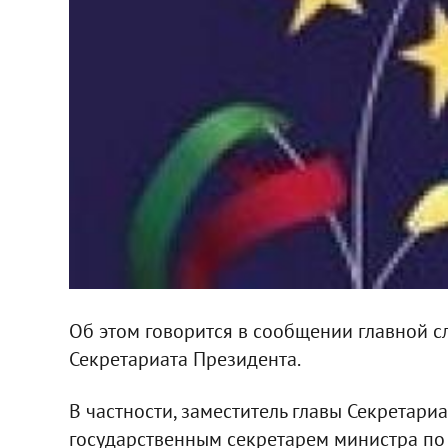
Об этом говорится в сообщении главной
Секретариата Президента.
В частности, заместитель главы Секретариа
государственным секретарем министра по