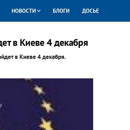
НОВОСТИ
БЛОГИ
ДОСЬЕ
ет в Киеве 4 декабря
ойдет в Киеве 4 декабря.