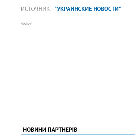
ИСТОЧНИК:
"УКРАИНСКИЕ НОВОСТИ"
РЕКЛАМА