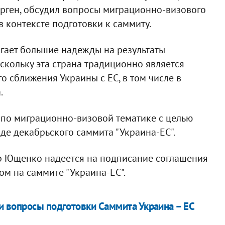
ген, обсудил вопросы миграционно-визового
 контексте подготовки к саммиту.
агает большие надежды на результаты
скольку эта страна традиционно является
о сближения Украины с ЕС, в том числе в
.
 по миграционно-визовой тематике с целью
де декабрьского саммита "Украина-ЕС".
ор Ющенко надеется на подписание соглашения
м на саммите "Украина-ЕС".
 вопросы подготовки Саммита Украина – ЕС