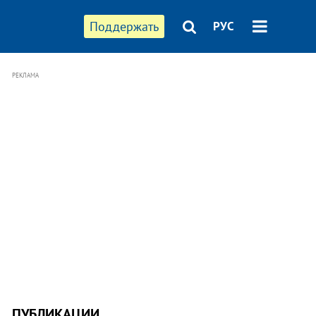
Поддержать
РУС
РЕКЛАМА
ПУБЛИКАЦИИ