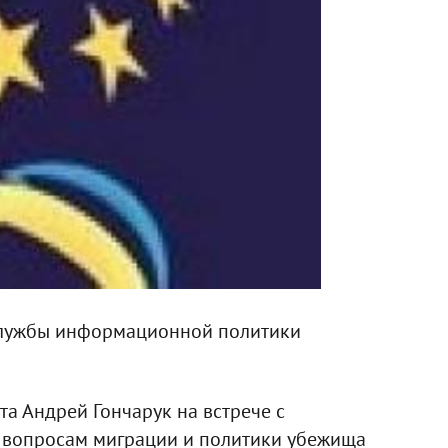
 службы информационной политики
та Андрей Гончарук на встрече с
 вопросам миграции и политики убежища