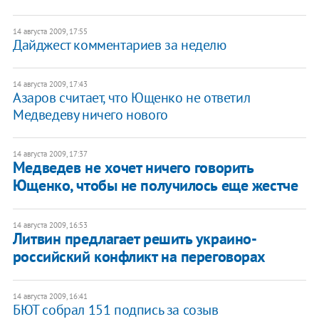
14 августа 2009, 17:55
Дайджест комментариев за неделю
14 августа 2009, 17:43
Азаров считает, что Ющенко не ответил
Медведеву ничего нового
14 августа 2009, 17:37
Медведев не хочет ничего говорить
Ющенко, чтобы не получилось еще жестче
14 августа 2009, 16:53
Литвин предлагает решить украино-
российский конфликт на переговорах
14 августа 2009, 16:41
БЮТ собрал 151 подпись за созыв