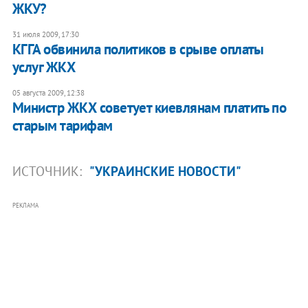
ЖКУ?
31 июля 2009, 17:30
КГГА обвинила политиков в срыве оплаты
услуг ЖКХ
05 августа 2009, 12:38
Министр ЖКХ советует киевлянам платить по
старым тарифам
ИСТОЧНИК:
"УКРАИНСКИЕ НОВОСТИ"
РЕКЛАМА