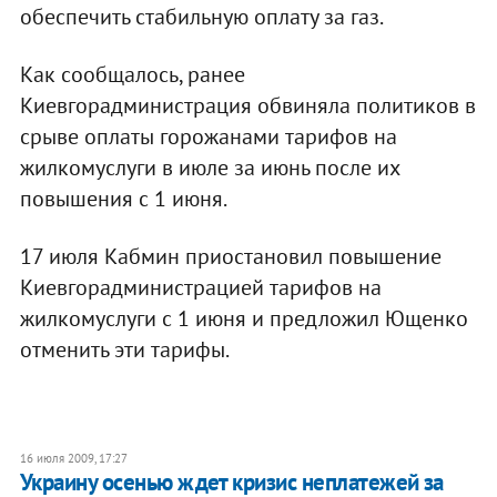
обеспечить стабильную оплату за газ.
Как сообщалось, ранее
Киевгорадминистрация обвиняла политиков в
срыве оплаты горожанами тарифов на
жилкомуслуги в июле за июнь после их
повышения с 1 июня.
17 июля Кабмин приостановил повышение
Киевгорадминистрацией тарифов на
жилкомуслуги с 1 июня и предложил Ющенко
отменить эти тарифы.
16 июля 2009, 17:27
Украину осенью ждет кризис неплатежей за