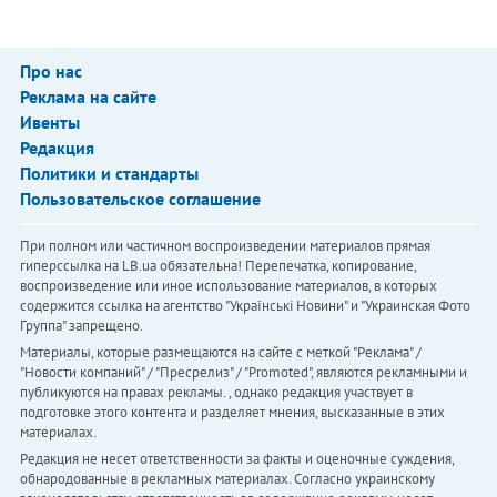
Про нас
Реклама на сайте
Ивенты
Редакция
Политики и стандарты
Пользовательское соглашение
При полном или частичном воспроизведении материалов прямая
гиперссылка на LB.ua обязательна! Перепечатка, копирование,
воспроизведение или иное использование материалов, в которых
содержится ссылка на агентство "Українськi Новини" и "Украинская Фото
Группа" запрещено.
Материалы, которые размещаются на сайте с меткой "Реклама" /
"Новости компаний" / "Пресрелиз" / "Promoted", являются рекламными и
публикуются на правах рекламы. , однако редакция участвует в
подготовке этого контента и разделяет мнения, высказанные в этих
материалах.
Редакция не несет ответственности за факты и оценочные суждения,
обнародованные в рекламных материалах. Согласно украинскому