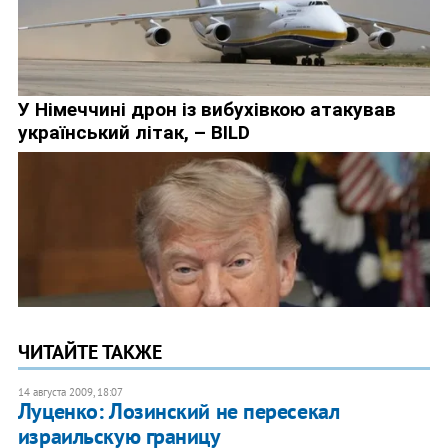
ЧИТАЙТЕ ТАКЖЕ
14 августа 2009, 18:07
Луценко: Лозинский не пересекал
израильскую границу