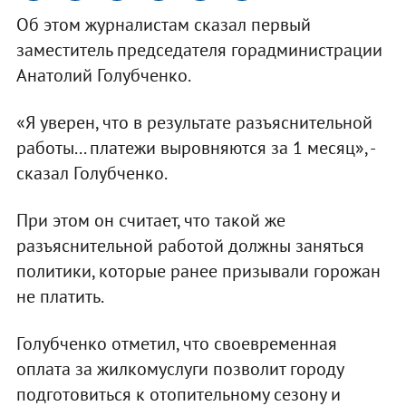
Об этом журналистам сказал первый
заместитель председателя горадминистрации
Анатолий Голубченко.
«Я уверен, что в результате разъяснительной
работы... платежи выровняются за 1 месяц», -
сказал Голубченко.
При этом он считает, что такой же
разъяснительной работой должны заняться
политики, которые ранее призывали горожан
не платить.
Голубченко отметил, что своевременная
оплата за жилкомуслуги позволит городу
подготовиться к отопительному сезону и