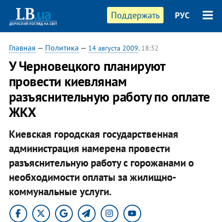
Поддержать
РУС
Главная
—
Политика
—
14 августа 2009
, 18:32
У Черновецкого планируют
провести киевлянам
разъяснительную работу по оплате
ЖКХ
Киевская городская государственная
администрация намерена провести
разъяснительную работу с горожанами о
необходимости оплаты за жилищно-
коммунальные услуги.