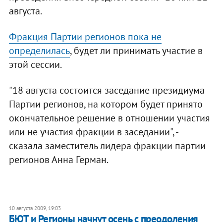
августа.
Фракция Партии регионов пока не
определилась
, будет ли принимать участие в
этой сессии.
"18 августа состоится заседание президиума
Партии регионов, на котором будет принято
окончательное решение в отношении участия
или не участия фракции в заседании", -
сказала заместитель лидера фракции партии
регионов Анна Герман.
10 августа 2009, 19:03
БЮТ и Регионы начнут осень с преодоления