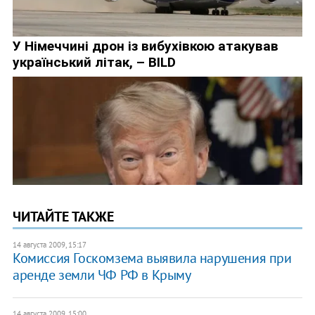
ЧИТАЙТЕ ТАКЖЕ
14 августа 2009, 15:17
Комиссия Госкомзема выявила нарушения при
аренде земли ЧФ РФ в Крыму
14 августа 2009, 15:00