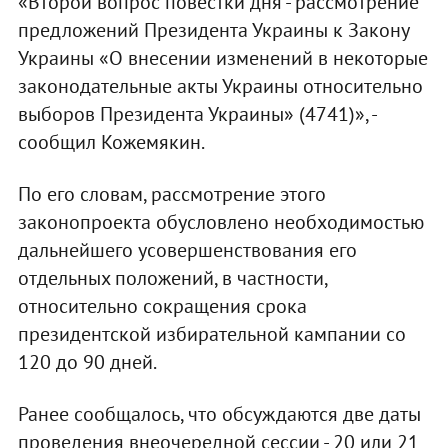
«Второй вопрос повестки дня - рассмотрение
предложений Президента Украины к Закону
Украины «О внесении изменений в некоторые
законодательные акты Украины относительно
выборов Президента Украины» (4741)», -
сообщил Кожемякин.
По его словам, рассмотрение этого
законопроекта обусловлено необходимостью
дальнейшего усовершенствования его
отдельных положений, в частности,
относительно сокращения срока
президентской избирательной кампании со
120 до 90 дней.
Ранее сообщалось, что обсуждаются две даты
проведения внеочередной сессии - 20 или 21