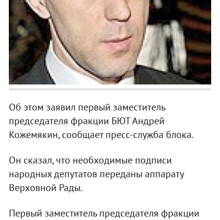
Об этом заявил первый заместитель
председателя фракции БЮТ Андрей
Кожемякин, сообщает пресс-служба блока.
Он сказал, что необходимые подписи
народных депутатов переданы аппарату
Верховной Рады.
Первый заместитель председателя фракции