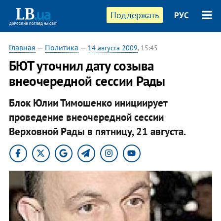
Поддержать
РУС
Главная
—
Политика
—
14 августа 2009
, 15:45
БЮТ уточнил дату созыва
внеочередной сессии Рады
Блок Юлии Тимошенко инициирует
проведение внеочередной сессии
Верховной Рады в пятницу, 21 августа.