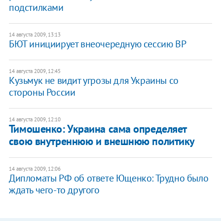
подстилками
14 августа 2009, 13:13
БЮТ инициирует внеочередную сессию ВР
14 августа 2009, 12:45
Кузьмук не видит угрозы для Украины со
стороны России
14 августа 2009, 12:10
Тимошенко: Украина сама определяет
свою внутреннюю и внешнюю политику
14 августа 2009, 12:06
Дипломаты РФ об ответе Ющенко: Трудно было
ждать чего-то другого