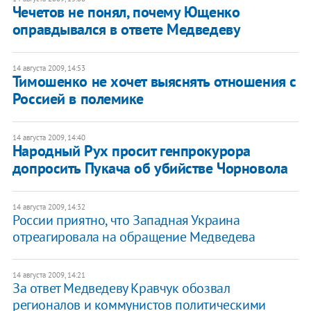
Чечетов не понял, почему Ющенко
оправдывался в ответе Медведеву
14 августа 2009, 14:53
Тимошенко не хочет выяснять отношения с
Россией в полемике
14 августа 2009, 14:40
Народный Рух просит генпрокурора
допросить Пукача об убийстве Чорновола
14 августа 2009, 14:32
России приятно, что Западная Украина
отреагировала на обращение Медведева
14 августа 2009, 14:21
За ответ Медведеву Кравчук обозвал
регионалов и коммунистов политическими