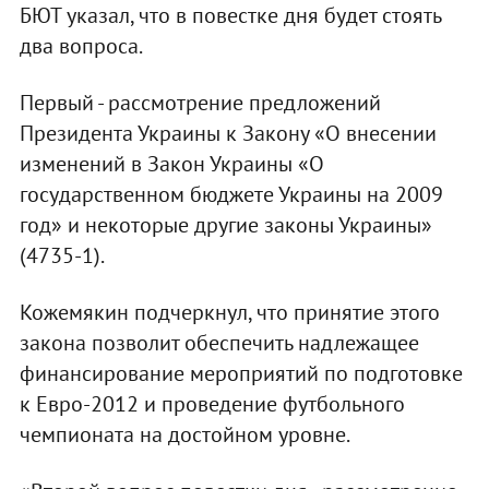
БЮТ указал, что в повестке дня будет стоять
два вопроса.
Первый - рассмотрение предложений
Президента Украины к Закону «О внесении
изменений в Закон Украины «О
государственном бюджете Украины на 2009
год» и некоторые другие законы Украины»
(4735-1).
Кожемякин подчеркнул, что принятие этого
закона позволит обеспечить надлежащее
финансирование мероприятий по подготовке
к Евро-2012 и проведение футбольного
чемпионата на достойном уровне.