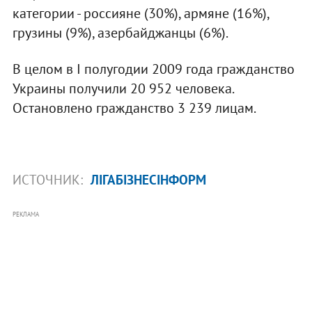
категории - россияне (30%), армяне (16%),
грузины (9%), азербайджанцы (6%).
В целом в I полугодии 2009 года гражданство
Украины получили 20 952 человека.
Остановлено гражданство 3 239 лицам.
ИСТОЧНИК:
ЛІГАБІЗНЕСІНФОРМ
РЕКЛАМА