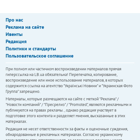
Про нас
Реклама на сайте
Ивенты
Редакция
Политики и стандарты
Пользовательское соглашение
При полном или частичном воспроизведении материалов прямая
гиперссылка на LB.ua обязательна! Перепечатка, копирование,
воспроизведение или иное использование материалов, в которых
содержится ссылка на агентство "Українськi Новини" и "Украинская Фото
Группа" запрещено.
Материалы, которые размещаются на сайте с меткой "Реклама" /
"Новости компаний" / "Пресрелиз" / "Promoted", являются рекламными и
публикуются на правах рекламы. , однако редакция участвует в
подготовке этого контента и разделяет мнения, высказанные в этих
материалах.
Редакция не несет ответственности за факты и оценочные суждения,
обнародованные в рекламных материалах. Согласно украинскому