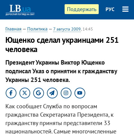
Поддержать
РУС
Главная
—
Политика
—
7 августа 2009
, 14:45
Ющенко сделал украинцами 251
человека
Президент Украины Виктор Ющенко
подписал Указ о принятии к гражданству
Украины 251 человека.
Как сообщает Служба по вопросам
гражданства Секретариата Президента, к
гражданству приняты представители 33
национальностей. Самые многочисленные