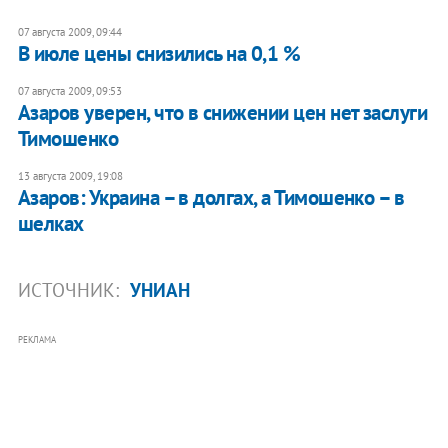
07 августа 2009, 09:44
В июле цены снизились на 0,1 %
07 августа 2009, 09:53
Азаров уверен, что в снижении цен нет заслуги
Тимошенко
13 августа 2009, 19:08
Азаров: Украина – в долгах, а Тимошенко – в
шелках
ИСТОЧНИК:
УНИАН
РЕКЛАМА