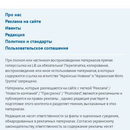
Про нас
Реклама на сайте
Ивенты
Редакция
Политики и стандарты
Пользовательское соглашение
При полном или частичном воспроизведении материалов прямая
гиперссылка на LB.ua обязательна! Перепечатка, копирование,
воспроизведение или иное использование материалов, в которых
содержится ссылка на агентство "Українськi Новини" и "Украинская Фото
Группа" запрещено.
Материалы, которые размещаются на сайте с меткой "Реклама" /
"Новости компаний" / "Пресрелиз" / "Promoted", являются рекламными и
публикуются на правах рекламы. , однако редакция участвует в
подготовке этого контента и разделяет мнения, высказанные в этих
материалах.
Редакция не несет ответственности за факты и оценочные суждения,
обнародованные в рекламных материалах. Согласно украинскому
законодательству, ответственность за содержание рекламы несет