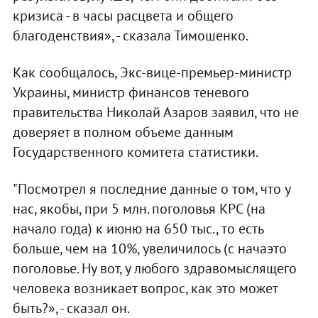
кризиса - в часы расцвета и общего
благоденствия», - сказала Тимошенко.
Как сообщалось, Экс-вице-премьер-министр
Украины, министр финансов теневого
правительства Николай Азаров заявил, что не
доверяет в полном объеме данным
Государственного комитета статистики.
"Посмотрел я последние данные о том, что у
нас, якобы, при 5 млн. поголовья КРС (на
начало года) к июню на 650 тыс., то есть
больше, чем на 10%, увеличилось (с начаэто
поголовье. Ну вот, у любого здравомыслящего
человека возникает вопрос, как это может
быть?», - сказал он.