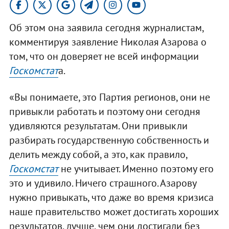
Об этом она заявила сегодня журналистам,
комментируя заявление Николая Азарова о
том, что он доверяет не всей информации
Госкомстат
а.
«Вы понимаете, это Партия регионов, они не
привыкли работать и поэтому они сегодня
удивляются результатам. Они привыкли
разбирать государственную собственность и
делить между собой, а это, как правило,
Госкомстат
не учитывает. Именно поэтому его
это и удивило. Ничего страшного. Азарову
нужно привыкать, что даже во время кризиса
наше правительство может достигать хороших
результатов, лучше, чем они достигали без