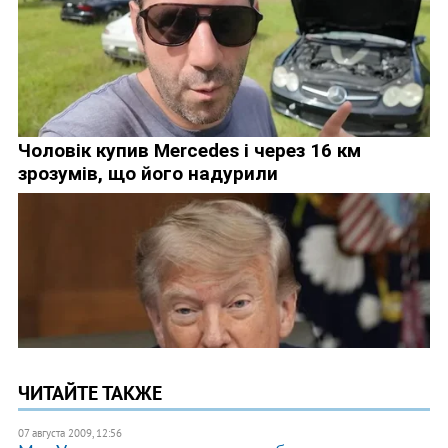
ЧИТАЙТЕ ТАКЖЕ
07 августа 2009, 12:56