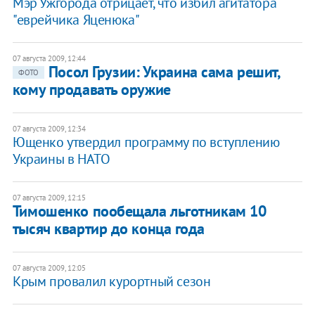
Мэр Ужгорода отрицает, что избил агитатора
"еврейчика Яценюка"
07 августа 2009, 12:44
Посол Грузии: Украина сама решит,
ФОТО
кому продавать оружие
07 августа 2009, 12:34
Ющенко утвердил программу по вступлению
Украины в НАТО
07 августа 2009, 12:15
Тимошенко пообещала льготникам 10
тысяч квартир до конца года
07 августа 2009, 12:05
Крым провалил курортный сезон