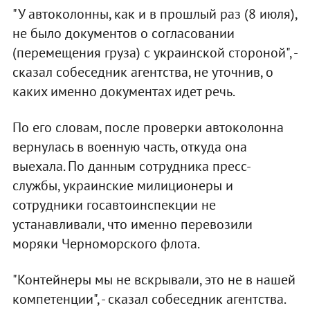
"У автоколонны, как и в прошлый раз (8 июля),
не было документов о согласовании
(перемещения груза) с украинской стороной", -
сказал собеседник агентства, не уточнив, о
каких именно документах идет речь.
По его словам, после проверки автоколонна
вернулась в военную часть, откуда она
выехала. По данным сотрудника пресс-
службы, украинские милиционеры и
сотрудники госавтоинспекции не
устанавливали, что именно перевозили
моряки Черноморского флота.
"Контейнеры мы не вскрывали, это не в нашей
компетенции", - сказал собеседник агентства.