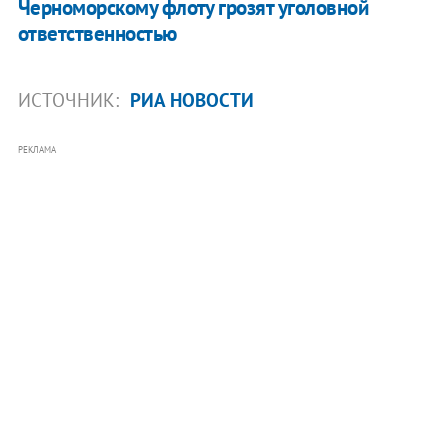
Черноморскому флоту грозят уголовной
ответственностью
ИСТОЧНИК:
РИА НОВОСТИ
РЕКЛАМА