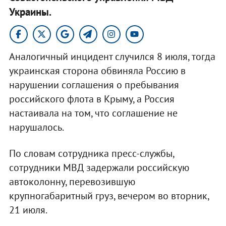
Украины.
Аналогичный инцидент случился 8 июля, тогда
украинская сторона обвиняла Россию в
нарушении соглашения о пребывания
российского флота в Крыму, а Россия
настаивала на том, что соглашение не
нарушалось.
По словам сотрудника пресс-службы,
сотрудники МВД задержали российскую
автоколонну, перевозившую
крупногабаритный груз, вечером во вторник,
21 июля.