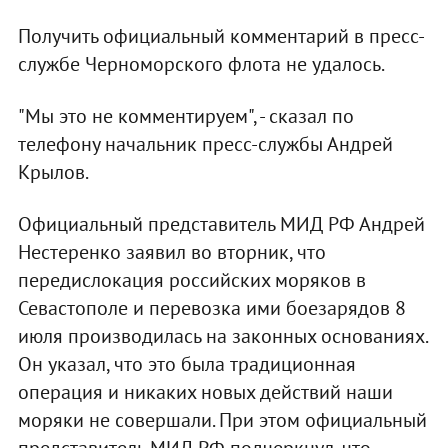
Получить официальный комментарий в пресс-
службе Черноморского флота не удалось.
"Мы это не комментируем", - сказал по
телефону начальник пресс-службы Андрей
Крылов.
Официальный представитель МИД РФ Андрей
Нестеренко заявил во вторник, что
передислокация российских моряков в
Севастополе и перевозка ими боезарядов 8
июля производилась на законных основаниях.
Он указал, что это была традиционная
операция и никаких новых действий наши
моряки не совершали. При этом официальный
представитель МИД РФ подчеркнул, что