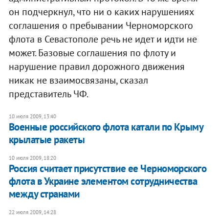
он подчеркнул, что ни о каких нарушениях
соглашения о пребывании Черноморского
флота в Севастополе речь не идет и идти не
может. Базовые соглашения по флоту и
нарушение правил дорожного движения
никак не взаимосвязаны, сказал
представитель ЧФ.
10 июля 2009, 13:40
Военные российского флота катали по Крыму
крылатые ракеты
10 июля 2009, 18:20
Россия считает присутствие ее Черноморского
флота в Украине элементом сотрудничества
между странами
22 июля 2009, 14:28