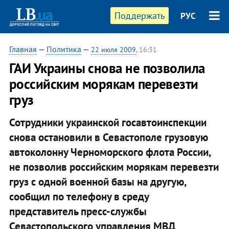
Поддержать
РУС
Главная
—
Политика
—
22 июля 2009
, 16:31
ГАИ Украины снова не позволила
российским морякам перевезти
груз
Сотрудники украинской госавтоинспекции
снова остановили в Севастополе грузовую
автоколонну Черноморского флота России,
не позволив российским морякам перевезти
груз с одной военной базы на другую,
сообщил по телефону в среду
представитель пресс-службы
Севастопольского управления МВД