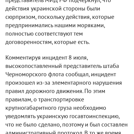
действия украинской стороны были
сюрпризом, поскольку действия, которые
предпринимались нашими моряками,
полностью соответствуют тем
договоренностям, которые есть.
Комментируя инцидент 8 июля,
высокопоставленный представитель штаба
Черноморского флота сообщал, инцидент
произошел из-за элементарного нарушения
правил дорожного движения. По этим
правилам, о транспортировке
крупногабаритного груза необходимо
уведомлять украинскую госавтоинспекцию,
что не было сделано, поэтому и был составлен
административный протокол. В то же время