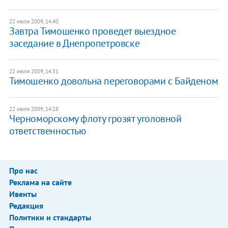
22 июля 2009, 14:40
Завтра Тимошенко проведет выездное
заседание в Днепропетровске
22 июля 2009, 14:31
Тимошенко довольна переговорами с Байденом
22 июля 2009, 14:28
Черноморскому флоту грозят уголовной
ответственностью
Про нас
Реклама на сайте
Ивенты
Редакция
Политики и стандарты