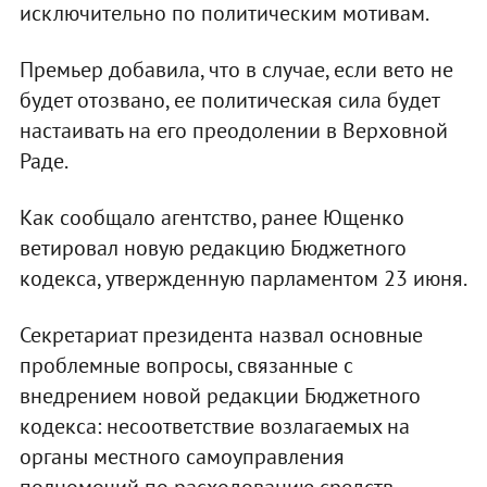
исключительно по политическим мотивам.
Премьер добавила, что в случае, если вето не
будет отозвано, ее политическая сила будет
настаивать на его преодолении в Верховной
Раде.
Как сообщало агентство, ранее Ющенко
ветировал новую редакцию Бюджетного
кодекса, утвержденную парламентом 23 июня.
Секретариат президента назвал основные
проблемные вопросы, связанные с
внедрением новой редакции Бюджетного
кодекса: несоответствие возлагаемых на
органы местного самоуправления