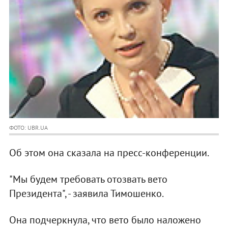
ФОТО: UBR.UA
Об этом она сказала на пресс-конференции.
"Мы будем требовать отозвать вето
Президента", - заявила Тимошенко.
Она подчеркнула, что вето было наложено