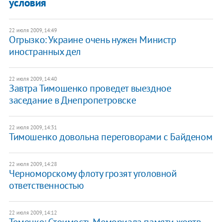
условия
22 июля 2009, 14:49
Огрызко: Украине очень нужен Министр
иностранных дел
22 июля 2009, 14:40
Завтра Тимошенко проведет выездное
заседание в Днепропетровске
22 июля 2009, 14:31
Тимошенко довольна переговорами с Байденом
22 июля 2009, 14:28
Черноморскому флоту грозят уголовной
ответственностью
22 июля 2009, 14:12