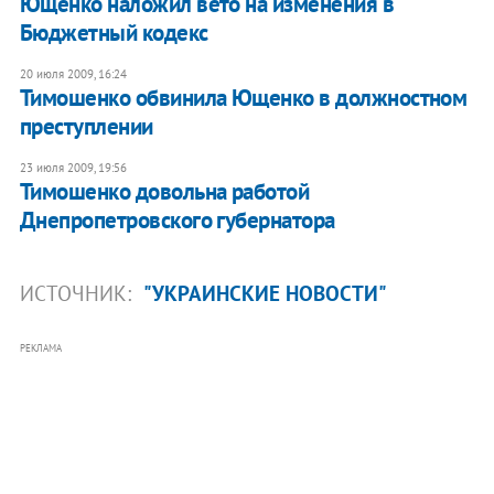
Ющенко наложил вето на изменения в
Бюджетный кодекс
20 июля 2009, 16:24
Тимошенко обвинила Ющенко в должностном
преступлении
23 июля 2009, 19:56
Тимошенко довольна работой
Днепропетровского губернатора
ИСТОЧНИК:
"УКРАИНСКИЕ НОВОСТИ"
РЕКЛАМА