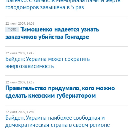
Томенко: Стоимость Мемориала памяти жертв
голодоморов завышена в 5 раз
22 июля 2009, 14:06
Тимошенко надеется узнать
ФОТО
заказчиков убийства Гонгадзе
22 июля 2009, 13:45
Байден: Украина может сократить
энергозависимость
22 июля 2009, 13:35
Правительство придумало, кого можно
сделать киевским губернатором
22 июля 2009, 13:30
Байден: Украина наиболее свободная и
демократическая страна в своем регионе