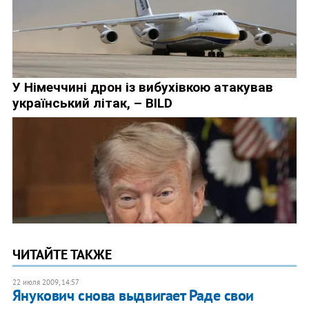
ЧИТАЙТЕ ТАКЖЕ
22 июля 2009, 14:57
Янукович снова выдвигает Раде свои