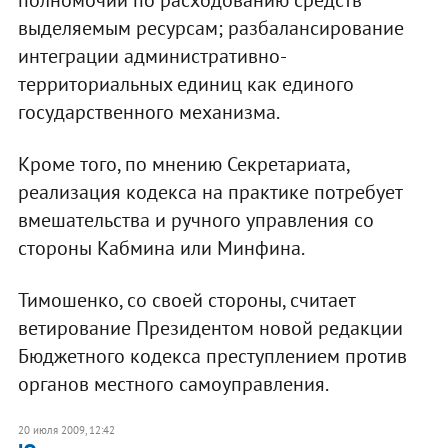
полномочий по расходованию средств
выделяемым ресурсам; разбалансирование
интеграции административно-
территориальных единиц как единого
государственного механизма.
Кроме того, по мнению Секретариата,
реализация кодекса на практике потребует
вмешательства и ручного управления со
стороны Кабмина или Минфина.
Тимошенко, со своей стороны, считает
ветирование Президентом новой редакции
Бюджетного кодекса преступлением против
органов местного самоуправления.
20 июля 2009, 12:42