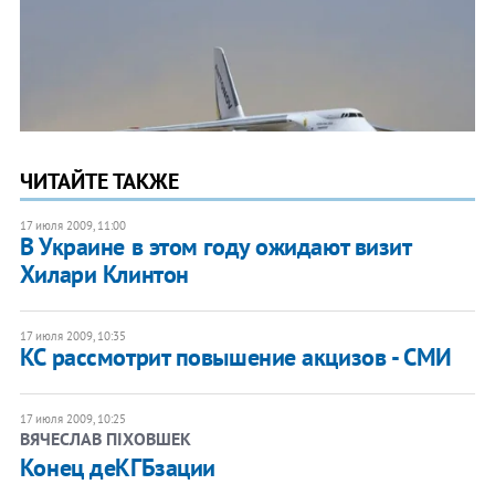
ЧИТАЙТЕ ТАКЖЕ
17 июля 2009, 11:00
В Украине в этом году ожидают визит
Хилари Клинтон
17 июля 2009, 10:35
КС рассмотрит повышение акцизов - СМИ
17 июля 2009, 10:25
ВЯЧЕСЛАВ ПІХОВШЕК
Конец деКГБзации