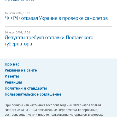
16 июля 2009, 18:07
ЧФ РФ отказал Украине в проверке самолетов
16 июля 2009, 17:36
Депутаты требуют отставки Полтавского
губернатора
Про нас
Реклама на сайте
Ивенты
Редакция
Политики и стандарты
Пользовательское соглашение
При полном или частичном воспроизведении материалов прямая
гиперссылка на LB.ua обязательна! Перепечатка, копирование,
воспроизведение или иное использование материалов, в которых