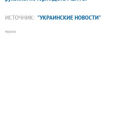
ИСТОЧНИК:
"УКРАИНСКИЕ НОВОСТИ"
РЕКЛАМА