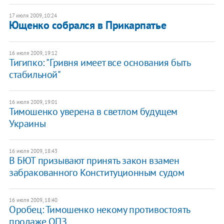
17 июля 2009, 10:24
Ющенко собрался в Прикарпатье
16 июля 2009, 19:12
Тигипко: "Гривня имеет все основания быть
стабильной"
16 июля 2009, 19:01
Тимошенко уверена в светлом будущем
Украины
16 июля 2009, 18:43
В БЮТ призывают принять закон взамен
забракованного Конституционным судом
16 июля 2009, 18:40
Оробец: Тимошенко некому противостоять
продаже ОПЗ