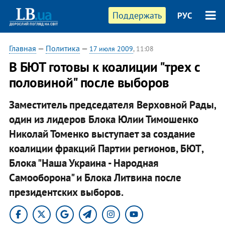
Поддержать
РУС
Главная
—
Политика
—
17 июля 2009
, 11:08
В БЮТ готовы к коалиции "трех с
половиной" после выборов
Заместитель председателя Верховной Рады,
один из лидеров Блока Юлии Тимошенко
Николай Томенко выступает за создание
коалиции фракций Партии регионов, БЮТ,
Блока "Наша Украина - Народная
Самооборона" и Блока Литвина после
президентских выборов.