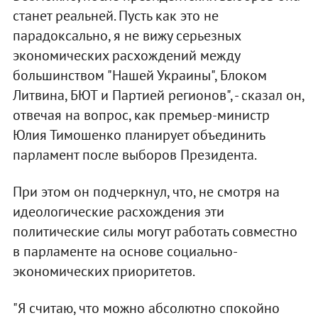
станет реальней. Пусть как это не
парадоксально, я не вижу серьезных
экономических расхождений между
большинством "Нашей Украины", Блоком
Литвина, БЮТ и Партией регионов", - сказал он,
отвечая на вопрос, как премьер-министр
Юлия Тимошенко планирует объединить
парламент после выборов Президента.
При этом он подчеркнул, что, не смотря на
идеологические расхождения эти
политические силы могут работать совместно
в парламенте на основе социально-
экономических приоритетов.
"Я считаю, что можно абсолютно спокойно