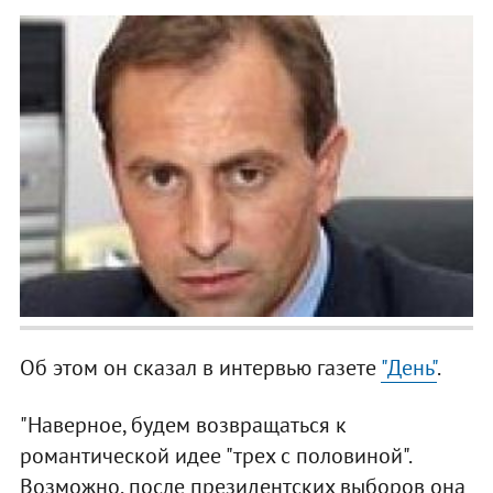
Об этом он сказал в интервью газете
"День"
.
"Наверное, будем возвращаться к
романтической идее "трех с половиной".
Возможно, после президентских выборов она