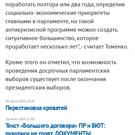
поработать полтора или два года, определив
социально-экономические приоритеты
главными в парламенте, на такой
антикризисной программе можно создать
ситуативное большинство, которое
проработает несколько лет", - считает Томенко.
Кроме этого он отметил, что возможность
проведения досрочных парламентских
выборов существует после окончания
президентских выборов.
09 июля 2009, 18:40
Перестановка кроватей
16 июля 2009, 11:00
Текст «Большого договора» ПР и БЮТ:
рукописи не горят. ДОКУМЕНТЫ