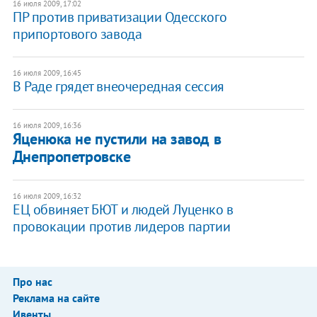
16 июля 2009, 17:02
ПР против приватизации Одесского
припортового завода
16 июля 2009, 16:45
В Раде грядет внеочередная сессия
16 июля 2009, 16:36
Яценюка не пустили на завод в
Днепропетровске
16 июля 2009, 16:32
ЕЦ обвиняет БЮТ и людей Луценко в
провокации против лидеров партии
Про нас
Реклама на сайте
Ивенты