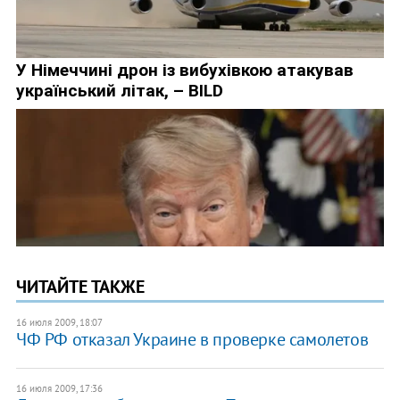
ЧИТАЙТЕ ТАКЖЕ
16 июля 2009, 18:07
ЧФ РФ отказал Украине в проверке самолетов
16 июля 2009, 17:36