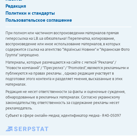
Редакция
Политики и стандарты
Пользовательское соглашение
При полном или частичном воспроизведении материалов прямая
гиперссылка на LB.ua обязательна! Перепечатка, копирование,
воспроизведение или иное использование материалов, в которых
содержится ссылка на агентство "Українськi Новини" и "Украинская Фото
Группа" запрещено.
Материалы, которые размещаются на сайте с меткой "Реклама" /
"Новости компаний" / "Пресрелиз" / "Promoted", являются рекламными и
публикуются на правах рекламы. , однако редакция участвует в
подготовке этого контента и разделяет мнения, высказанные в этих
материалах.
Редакция не несет ответственности за факты и оценочные суждения,
обнародованные в рекламных материалах. Согласно украинскому
законодательству, ответственность за содержание рекламы несет
рекламодатель.
Субъект в сфере онлайн-медиа; идентификатор медиа - R40-05097