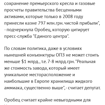
сохранение премьерского кресла и газовые
просчеты правительства бесценными
активами, которые только в 2008 году
принесли казне 797 млн.грн. чистой прибыли",
- подчеркнула Оробец, которую цитирует
пресс-служба "Единого центра".
По словам политика, даже в условиях
нынешней конъюнктуры ОПЗ не может стоить
меньше $1 млрд., т.е. 7-8 млрд.грн. "Реальная
же стоимость завода, который имеет
уникальное месторасположение и
наибольшие в Европе хранилища жидкого
аммиака, существенно выше", - считает депутат.
Оробец считает крайне невыгодными для