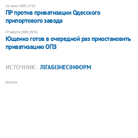
16 июля 2009, 17:02
ПР против приватизации Одесского
припортового завода
07 августа 2009, 09:56
Ющенко готов в очередной раз приостановить
приватизацию ОПЗ
ИСТОЧНИК:
ЛІГАБІЗНЕСІНФОРМ
РЕКЛАМА