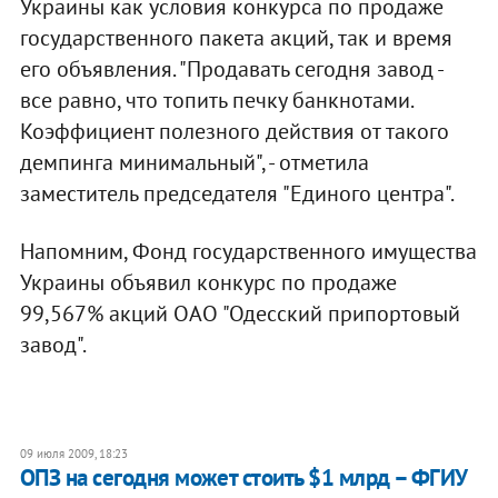
Украины как условия конкурса по продаже
государственного пакета акций, так и время
его объявления. "Продавать сегодня завод -
все равно, что топить печку банкнотами.
Коэффициент полезного действия от такого
демпинга минимальный", - отметила
заместитель председателя "Единого центра".
Напомним, Фонд государственного имущества
Украины объявил конкурс по продаже
99,567% акций ОАО "Одесский припортовый
завод".
09 июля 2009, 18:23
ОПЗ на сегодня может стоить $1 млрд – ФГИУ