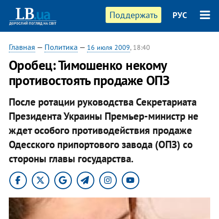
Поддержать
РУС
Главная
—
Политика
—
16 июля 2009
, 18:40
Оробец: Тимошенко некому
противостоять продаже ОПЗ
После ротации руководства Секретариата
Президента Украины Премьер-министр не
ждет особого противодействия продаже
Одесского припортового завода (ОПЗ) со
стороны главы государства.