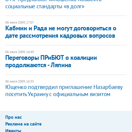
социальные стандарты «в долг»
06 июля 2009, 17:07
Кабмин и Рада не могут договориться о
дате рассмотрения кадровых вопросов
06 июля 2009, 16:49
Переговоры ПРиБЮТ о коалиции
продолжаются - Ляпина
06 июля 2009, 16:35
Ющенко подтвердил приглашение Назарбаеву
посетить Украину с официальным визитом
Про нас
Реклама на сайте
Ивенты