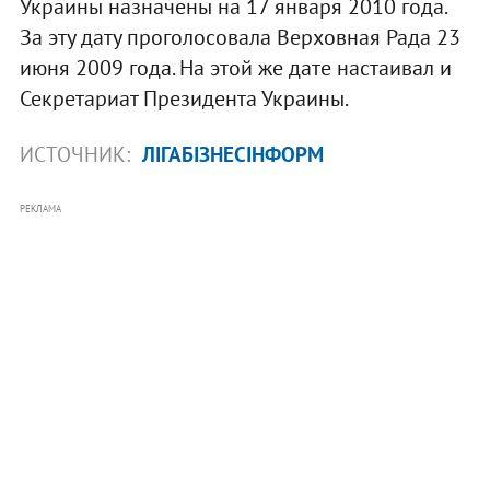
Украины назначены на 17 января 2010 года.
За эту дату проголосовала Верховная Рада 23
июня 2009 года. На этой же дате настаивал и
Секретариат Президента Украины.
ИСТОЧНИК:
ЛІГАБІЗНЕСІНФОРМ
РЕКЛАМА