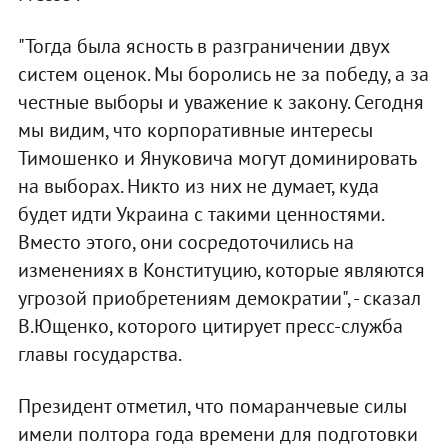
"Тогда была ясность в разграничении двух
систем оценок. Мы боролись не за победу, а за
честные выборы и уважение к закону. Сегодня
мы видим, что корпоративные интересы
Тимошенко и Януковича могут доминировать
на выборах. Никто из них не думает, куда
будет идти Украина с такими ценностями.
Вместо этого, они сосредоточились на
изменениях в Конституцию, которые являются
угрозой приобретениям демократии", - сказал
В.Ющенко, которого цитирует пресс-служба
главы государства.
Президент отметил, что помаранчевые силы
имели полтора года времени для подготовки