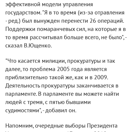
эффективной модели управления
государством. "Я в то время (из-за отравления
- ред.) был вынужден перенести 26 операций.
Поддержки помаранчевых сил, на которые я в
то время рассчитывал больше всего, не было", -
сказал В.Ющенко.
"Что касается милиции, прокуратуры и так
далее, то проблема 2005 года является
приблизительно такой же, как и в 2009.
Деятельность прокуратуры заканчивается в
парламенте. В парламенте вы можете найти
людей с тремя, с пятью бывшими
судимостями", - добавил он.
Напомним, очередные выборы Президента